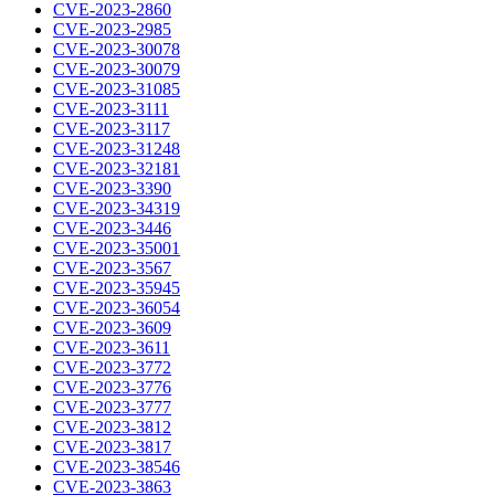
CVE-2023-2860
CVE-2023-2985
CVE-2023-30078
CVE-2023-30079
CVE-2023-31085
CVE-2023-3111
CVE-2023-3117
CVE-2023-31248
CVE-2023-32181
CVE-2023-3390
CVE-2023-34319
CVE-2023-3446
CVE-2023-35001
CVE-2023-3567
CVE-2023-35945
CVE-2023-36054
CVE-2023-3609
CVE-2023-3611
CVE-2023-3772
CVE-2023-3776
CVE-2023-3777
CVE-2023-3812
CVE-2023-3817
CVE-2023-38546
CVE-2023-3863