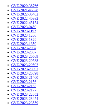
CVE-2020-36766
CVE-2021-46828
CVE-2022-36402
CVE-2022-40982
CVE-2022-45154
CVE-2023-0459
CVE-2023-1192
CVE-2023-1206
CVE-2023-1829
CVE-2023-1859
CVE-2023-2004
CVE-2023-2007
CVE-2023-20569
CVE-2023-20588
CVE-2023-20593
CVE-2023-20897
CVE-2023-20898
CVE-2023-21400
CVE-2023-2156
CVE-2023-2163
CVE-2023-2177
CVE-2023-22652
CVE-2023-23454
CVE-2023-23559