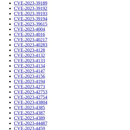
CVE-2023-39189
CVE-2023-39192
CVE-2023-39193
CVE-2023-39194
CVE-2023-39615
CVE-2023-4004
CVE-2023-4016
CVE-2023-40217
CVE-2023-40283
CVE-2023-4128
CVE-2023-4132
CVE-2023-4133
CVE-2023-4134
CVE-2023-4147
CVE-2023-4156
CVE-2023-4194
CVE-2023-4273
CVE-2023-42753
CVE-2023-42754
CVE-2023-43804
CVE-2023-4385
CVE-2023-4387
CVE-2023-4389
CVE-2023-44487
CVE-2023-4459