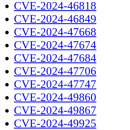
CVE-2024-46818
CVE-2024-46849
CVE-2024-47668
CVE-2024-47674
CVE-2024-47684
CVE-2024-47706
CVE-2024-47747
CVE-2024-49860
CVE-2024-49867
CVE-2024-49925