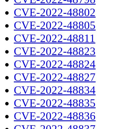
CVE-2022-48802
CVE-2022-48805
CVE-2022-48811
CVE-2022-48823
CVE-2022-48824
CVE-2022-48827
CVE-2022-48834
CVE-2022-48835
CVE-2022-48836
CVE-2022-48837