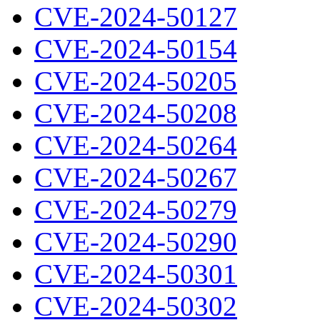
CVE-2024-50127
CVE-2024-50154
CVE-2024-50205
CVE-2024-50208
CVE-2024-50264
CVE-2024-50267
CVE-2024-50279
CVE-2024-50290
CVE-2024-50301
CVE-2024-50302