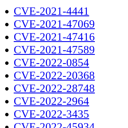
CVE-2021-4441
CVE-2021-47069
CVE-2021-47416
CVE-2021-47589
CVE-2022-0854
CVE-2022-20368
CVE-2022-28748
CVE-2022-2964
CVE-2022-3435
CVE-2022-45934