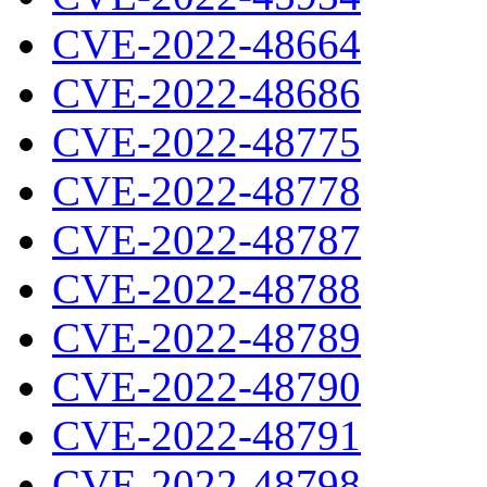
CVE-2022-48664
CVE-2022-48686
CVE-2022-48775
CVE-2022-48778
CVE-2022-48787
CVE-2022-48788
CVE-2022-48789
CVE-2022-48790
CVE-2022-48791
CVE-2022-48798