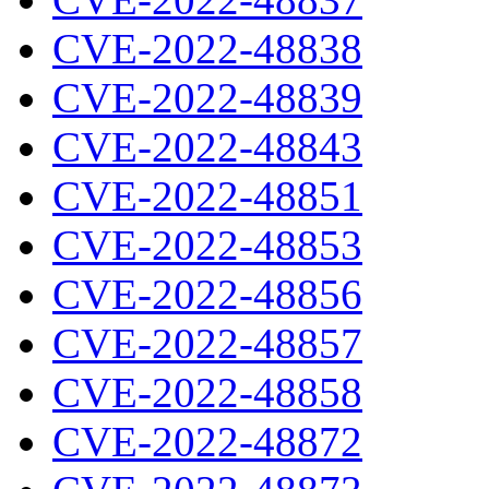
CVE-2022-48838
CVE-2022-48839
CVE-2022-48843
CVE-2022-48851
CVE-2022-48853
CVE-2022-48856
CVE-2022-48857
CVE-2022-48858
CVE-2022-48872