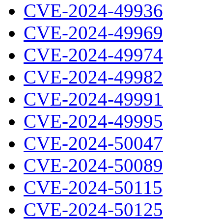
CVE-2024-49936
CVE-2024-49969
CVE-2024-49974
CVE-2024-49982
CVE-2024-49991
CVE-2024-49995
CVE-2024-50047
CVE-2024-50089
CVE-2024-50115
CVE-2024-50125