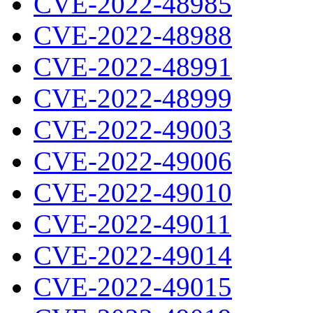
CVE-2022-48985
CVE-2022-48988
CVE-2022-48991
CVE-2022-48999
CVE-2022-49003
CVE-2022-49006
CVE-2022-49010
CVE-2022-49011
CVE-2022-49014
CVE-2022-49015