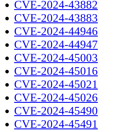
CVE-2024-43882
CVE-2024-43883
CVE-2024-44946
CVE-2024-44947
CVE-2024-45003
CVE-2024-45016
CVE-2024-45021
CVE-2024-45026
CVE-2024-45490
CVE-2024-45491