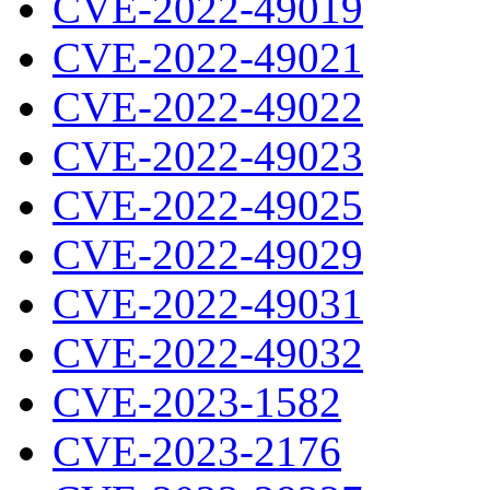
CVE-2022-49019
CVE-2022-49021
CVE-2022-49022
CVE-2022-49023
CVE-2022-49025
CVE-2022-49029
CVE-2022-49031
CVE-2022-49032
CVE-2023-1582
CVE-2023-2176