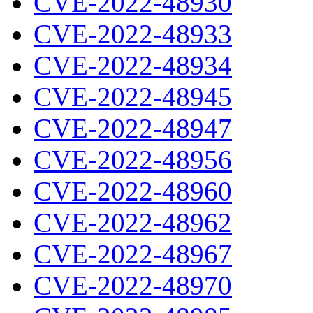
CVE-2022-48930
CVE-2022-48933
CVE-2022-48934
CVE-2022-48945
CVE-2022-48947
CVE-2022-48956
CVE-2022-48960
CVE-2022-48962
CVE-2022-48967
CVE-2022-48970