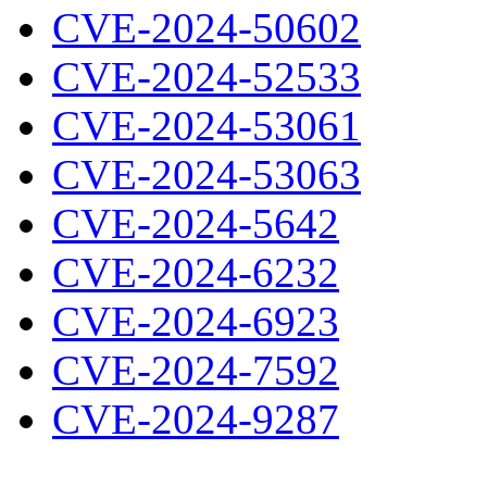
CVE-2024-50602
CVE-2024-52533
CVE-2024-53061
CVE-2024-53063
CVE-2024-5642
CVE-2024-6232
CVE-2024-6923
CVE-2024-7592
CVE-2024-9287