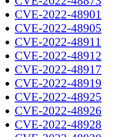
CVE-2022-48873
CVE-2022-48901
CVE-2022-48905
CVE-2022-48911
CVE-2022-48912
CVE-2022-48917
CVE-2022-48919
CVE-2022-48925
CVE-2022-48926
CVE-2022-48928