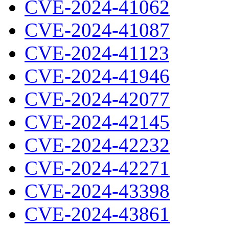
CVE-2024-41062
CVE-2024-41087
CVE-2024-41123
CVE-2024-41946
CVE-2024-42077
CVE-2024-42145
CVE-2024-42232
CVE-2024-42271
CVE-2024-43398
CVE-2024-43861