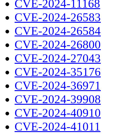
CVE-2024-11168
CVE-2024-26583
CVE-2024-26584
CVE-2024-26800
CVE-2024-27043
CVE-2024-35176
CVE-2024-36971
CVE-2024-39908
CVE-2024-40910
CVE-2024-41011