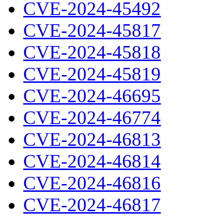
CVE-2024-45492
CVE-2024-45817
CVE-2024-45818
CVE-2024-45819
CVE-2024-46695
CVE-2024-46774
CVE-2024-46813
CVE-2024-46814
CVE-2024-46816
CVE-2024-46817