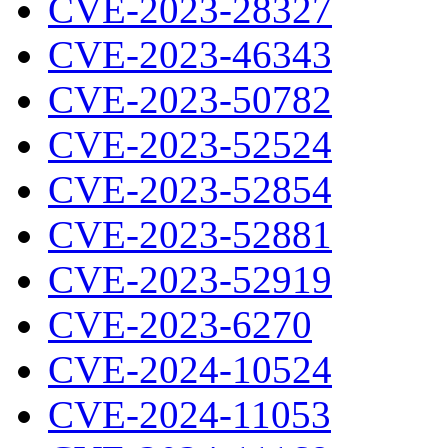
CVE-2023-28327
CVE-2023-46343
CVE-2023-50782
CVE-2023-52524
CVE-2023-52854
CVE-2023-52881
CVE-2023-52919
CVE-2023-6270
CVE-2024-10524
CVE-2024-11053