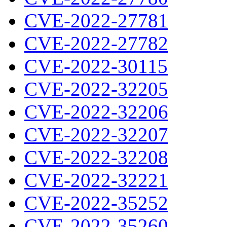
CVE-2022-27781
CVE-2022-27782
CVE-2022-30115
CVE-2022-32205
CVE-2022-32206
CVE-2022-32207
CVE-2022-32208
CVE-2022-32221
CVE-2022-35252
CVE-2022-35260