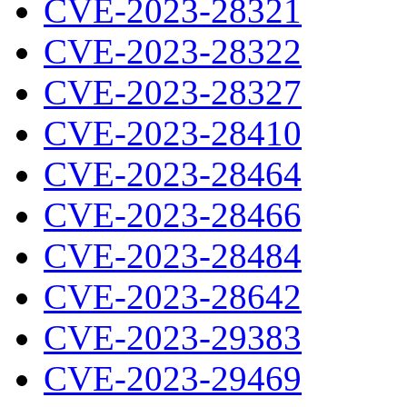
CVE-2023-28321
CVE-2023-28322
CVE-2023-28327
CVE-2023-28410
CVE-2023-28464
CVE-2023-28466
CVE-2023-28484
CVE-2023-28642
CVE-2023-29383
CVE-2023-29469