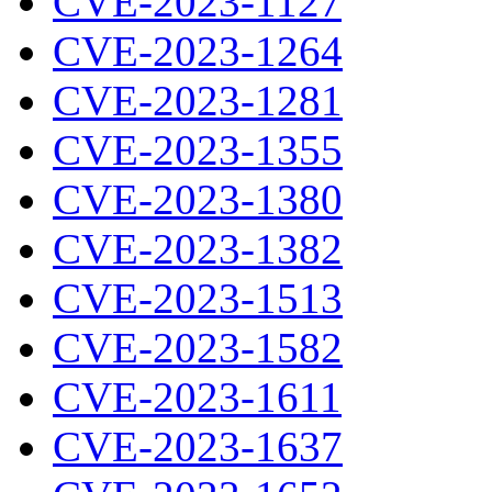
CVE-2023-1127
CVE-2023-1264
CVE-2023-1281
CVE-2023-1355
CVE-2023-1380
CVE-2023-1382
CVE-2023-1513
CVE-2023-1582
CVE-2023-1611
CVE-2023-1637