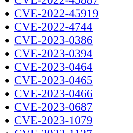
CVE-2022-45919
CVE-2022-4744
CVE-2023-0386
CVE-2023-0394
CVE-2023-0464
CVE-2023-0465
CVE-2023-0466
CVE-2023-0687
CVE-2023-1079