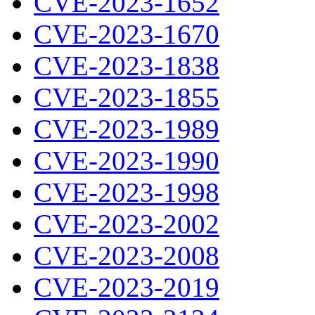
CVE-2023-1652
CVE-2023-1670
CVE-2023-1838
CVE-2023-1855
CVE-2023-1989
CVE-2023-1990
CVE-2023-1998
CVE-2023-2002
CVE-2023-2008
CVE-2023-2019