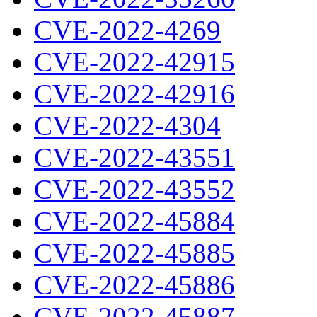
CVE-2022-4269
CVE-2022-42915
CVE-2022-42916
CVE-2022-4304
CVE-2022-43551
CVE-2022-43552
CVE-2022-45884
CVE-2022-45885
CVE-2022-45886
CVE-2022-45887