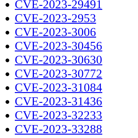
CVE-2023-29491
CVE-2023-2953
CVE-2023-3006
CVE-2023-30456
CVE-2023-30630
CVE-2023-30772
CVE-2023-31084
CVE-2023-31436
CVE-2023-32233
CVE-2023-33288