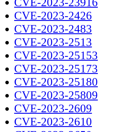
CVE-2023-23916
CVE-2023-2426
CVE-2023-2483
CVE-2023-2513
CVE-2023-25153
CVE-2023-25173
CVE-2023-25180
CVE-2023-25809
CVE-2023-2609
CVE-2023-2610