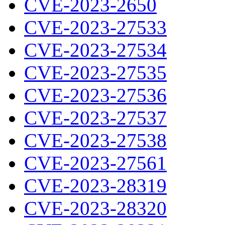
CVE-2023-2650
CVE-2023-27533
CVE-2023-27534
CVE-2023-27535
CVE-2023-27536
CVE-2023-27537
CVE-2023-27538
CVE-2023-27561
CVE-2023-28319
CVE-2023-28320