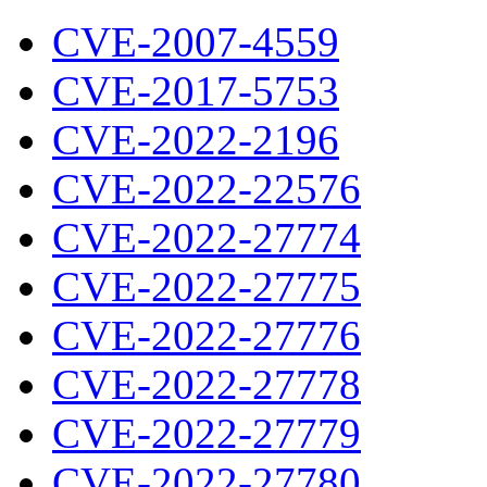
CVE-2007-4559
CVE-2017-5753
CVE-2022-2196
CVE-2022-22576
CVE-2022-27774
CVE-2022-27775
CVE-2022-27776
CVE-2022-27778
CVE-2022-27779
CVE-2022-27780