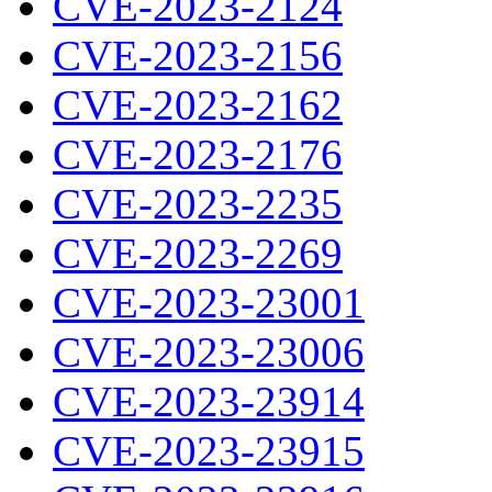
CVE-2023-2124
CVE-2023-2156
CVE-2023-2162
CVE-2023-2176
CVE-2023-2235
CVE-2023-2269
CVE-2023-23001
CVE-2023-23006
CVE-2023-23914
CVE-2023-23915