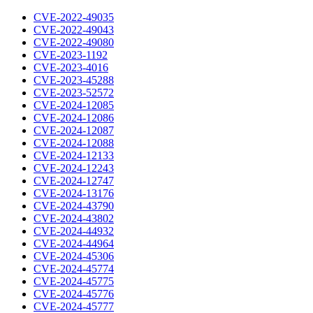
CVE-2022-49035
CVE-2022-49043
CVE-2022-49080
CVE-2023-1192
CVE-2023-4016
CVE-2023-45288
CVE-2023-52572
CVE-2024-12085
CVE-2024-12086
CVE-2024-12087
CVE-2024-12088
CVE-2024-12133
CVE-2024-12243
CVE-2024-12747
CVE-2024-13176
CVE-2024-43790
CVE-2024-43802
CVE-2024-44932
CVE-2024-44964
CVE-2024-45306
CVE-2024-45774
CVE-2024-45775
CVE-2024-45776
CVE-2024-45777