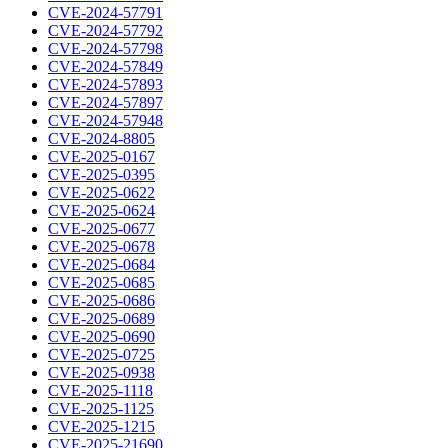
CVE-2024-57791
CVE-2024-57792
CVE-2024-57798
CVE-2024-57849
CVE-2024-57893
CVE-2024-57897
CVE-2024-57948
CVE-2024-8805
CVE-2025-0167
CVE-2025-0395
CVE-2025-0622
CVE-2025-0624
CVE-2025-0677
CVE-2025-0678
CVE-2025-0684
CVE-2025-0685
CVE-2025-0686
CVE-2025-0689
CVE-2025-0690
CVE-2025-0725
CVE-2025-0938
CVE-2025-1118
CVE-2025-1125
CVE-2025-1215
CVE-2025-21690