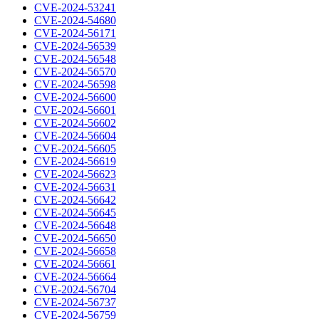
CVE-2024-53241
CVE-2024-54680
CVE-2024-56171
CVE-2024-56539
CVE-2024-56548
CVE-2024-56570
CVE-2024-56598
CVE-2024-56600
CVE-2024-56601
CVE-2024-56602
CVE-2024-56604
CVE-2024-56605
CVE-2024-56619
CVE-2024-56623
CVE-2024-56631
CVE-2024-56642
CVE-2024-56645
CVE-2024-56648
CVE-2024-56650
CVE-2024-56658
CVE-2024-56661
CVE-2024-56664
CVE-2024-56704
CVE-2024-56737
CVE-2024-56759