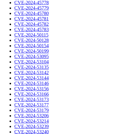
CVE-2024-45778
CVE-2024-45779
CVE-2024-45780
CVE-2024-45781
CVE-2024-45782
CVE-2024-45783
CVE-2024-50115
CVE-2024-50128
CVE-2024-50154
CVE-2024-50199
CVE-2024-53095
CVE-2024-53104
CVE-2024-53135
CVE-2024-53142
CVE-2024-53144
CVE-2024-53146
CVE-2024-53156
CVE-2024-53166
CVE-2024-53173
CVE-2024-53177
CVE-2024-53179
CVE-2024-53206
CVE-2024-53214
CVE-2024-53239
CVE-2024-53240