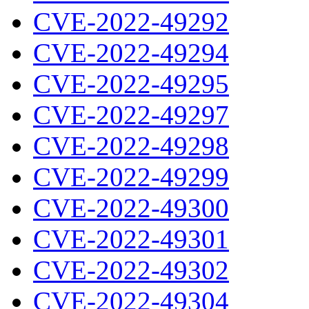
CVE-2022-49292
CVE-2022-49294
CVE-2022-49295
CVE-2022-49297
CVE-2022-49298
CVE-2022-49299
CVE-2022-49300
CVE-2022-49301
CVE-2022-49302
CVE-2022-49304