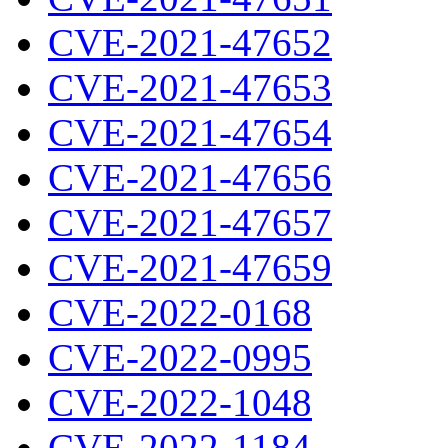
CVE-2021-47652
CVE-2021-47653
CVE-2021-47654
CVE-2021-47656
CVE-2021-47657
CVE-2021-47659
CVE-2022-0168
CVE-2022-0995
CVE-2022-1048
CVE-2022-1184