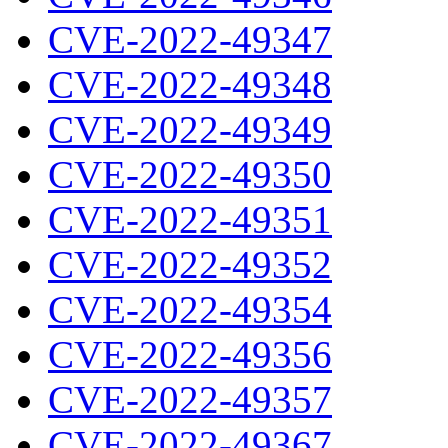
CVE-2022-49347
CVE-2022-49348
CVE-2022-49349
CVE-2022-49350
CVE-2022-49351
CVE-2022-49352
CVE-2022-49354
CVE-2022-49356
CVE-2022-49357
CVE-2022-49367