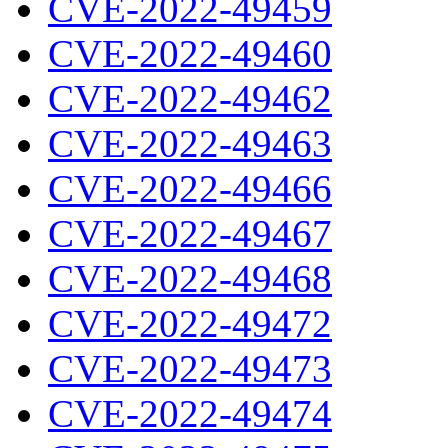
CVE-2022-49459
CVE-2022-49460
CVE-2022-49462
CVE-2022-49463
CVE-2022-49466
CVE-2022-49467
CVE-2022-49468
CVE-2022-49472
CVE-2022-49473
CVE-2022-49474