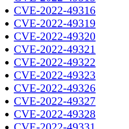
CVE-2022-49316
CVE-2022-49319
CVE-2022-49320
CVE-2022-49321
CVE-2022-49322
CVE-2022-49323
CVE-2022-49326
CVE-2022-49327
CVE-2022-49328
CVE-2022-49331