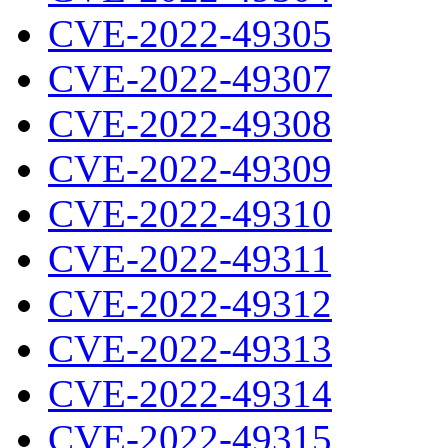
CVE-2022-49305
CVE-2022-49307
CVE-2022-49308
CVE-2022-49309
CVE-2022-49310
CVE-2022-49311
CVE-2022-49312
CVE-2022-49313
CVE-2022-49314
CVE-2022-49315