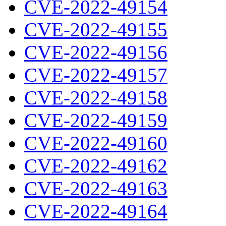
CVE-2022-49154
CVE-2022-49155
CVE-2022-49156
CVE-2022-49157
CVE-2022-49158
CVE-2022-49159
CVE-2022-49160
CVE-2022-49162
CVE-2022-49163
CVE-2022-49164