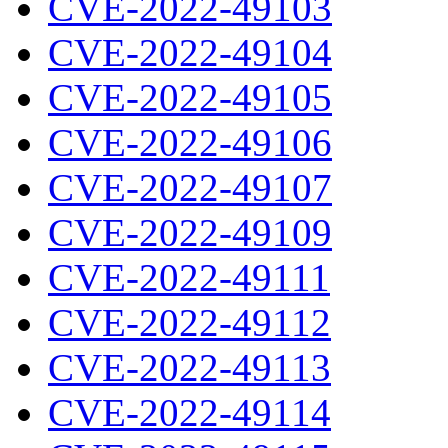
CVE-2022-49103
CVE-2022-49104
CVE-2022-49105
CVE-2022-49106
CVE-2022-49107
CVE-2022-49109
CVE-2022-49111
CVE-2022-49112
CVE-2022-49113
CVE-2022-49114