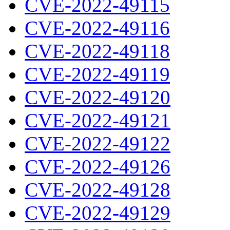
CVE-2022-49115
CVE-2022-49116
CVE-2022-49118
CVE-2022-49119
CVE-2022-49120
CVE-2022-49121
CVE-2022-49122
CVE-2022-49126
CVE-2022-49128
CVE-2022-49129