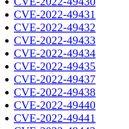
CVE-2022-49430
CVE-2022-49431
CVE-2022-49432
CVE-2022-49433
CVE-2022-49434
CVE-2022-49435
CVE-2022-49437
CVE-2022-49438
CVE-2022-49440
CVE-2022-49441