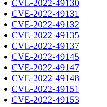
CVE-2022-49130
CVE-2022-49131
CVE-2022-49132
CVE-2022-49135
CVE-2022-49137
CVE-2022-49145
CVE-2022-49147
CVE-2022-49148
CVE-2022-49151
CVE-2022-49153