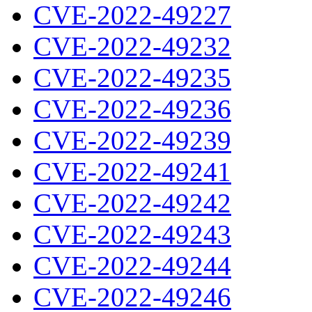
CVE-2022-49227
CVE-2022-49232
CVE-2022-49235
CVE-2022-49236
CVE-2022-49239
CVE-2022-49241
CVE-2022-49242
CVE-2022-49243
CVE-2022-49244
CVE-2022-49246