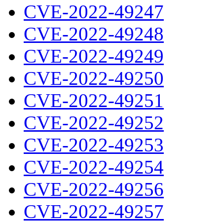
CVE-2022-49247
CVE-2022-49248
CVE-2022-49249
CVE-2022-49250
CVE-2022-49251
CVE-2022-49252
CVE-2022-49253
CVE-2022-49254
CVE-2022-49256
CVE-2022-49257