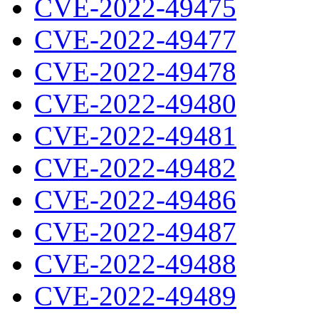
CVE-2022-49475
CVE-2022-49477
CVE-2022-49478
CVE-2022-49480
CVE-2022-49481
CVE-2022-49482
CVE-2022-49486
CVE-2022-49487
CVE-2022-49488
CVE-2022-49489