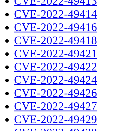
CVE-2022-49413
CVE-2022-49414
CVE-2022-49416
CVE-2022-49418
CVE-2022-49421
CVE-2022-49422
CVE-2022-49424
CVE-2022-49426
CVE-2022-49427
CVE-2022-49429