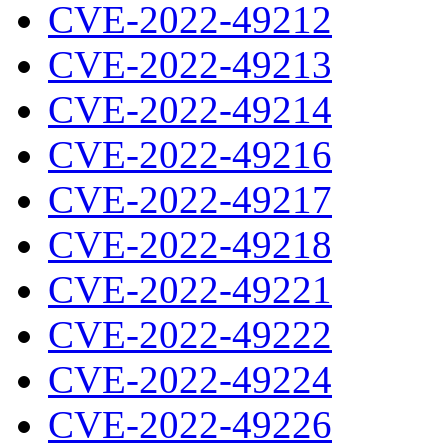
CVE-2022-49212
CVE-2022-49213
CVE-2022-49214
CVE-2022-49216
CVE-2022-49217
CVE-2022-49218
CVE-2022-49221
CVE-2022-49222
CVE-2022-49224
CVE-2022-49226