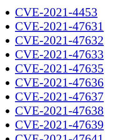
CVE-2021-4453
CVE-2021-47631
CVE-2021-47632
CVE-2021-47633
CVE-2021-47635
CVE-2021-47636
CVE-2021-47637
CVE-2021-47638
CVE-2021-47639
CVE-2021-47641