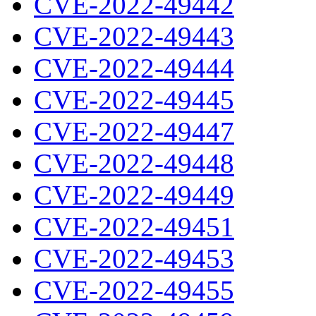
CVE-2022-49442
CVE-2022-49443
CVE-2022-49444
CVE-2022-49445
CVE-2022-49447
CVE-2022-49448
CVE-2022-49449
CVE-2022-49451
CVE-2022-49453
CVE-2022-49455