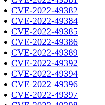
CVE-2022-49382
CVE-2022-49384
CVE-2022-49385
CVE-2022-49386
CVE-2022-49389
CVE-2022-49392
CVE-2022-49394
CVE-2022-49396
CVE-2022-49397