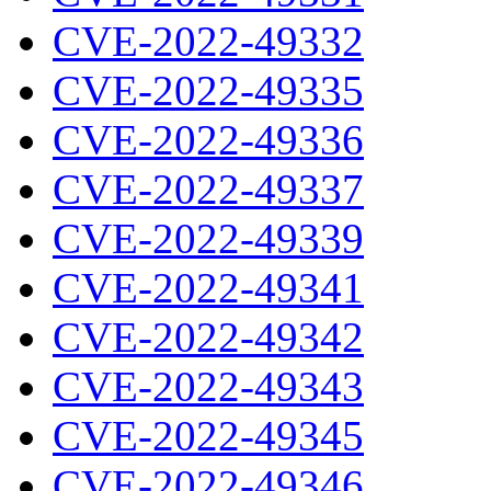
CVE-2022-49332
CVE-2022-49335
CVE-2022-49336
CVE-2022-49337
CVE-2022-49339
CVE-2022-49341
CVE-2022-49342
CVE-2022-49343
CVE-2022-49345
CVE-2022-49346