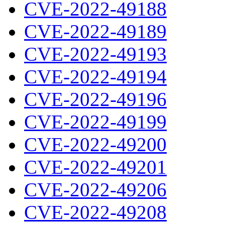
CVE-2022-49188
CVE-2022-49189
CVE-2022-49193
CVE-2022-49194
CVE-2022-49196
CVE-2022-49199
CVE-2022-49200
CVE-2022-49201
CVE-2022-49206
CVE-2022-49208