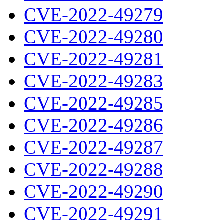
CVE-2022-49279
CVE-2022-49280
CVE-2022-49281
CVE-2022-49283
CVE-2022-49285
CVE-2022-49286
CVE-2022-49287
CVE-2022-49288
CVE-2022-49290
CVE-2022-49291