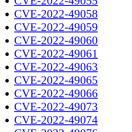
CVE-2022-49055
CVE-2022-49058
CVE-2022-49059
CVE-2022-49060
CVE-2022-49061
CVE-2022-49063
CVE-2022-49065
CVE-2022-49066
CVE-2022-49073
CVE-2022-49074