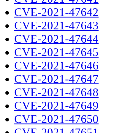
CVE-2021-47642
CVE-2021-47643
CVE-2021-47644
CVE-2021-47645
CVE-2021-47646
CVE-2021-47647
CVE-2021-47648
CVE-2021-47649
CVE-2021-47650
CVE-2021-47651