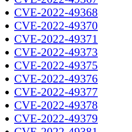
CVE-2022-49368
CVE-2022-49370
CVE-2022-49371
CVE-2022-49373
CVE-2022-49375
CVE-2022-49376
CVE-2022-49377
CVE-2022-49378
CVE-2022-49379
CVE-2022-49381