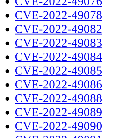
CVE-2022-49076
CVE-2022-49078
CVE-2022-49082
CVE-2022-49083
CVE-2022-49084
CVE-2022-49085
CVE-2022-49086
CVE-2022-49088
CVE-2022-49089
CVE-2022-49090