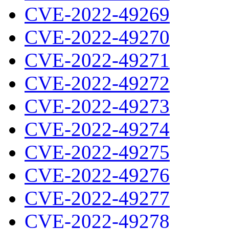
CVE-2022-49269
CVE-2022-49270
CVE-2022-49271
CVE-2022-49272
CVE-2022-49273
CVE-2022-49274
CVE-2022-49275
CVE-2022-49276
CVE-2022-49277
CVE-2022-49278