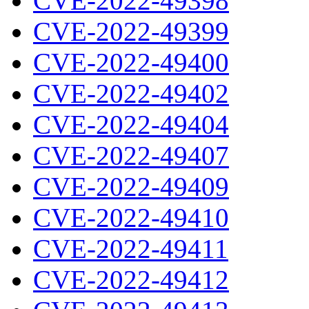
CVE-2022-49398
CVE-2022-49399
CVE-2022-49400
CVE-2022-49402
CVE-2022-49404
CVE-2022-49407
CVE-2022-49409
CVE-2022-49410
CVE-2022-49411
CVE-2022-49412