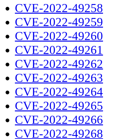
CVE-2022-49258
CVE-2022-49259
CVE-2022-49260
CVE-2022-49261
CVE-2022-49262
CVE-2022-49263
CVE-2022-49264
CVE-2022-49265
CVE-2022-49266
CVE-2022-49268