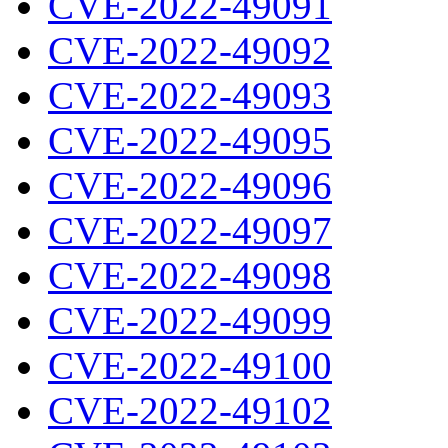
CVE-2022-49091
CVE-2022-49092
CVE-2022-49093
CVE-2022-49095
CVE-2022-49096
CVE-2022-49097
CVE-2022-49098
CVE-2022-49099
CVE-2022-49100
CVE-2022-49102