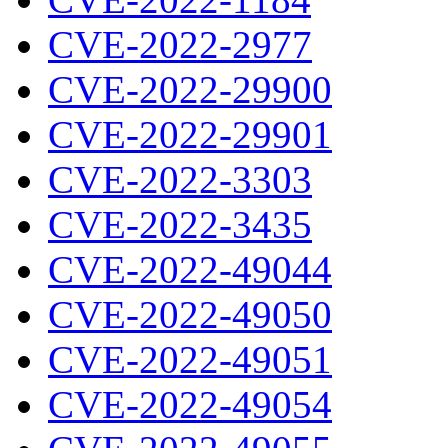
CVE-2022-2977
CVE-2022-29900
CVE-2022-29901
CVE-2022-3303
CVE-2022-3435
CVE-2022-49044
CVE-2022-49050
CVE-2022-49051
CVE-2022-49054