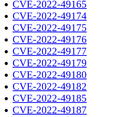
CVE-2022-49165
CVE-2022-49174
CVE-2022-49175
CVE-2022-49176
CVE-2022-49177
CVE-2022-49179
CVE-2022-49180
CVE-2022-49182
CVE-2022-49185
CVE-2022-49187