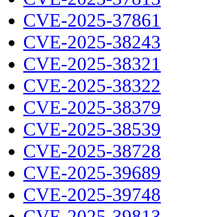
CVE-2025-37861
CVE-2025-38243
CVE-2025-38321
CVE-2025-38322
CVE-2025-38379
CVE-2025-38539
CVE-2025-38728
CVE-2025-39689
CVE-2025-39748
CVE-2025-39813