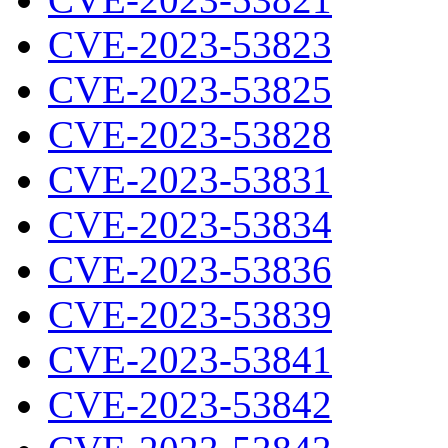
CVE-2023-53823
CVE-2023-53825
CVE-2023-53828
CVE-2023-53831
CVE-2023-53834
CVE-2023-53836
CVE-2023-53839
CVE-2023-53841
CVE-2023-53842