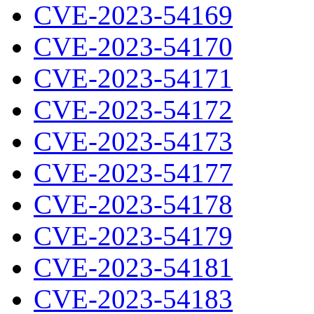
CVE-2023-54169
CVE-2023-54170
CVE-2023-54171
CVE-2023-54172
CVE-2023-54173
CVE-2023-54177
CVE-2023-54178
CVE-2023-54179
CVE-2023-54181
CVE-2023-54183