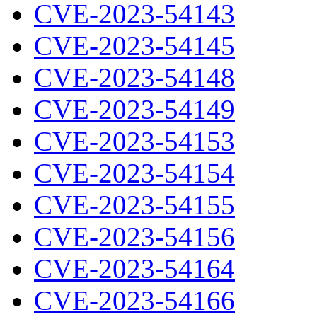
CVE-2023-54143
CVE-2023-54145
CVE-2023-54148
CVE-2023-54149
CVE-2023-54153
CVE-2023-54154
CVE-2023-54155
CVE-2023-54156
CVE-2023-54164
CVE-2023-54166