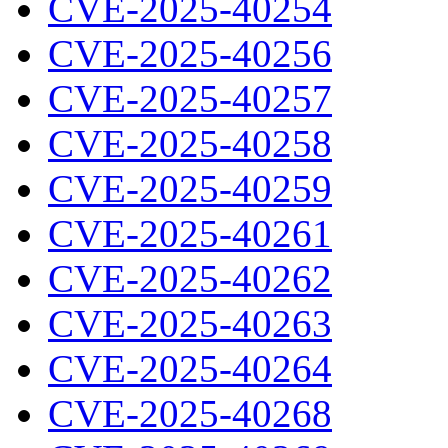
CVE-2025-40254
CVE-2025-40256
CVE-2025-40257
CVE-2025-40258
CVE-2025-40259
CVE-2025-40261
CVE-2025-40262
CVE-2025-40263
CVE-2025-40264
CVE-2025-40268