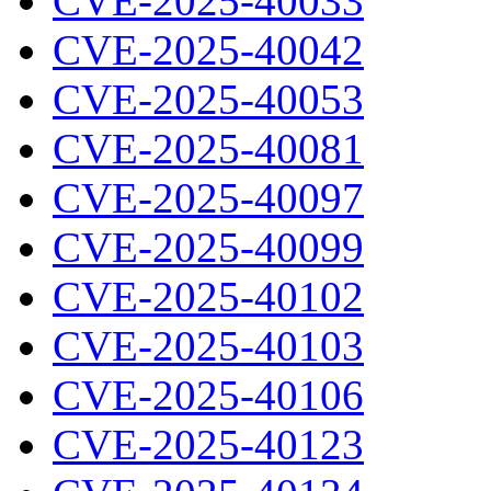
CVE-2025-40033
CVE-2025-40042
CVE-2025-40053
CVE-2025-40081
CVE-2025-40097
CVE-2025-40099
CVE-2025-40102
CVE-2025-40103
CVE-2025-40106
CVE-2025-40123