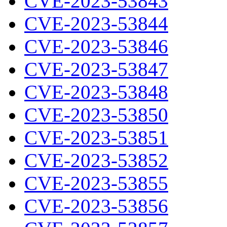
CVE-2023-53843
CVE-2023-53844
CVE-2023-53846
CVE-2023-53847
CVE-2023-53848
CVE-2023-53850
CVE-2023-53851
CVE-2023-53852
CVE-2023-53855
CVE-2023-53856