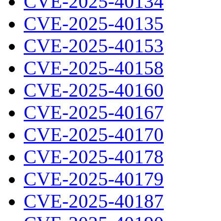
CVE-2025-40134
CVE-2025-40135
CVE-2025-40153
CVE-2025-40158
CVE-2025-40160
CVE-2025-40167
CVE-2025-40170
CVE-2025-40178
CVE-2025-40179
CVE-2025-40187