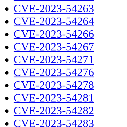
CVE-2023-54263
CVE-2023-54264
CVE-2023-54266
CVE-2023-54267
CVE-2023-54271
CVE-2023-54276
CVE-2023-54278
CVE-2023-54281
CVE-2023-54282
CVE-2023-54283