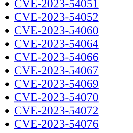
CVE-2023-54051
CVE-2023-54052
CVE-2023-54060
CVE-2023-54064
CVE-2023-54066
CVE-2023-54067
CVE-2023-54069
CVE-2023-54070
CVE-2023-54072
CVE-2023-54076