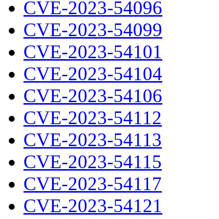
CVE-2023-54096
CVE-2023-54099
CVE-2023-54101
CVE-2023-54104
CVE-2023-54106
CVE-2023-54112
CVE-2023-54113
CVE-2023-54115
CVE-2023-54117
CVE-2023-54121