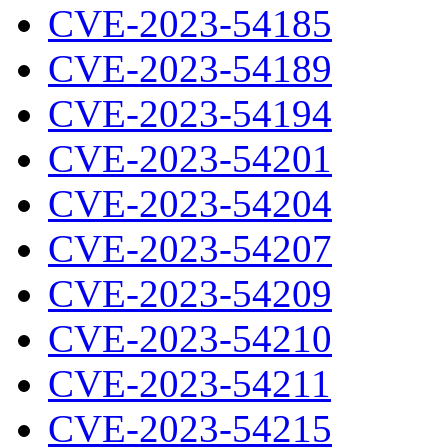
CVE-2023-54185
CVE-2023-54189
CVE-2023-54194
CVE-2023-54201
CVE-2023-54204
CVE-2023-54207
CVE-2023-54209
CVE-2023-54210
CVE-2023-54211
CVE-2023-54215