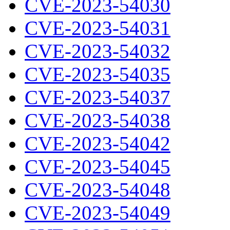
CVE-2023-54030
CVE-2023-54031
CVE-2023-54032
CVE-2023-54035
CVE-2023-54037
CVE-2023-54038
CVE-2023-54042
CVE-2023-54045
CVE-2023-54048
CVE-2023-54049