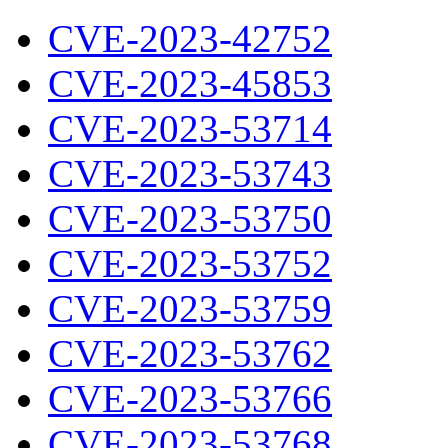
CVE-2023-42752
CVE-2023-45853
CVE-2023-53714
CVE-2023-53743
CVE-2023-53750
CVE-2023-53752
CVE-2023-53759
CVE-2023-53762
CVE-2023-53766
CVE-2023-53768