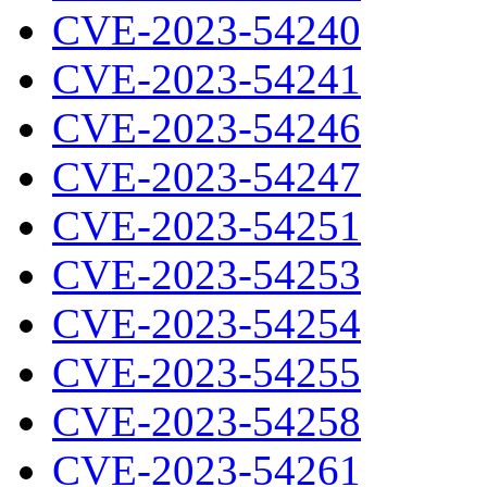
CVE-2023-54240
CVE-2023-54241
CVE-2023-54246
CVE-2023-54247
CVE-2023-54251
CVE-2023-54253
CVE-2023-54254
CVE-2023-54255
CVE-2023-54258
CVE-2023-54261