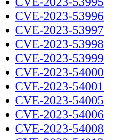
CVE-2023-53995
CVE-2023-53996
CVE-2023-53997
CVE-2023-53998
CVE-2023-53999
CVE-2023-54000
CVE-2023-54001
CVE-2023-54005
CVE-2023-54006
CVE-2023-54008