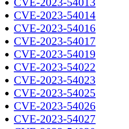
CVE-2023-54013
CVE-2023-54014
CVE-2023-54016
CVE-2023-54017
CVE-2023-54019
CVE-2023-54022
CVE-2023-54023
CVE-2023-54025
CVE-2023-54026
CVE-2023-54027