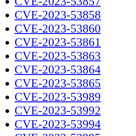
CVE-2023-53857
CVE-2023-53858
CVE-2023-53860
CVE-2023-53861
CVE-2023-53863
CVE-2023-53864
CVE-2023-53865
CVE-2023-53989
CVE-2023-53992
CVE-2023-53994