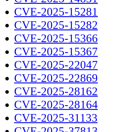
CVE-2025-15281
CVE-2025-15282
CVE-2025-15366
CVE-2025-15367
CVE-2025-22047
CVE-2025-22869
CVE-2025-28162
CVE-2025-28164
CVE-2025-31133
CVE-2025-37813