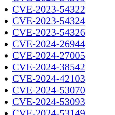
CVE-2023-54322
CVE-2023-54324
CVE-2023-54326
CVE-2024-26944
CVE-2024-27005
CVE-2024-38542
CVE-2024-42103
CVE-2024-53070
CVE-2024-53093
CVE-2024-53149