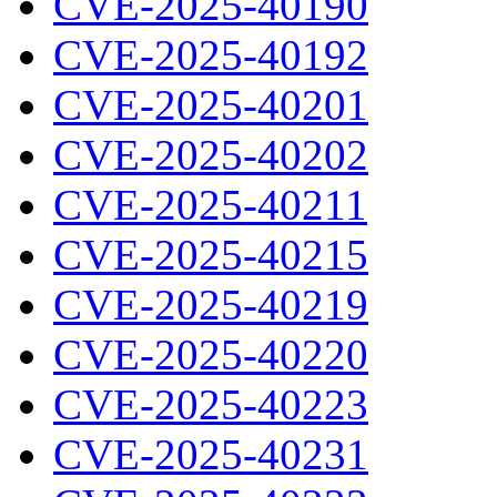
CVE-2025-40190
CVE-2025-40192
CVE-2025-40201
CVE-2025-40202
CVE-2025-40211
CVE-2025-40215
CVE-2025-40219
CVE-2025-40220
CVE-2025-40223
CVE-2025-40231