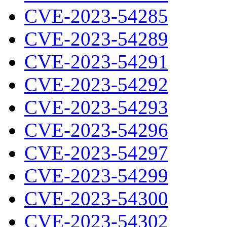
CVE-2023-54285
CVE-2023-54289
CVE-2023-54291
CVE-2023-54292
CVE-2023-54293
CVE-2023-54296
CVE-2023-54297
CVE-2023-54299
CVE-2023-54300
CVE-2023-54302