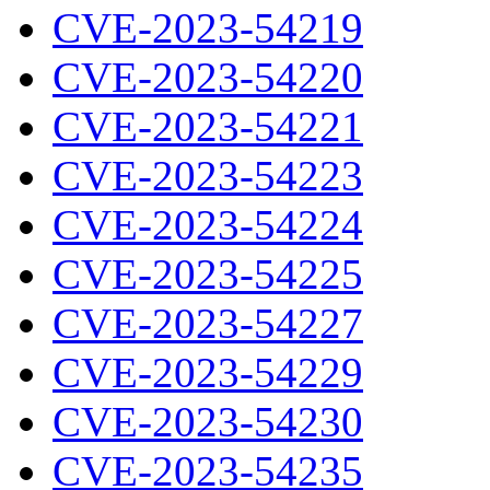
CVE-2023-54219
CVE-2023-54220
CVE-2023-54221
CVE-2023-54223
CVE-2023-54224
CVE-2023-54225
CVE-2023-54227
CVE-2023-54229
CVE-2023-54230
CVE-2023-54235