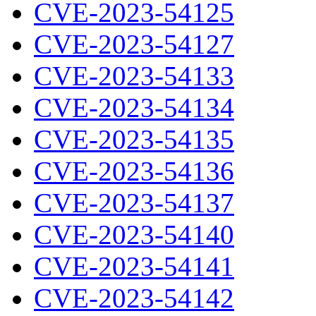
CVE-2023-54125
CVE-2023-54127
CVE-2023-54133
CVE-2023-54134
CVE-2023-54135
CVE-2023-54136
CVE-2023-54137
CVE-2023-54140
CVE-2023-54141
CVE-2023-54142