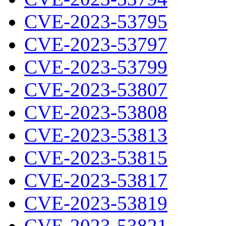
CVE-2023-53795
CVE-2023-53797
CVE-2023-53799
CVE-2023-53807
CVE-2023-53808
CVE-2023-53813
CVE-2023-53815
CVE-2023-53817
CVE-2023-53819
CVE-2023-53821