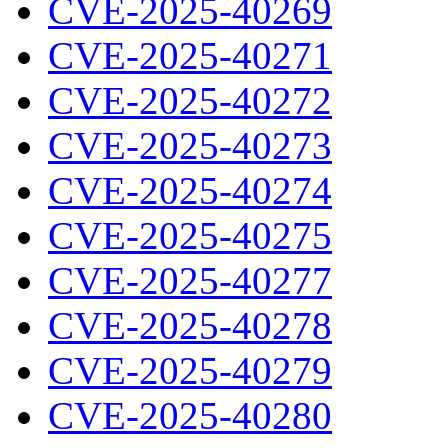
CVE-2025-40269
CVE-2025-40271
CVE-2025-40272
CVE-2025-40273
CVE-2025-40274
CVE-2025-40275
CVE-2025-40277
CVE-2025-40278
CVE-2025-40279
CVE-2025-40280