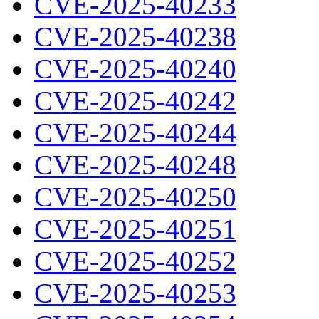
CVE-2025-40233
CVE-2025-40238
CVE-2025-40240
CVE-2025-40242
CVE-2025-40244
CVE-2025-40248
CVE-2025-40250
CVE-2025-40251
CVE-2025-40252
CVE-2025-40253