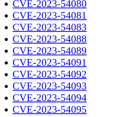
CVE-2023-54080
CVE-2023-54081
CVE-2023-54083
CVE-2023-54088
CVE-2023-54089
CVE-2023-54091
CVE-2023-54092
CVE-2023-54093
CVE-2023-54094
CVE-2023-54095