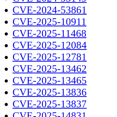
CVE-2024-53861
CVE-2025-10911
CVE-2025-11468
CVE-2025-12084
CVE-2025-12781
CVE-2025-13462
CVE-2025-13465
CVE-2025-13836
CVE-2025-13837
CVE-2025-14831