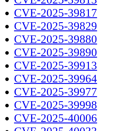
CVE-2025-39817
CVE-2025-39829
CVE-2025-39880
CVE-2025-39890
CVE-2025-39913
CVE-2025-39964
CVE-2025-39977
CVE-2025-39998
CVE-2025-40006