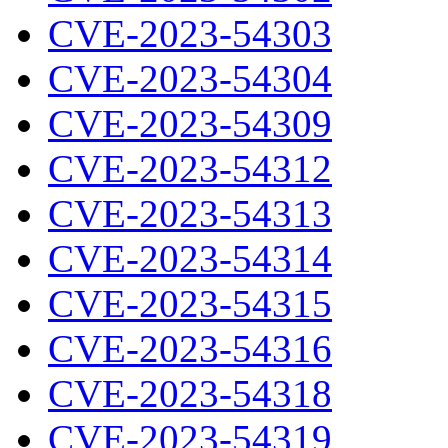
CVE-2023-54303
CVE-2023-54304
CVE-2023-54309
CVE-2023-54312
CVE-2023-54313
CVE-2023-54314
CVE-2023-54315
CVE-2023-54316
CVE-2023-54318
CVE-2023-54319