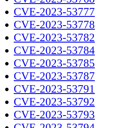
CVE-2023-53777
CVE-2023-53778
CVE-2023-53782
CVE-2023-53784
CVE-2023-53785
CVE-2023-53787
CVE-2023-53791
CVE-2023-53792
CVE-2023-53793
CVE-2023-53794