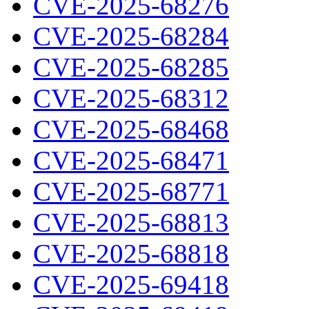
CVE-2025-68276
CVE-2025-68284
CVE-2025-68285
CVE-2025-68312
CVE-2025-68468
CVE-2025-68471
CVE-2025-68771
CVE-2025-68813
CVE-2025-68818
CVE-2025-69418