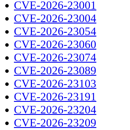
CVE-2026-23001
CVE-2026-23004
CVE-2026-23054
CVE-2026-23060
CVE-2026-23074
CVE-2026-23089
CVE-2026-23103
CVE-2026-23191
CVE-2026-23204
CVE-2026-23209