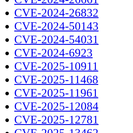
CVE-2024-26832
CVE-2024-50143
CVE-2024-54031
CVE-2024-6923
CVE-2025-10911
CVE-2025-11468
CVE-2025-11961
CVE-2025-12084
CVE-2025-12781
CVE-2025-13462