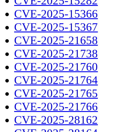
CVE-2025-15282
CVE-2025-15366
CVE-2025-15367
CVE-2025-21658
CVE-2025-21738
CVE-2025-21760
CVE-2025-21764
CVE-2025-21765
CVE-2025-21766
CVE-2025-28162