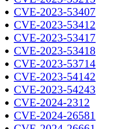
CVE-2023-53407
CVE-2023-53412
CVE-2023-53417
CVE-2023-53418
CVE-2023-53714
CVE-2023-54142
CVE-2023-54243
CVE-2024-2312
CVE-2024-26581
CVE-2024-26661