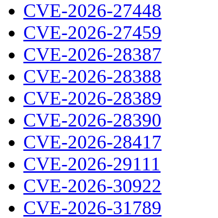
CVE-2026-27448
CVE-2026-27459
CVE-2026-28387
CVE-2026-28388
CVE-2026-28389
CVE-2026-28390
CVE-2026-28417
CVE-2026-29111
CVE-2026-30922
CVE-2026-31789