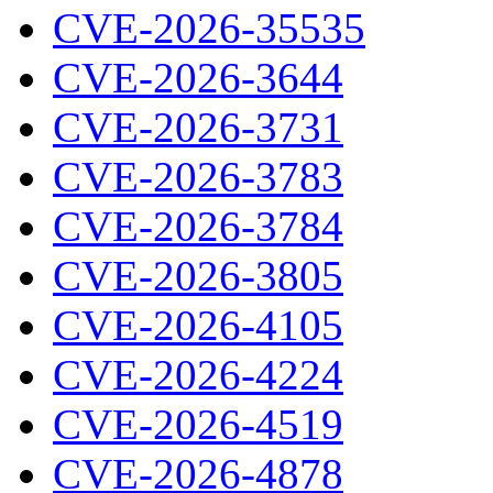
CVE-2026-35535
CVE-2026-3644
CVE-2026-3731
CVE-2026-3783
CVE-2026-3784
CVE-2026-3805
CVE-2026-4105
CVE-2026-4224
CVE-2026-4519
CVE-2026-4878