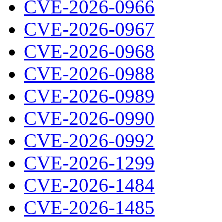
CVE-2026-0966
CVE-2026-0967
CVE-2026-0968
CVE-2026-0988
CVE-2026-0989
CVE-2026-0990
CVE-2026-0992
CVE-2026-1299
CVE-2026-1484
CVE-2026-1485