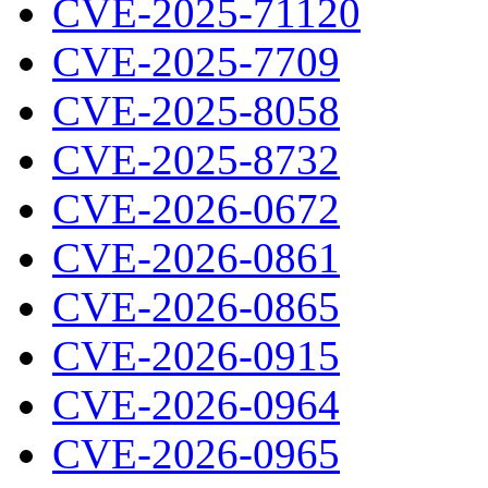
CVE-2025-71120
CVE-2025-7709
CVE-2025-8058
CVE-2025-8732
CVE-2026-0672
CVE-2026-0861
CVE-2026-0865
CVE-2026-0915
CVE-2026-0964
CVE-2026-0965