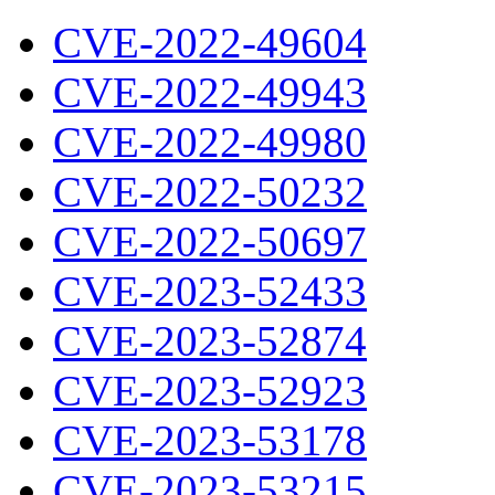
CVE-2022-49604
CVE-2022-49943
CVE-2022-49980
CVE-2022-50232
CVE-2022-50697
CVE-2023-52433
CVE-2023-52874
CVE-2023-52923
CVE-2023-53178
CVE-2023-53215