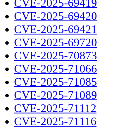
CVE-2025-69419
CVE-2025-69420
CVE-2025-69421
CVE-2025-69720
CVE-2025-70873
CVE-2025-71066
CVE-2025-71085
CVE-2025-71089
CVE-2025-71112
CVE-2025-71116