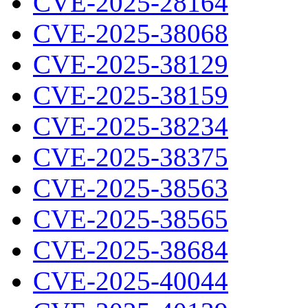
CVE-2025-28164
CVE-2025-38068
CVE-2025-38129
CVE-2025-38159
CVE-2025-38234
CVE-2025-38375
CVE-2025-38563
CVE-2025-38565
CVE-2025-38684
CVE-2025-40044