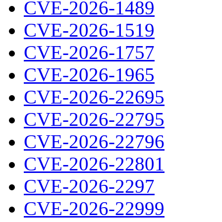
CVE-2026-1489
CVE-2026-1519
CVE-2026-1757
CVE-2026-1965
CVE-2026-22695
CVE-2026-22795
CVE-2026-22796
CVE-2026-22801
CVE-2026-2297
CVE-2026-22999