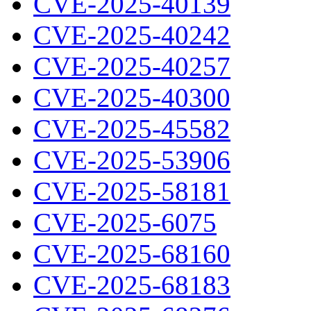
CVE-2025-40139
CVE-2025-40242
CVE-2025-40257
CVE-2025-40300
CVE-2025-45582
CVE-2025-53906
CVE-2025-58181
CVE-2025-6075
CVE-2025-68160
CVE-2025-68183