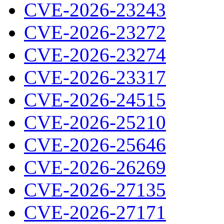
CVE-2026-23243
CVE-2026-23272
CVE-2026-23274
CVE-2026-23317
CVE-2026-24515
CVE-2026-25210
CVE-2026-25646
CVE-2026-26269
CVE-2026-27135
CVE-2026-27171