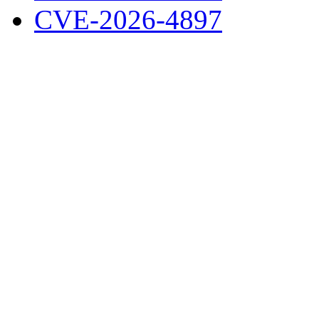
CVE-2026-4897