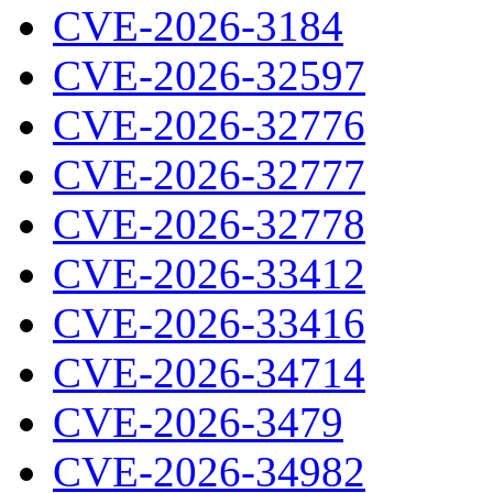
CVE-2026-3184
CVE-2026-32597
CVE-2026-32776
CVE-2026-32777
CVE-2026-32778
CVE-2026-33412
CVE-2026-33416
CVE-2026-34714
CVE-2026-3479
CVE-2026-34982