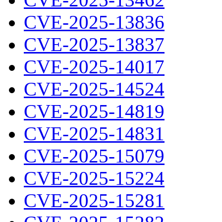
CVE-2025-13836
CVE-2025-13837
CVE-2025-14017
CVE-2025-14524
CVE-2025-14819
CVE-2025-14831
CVE-2025-15079
CVE-2025-15224
CVE-2025-15281