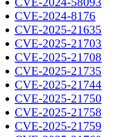
CVE-2024-58093
CVE-2024-8176
CVE-2025-21635
CVE-2025-21703
CVE-2025-21708
CVE-2025-21735
CVE-2025-21744
CVE-2025-21750
CVE-2025-21758
CVE-2025-21759