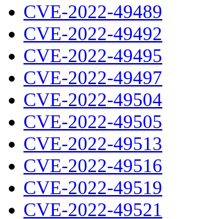
CVE-2022-49489
CVE-2022-49492
CVE-2022-49495
CVE-2022-49497
CVE-2022-49504
CVE-2022-49505
CVE-2022-49513
CVE-2022-49516
CVE-2022-49519
CVE-2022-49521