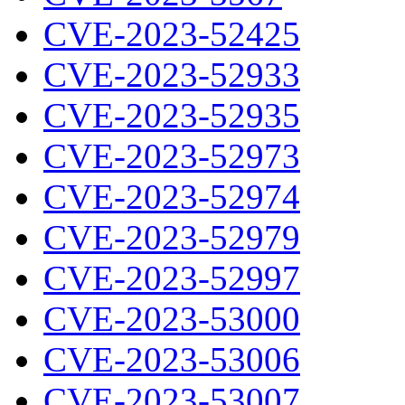
CVE-2023-52425
CVE-2023-52933
CVE-2023-52935
CVE-2023-52973
CVE-2023-52974
CVE-2023-52979
CVE-2023-52997
CVE-2023-53000
CVE-2023-53006
CVE-2023-53007