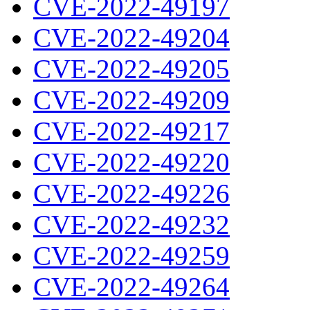
CVE-2022-49197
CVE-2022-49204
CVE-2022-49205
CVE-2022-49209
CVE-2022-49217
CVE-2022-49220
CVE-2022-49226
CVE-2022-49232
CVE-2022-49259
CVE-2022-49264