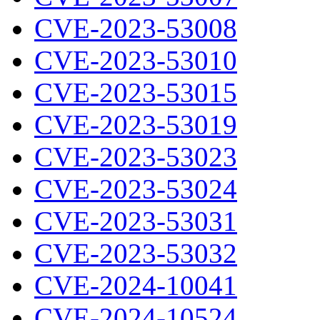
CVE-2023-53008
CVE-2023-53010
CVE-2023-53015
CVE-2023-53019
CVE-2023-53023
CVE-2023-53024
CVE-2023-53031
CVE-2023-53032
CVE-2024-10041
CVE-2024-10524