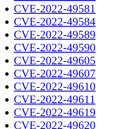
CVE-2022-49581
CVE-2022-49584
CVE-2022-49589
CVE-2022-49590
CVE-2022-49605
CVE-2022-49607
CVE-2022-49610
CVE-2022-49611
CVE-2022-49619
CVE-2022-49620