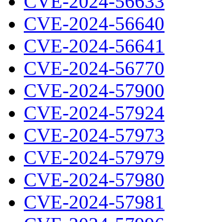
CVE-2024-56633
CVE-2024-56640
CVE-2024-56641
CVE-2024-56770
CVE-2024-57900
CVE-2024-57924
CVE-2024-57973
CVE-2024-57979
CVE-2024-57980
CVE-2024-57981