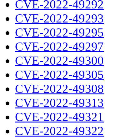
CVE-2022-49292
CVE-2022-49293
CVE-2022-49295
CVE-2022-49297
CVE-2022-49300
CVE-2022-49305
CVE-2022-49308
CVE-2022-49313
CVE-2022-49321
CVE-2022-49322