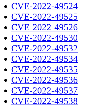
CVE-2022-49524
CVE-2022-49525
CVE-2022-49526
CVE-2022-49530
CVE-2022-49532
CVE-2022-49534
CVE-2022-49535
CVE-2022-49536
CVE-2022-49537
CVE-2022-49538