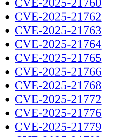
CVE-2025-21760
CVE-2025-21762
CVE-2025-21763
CVE-2025-21764
CVE-2025-21765
CVE-2025-21766
CVE-2025-21768
CVE-2025-21772
CVE-2025-21776
CVE-2025-21779