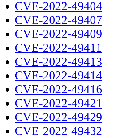
CVE-2022-49404
CVE-2022-49407
CVE-2022-49409
CVE-2022-49411
CVE-2022-49413
CVE-2022-49414
CVE-2022-49416
CVE-2022-49421
CVE-2022-49429
CVE-2022-49432