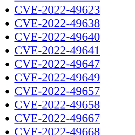
CVE-2022-49623
CVE-2022-49638
CVE-2022-49640
CVE-2022-49641
CVE-2022-49647
CVE-2022-49649
CVE-2022-49657
CVE-2022-49658
CVE-2022-49667
CVE-2022-49668