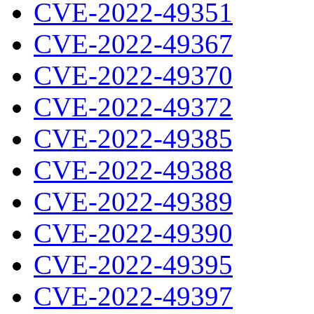
CVE-2022-49351
CVE-2022-49367
CVE-2022-49370
CVE-2022-49372
CVE-2022-49385
CVE-2022-49388
CVE-2022-49389
CVE-2022-49390
CVE-2022-49395
CVE-2022-49397