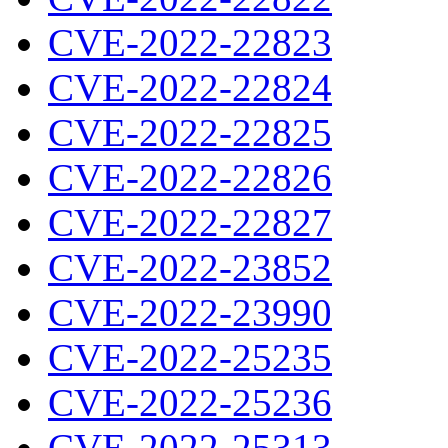
CVE-2022-22823
CVE-2022-22824
CVE-2022-22825
CVE-2022-22826
CVE-2022-22827
CVE-2022-23852
CVE-2022-23990
CVE-2022-25235
CVE-2022-25236
CVE-2022-25313