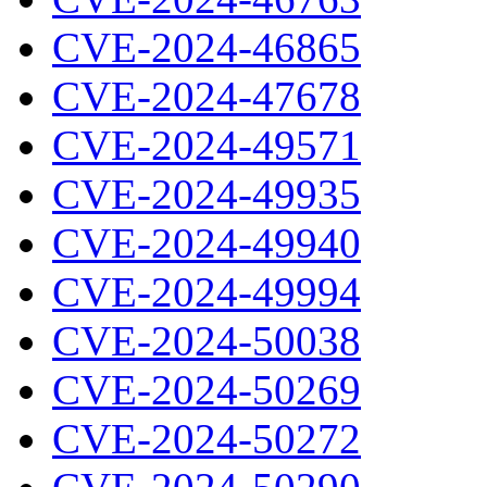
CVE-2024-46865
CVE-2024-47678
CVE-2024-49571
CVE-2024-49935
CVE-2024-49940
CVE-2024-49994
CVE-2024-50038
CVE-2024-50269
CVE-2024-50272