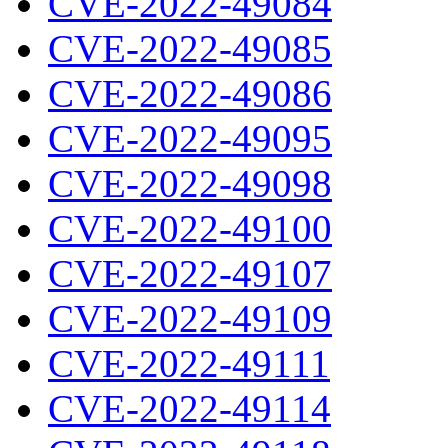
CVE-2022-49084
CVE-2022-49085
CVE-2022-49086
CVE-2022-49095
CVE-2022-49098
CVE-2022-49100
CVE-2022-49107
CVE-2022-49109
CVE-2022-49111
CVE-2022-49114