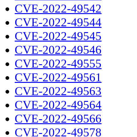
CVE-2022-49542
CVE-2022-49544
CVE-2022-49545
CVE-2022-49546
CVE-2022-49555
CVE-2022-49561
CVE-2022-49563
CVE-2022-49564
CVE-2022-49566
CVE-2022-49578