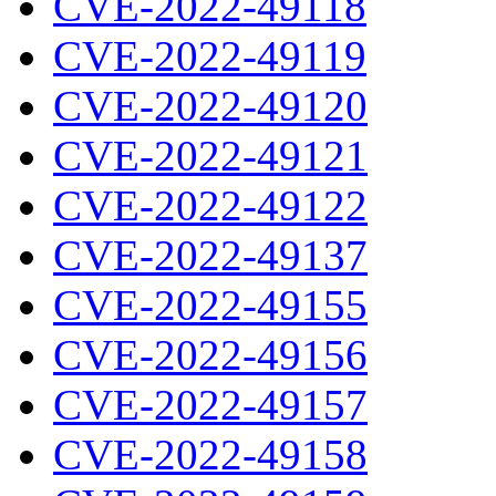
CVE-2022-49118
CVE-2022-49119
CVE-2022-49120
CVE-2022-49121
CVE-2022-49122
CVE-2022-49137
CVE-2022-49155
CVE-2022-49156
CVE-2022-49157
CVE-2022-49158