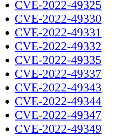
CVE-2022-49325
CVE-2022-49330
CVE-2022-49331
CVE-2022-49332
CVE-2022-49335
CVE-2022-49337
CVE-2022-49343
CVE-2022-49344
CVE-2022-49347
CVE-2022-49349