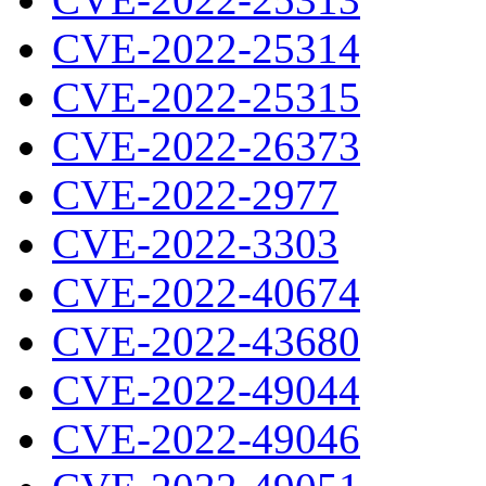
CVE-2022-25314
CVE-2022-25315
CVE-2022-26373
CVE-2022-2977
CVE-2022-3303
CVE-2022-40674
CVE-2022-43680
CVE-2022-49044
CVE-2022-49046