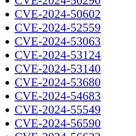
CVE-2024-50290
CVE-2024-50602
CVE-2024-52559
CVE-2024-53063
CVE-2024-53124
CVE-2024-53140
CVE-2024-53680
CVE-2024-54683
CVE-2024-55549
CVE-2024-56590