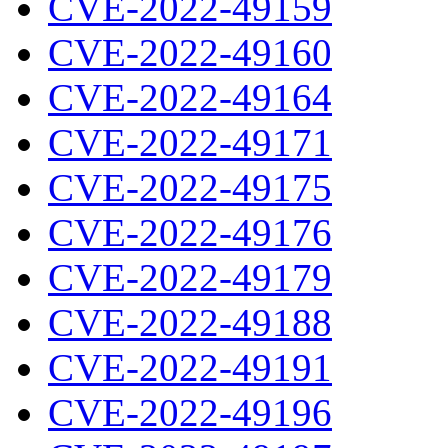
CVE-2022-49159
CVE-2022-49160
CVE-2022-49164
CVE-2022-49171
CVE-2022-49175
CVE-2022-49176
CVE-2022-49179
CVE-2022-49188
CVE-2022-49191
CVE-2022-49196