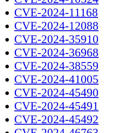
CVE-2024-11168
CVE-2024-12088
CVE-2024-35910
CVE-2024-36968
CVE-2024-38559
CVE-2024-41005
CVE-2024-45490
CVE-2024-45491
CVE-2024-45492
CVE-2024-46763