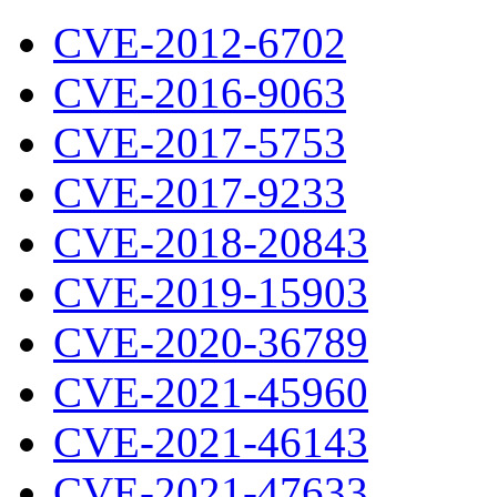
CVE-2012-6702
CVE-2016-9063
CVE-2017-5753
CVE-2017-9233
CVE-2018-20843
CVE-2019-15903
CVE-2020-36789
CVE-2021-45960
CVE-2021-46143
CVE-2021-47633