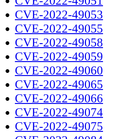
CVE-2022-49051
CVE-2022-49053
CVE-2022-49055
CVE-2022-49058
CVE-2022-49059
CVE-2022-49060
CVE-2022-49065
CVE-2022-49066
CVE-2022-49074
CVE-2022-49075