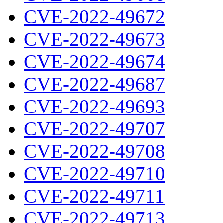
CVE-2022-49672
CVE-2022-49673
CVE-2022-49674
CVE-2022-49687
CVE-2022-49693
CVE-2022-49707
CVE-2022-49708
CVE-2022-49710
CVE-2022-49711
CVE-2022-49713