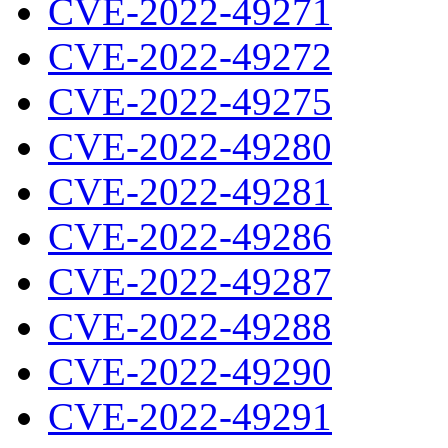
CVE-2022-49271
CVE-2022-49272
CVE-2022-49275
CVE-2022-49280
CVE-2022-49281
CVE-2022-49286
CVE-2022-49287
CVE-2022-49288
CVE-2022-49290
CVE-2022-49291