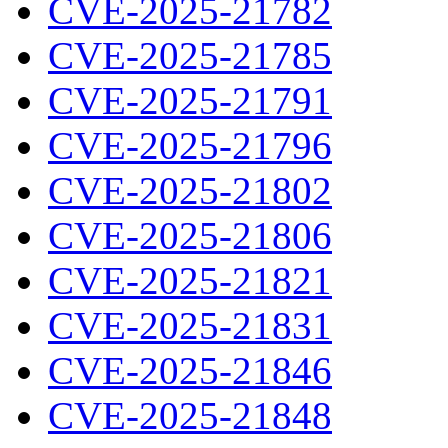
CVE-2025-21782
CVE-2025-21785
CVE-2025-21791
CVE-2025-21796
CVE-2025-21802
CVE-2025-21806
CVE-2025-21821
CVE-2025-21831
CVE-2025-21846
CVE-2025-21848