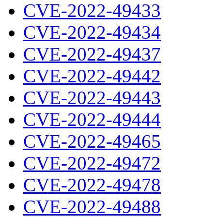
CVE-2022-49433
CVE-2022-49434
CVE-2022-49437
CVE-2022-49442
CVE-2022-49443
CVE-2022-49444
CVE-2022-49465
CVE-2022-49472
CVE-2022-49478
CVE-2022-49488