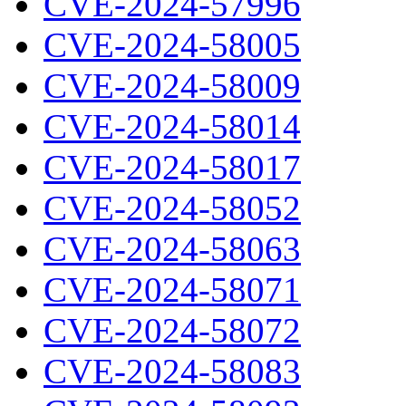
CVE-2024-57996
CVE-2024-58005
CVE-2024-58009
CVE-2024-58014
CVE-2024-58017
CVE-2024-58052
CVE-2024-58063
CVE-2024-58071
CVE-2024-58072
CVE-2024-58083