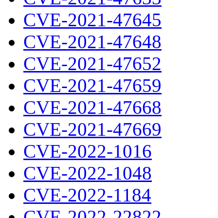
CVE-2021-47645
CVE-2021-47648
CVE-2021-47652
CVE-2021-47659
CVE-2021-47668
CVE-2021-47669
CVE-2022-1016
CVE-2022-1048
CVE-2022-1184
CVE-2022-22822