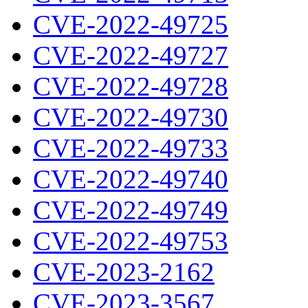
CVE-2022-49725
CVE-2022-49727
CVE-2022-49728
CVE-2022-49730
CVE-2022-49733
CVE-2022-49740
CVE-2022-49749
CVE-2022-49753
CVE-2023-2162
CVE-2023-3567