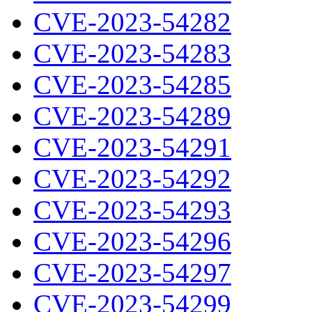
CVE-2023-54282
CVE-2023-54283
CVE-2023-54285
CVE-2023-54289
CVE-2023-54291
CVE-2023-54292
CVE-2023-54293
CVE-2023-54296
CVE-2023-54297
CVE-2023-54299