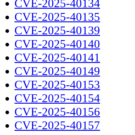
CVE-2025-40134
CVE-2025-40135
CVE-2025-40139
CVE-2025-40140
CVE-2025-40141
CVE-2025-40149
CVE-2025-40153
CVE-2025-40154
CVE-2025-40156
CVE-2025-40157