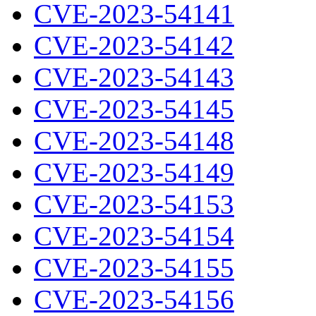
CVE-2023-54141
CVE-2023-54142
CVE-2023-54143
CVE-2023-54145
CVE-2023-54148
CVE-2023-54149
CVE-2023-54153
CVE-2023-54154
CVE-2023-54155
CVE-2023-54156