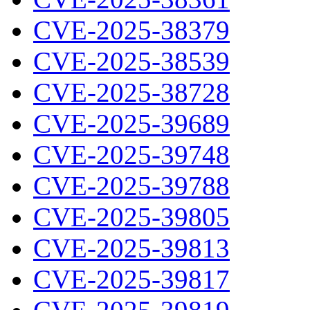
CVE-2025-38379
CVE-2025-38539
CVE-2025-38728
CVE-2025-39689
CVE-2025-39748
CVE-2025-39788
CVE-2025-39805
CVE-2025-39813
CVE-2025-39817