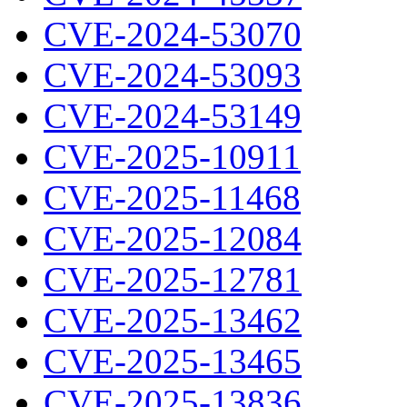
CVE-2024-53070
CVE-2024-53093
CVE-2024-53149
CVE-2025-10911
CVE-2025-11468
CVE-2025-12084
CVE-2025-12781
CVE-2025-13462
CVE-2025-13465
CVE-2025-13836