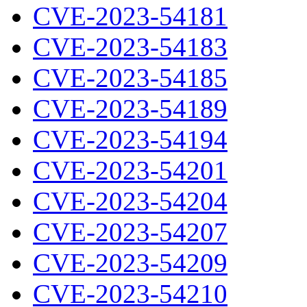
CVE-2023-54181
CVE-2023-54183
CVE-2023-54185
CVE-2023-54189
CVE-2023-54194
CVE-2023-54201
CVE-2023-54204
CVE-2023-54207
CVE-2023-54209
CVE-2023-54210