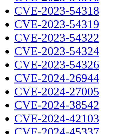
CVE-2023-54318
CVE-2023-54319
CVE-2023-54322
CVE-2023-54324
CVE-2023-54326
CVE-2024-26944
CVE-2024-27005
CVE-2024-38542
CVE-2024-42103
CVE-2024-45337