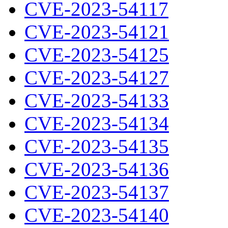
CVE-2023-54117
CVE-2023-54121
CVE-2023-54125
CVE-2023-54127
CVE-2023-54133
CVE-2023-54134
CVE-2023-54135
CVE-2023-54136
CVE-2023-54137
CVE-2023-54140