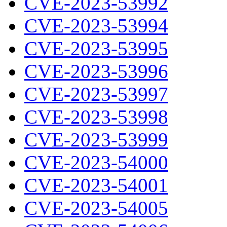
CVE-2023-53992
CVE-2023-53994
CVE-2023-53995
CVE-2023-53996
CVE-2023-53997
CVE-2023-53998
CVE-2023-53999
CVE-2023-54000
CVE-2023-54001
CVE-2023-54005