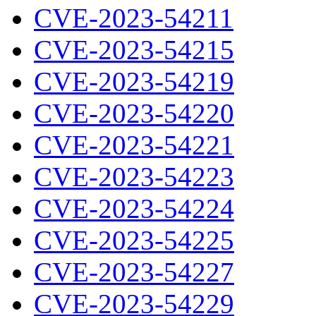
CVE-2023-54211
CVE-2023-54215
CVE-2023-54219
CVE-2023-54220
CVE-2023-54221
CVE-2023-54223
CVE-2023-54224
CVE-2023-54225
CVE-2023-54227
CVE-2023-54229