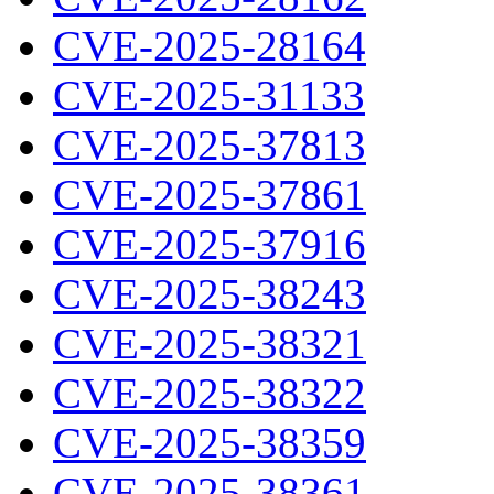
CVE-2025-28164
CVE-2025-31133
CVE-2025-37813
CVE-2025-37861
CVE-2025-37916
CVE-2025-38243
CVE-2025-38321
CVE-2025-38322
CVE-2025-38359
CVE-2025-38361