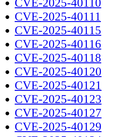
CVE-2025-40110
CVE-2025-40111
CVE-2025-40115
CVE-2025-40116
CVE-2025-40118
CVE-2025-40120
CVE-2025-40121
CVE-2025-40123
CVE-2025-40127
CVE-2025-40129