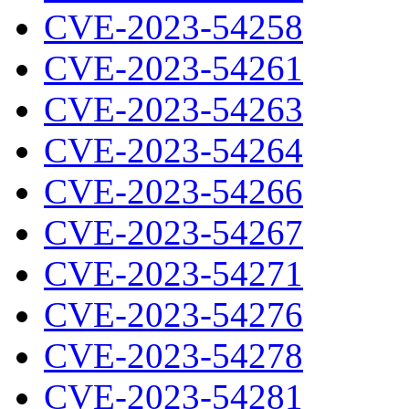
CVE-2023-54258
CVE-2023-54261
CVE-2023-54263
CVE-2023-54264
CVE-2023-54266
CVE-2023-54267
CVE-2023-54271
CVE-2023-54276
CVE-2023-54278
CVE-2023-54281