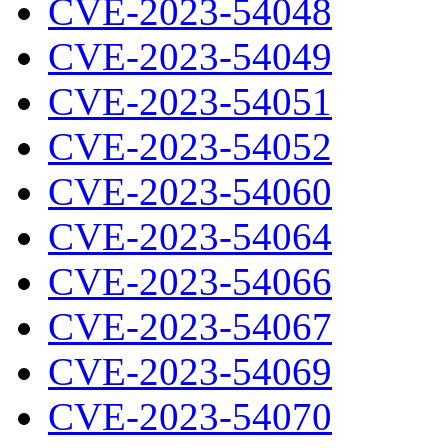
CVE-2023-54048
CVE-2023-54049
CVE-2023-54051
CVE-2023-54052
CVE-2023-54060
CVE-2023-54064
CVE-2023-54066
CVE-2023-54067
CVE-2023-54069
CVE-2023-54070