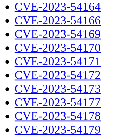
CVE-2023-54164
CVE-2023-54166
CVE-2023-54169
CVE-2023-54170
CVE-2023-54171
CVE-2023-54172
CVE-2023-54173
CVE-2023-54177
CVE-2023-54178
CVE-2023-54179