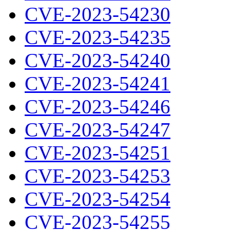
CVE-2023-54230
CVE-2023-54235
CVE-2023-54240
CVE-2023-54241
CVE-2023-54246
CVE-2023-54247
CVE-2023-54251
CVE-2023-54253
CVE-2023-54254
CVE-2023-54255