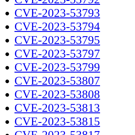
CVE-2023-53793
CVE-2023-53794
CVE-2023-53795
CVE-2023-53797
CVE-2023-53799
CVE-2023-53807
CVE-2023-53808
CVE-2023-53813
CVE-2023-53815
CVE-2023-53817