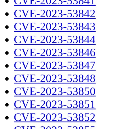
CVE-2023-53841
CVE-2023-53842
CVE-2023-53843
CVE-2023-53844
CVE-2023-53846
CVE-2023-53847
CVE-2023-53848
CVE-2023-53850
CVE-2023-53851
CVE-2023-53852