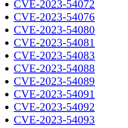
CVE-2023-54072
CVE-2023-54076
CVE-2023-54080
CVE-2023-54081
CVE-2023-54083
CVE-2023-54088
CVE-2023-54089
CVE-2023-54091
CVE-2023-54092
CVE-2023-54093