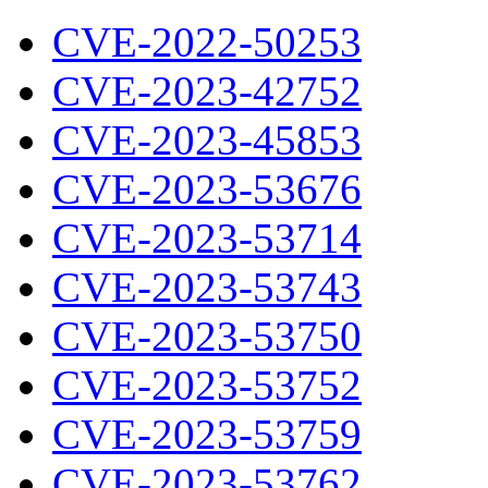
CVE-2022-50253
CVE-2023-42752
CVE-2023-45853
CVE-2023-53676
CVE-2023-53714
CVE-2023-53743
CVE-2023-53750
CVE-2023-53752
CVE-2023-53759
CVE-2023-53762