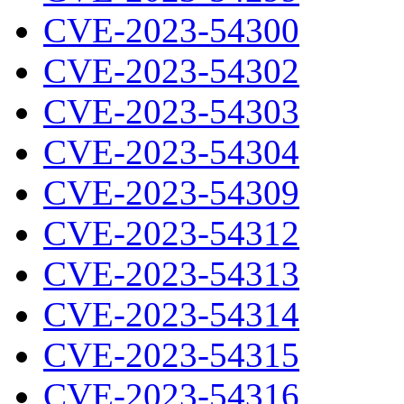
CVE-2023-54300
CVE-2023-54302
CVE-2023-54303
CVE-2023-54304
CVE-2023-54309
CVE-2023-54312
CVE-2023-54313
CVE-2023-54314
CVE-2023-54315
CVE-2023-54316