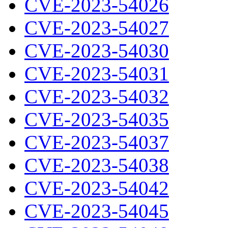
CVE-2023-54026
CVE-2023-54027
CVE-2023-54030
CVE-2023-54031
CVE-2023-54032
CVE-2023-54035
CVE-2023-54037
CVE-2023-54038
CVE-2023-54042
CVE-2023-54045