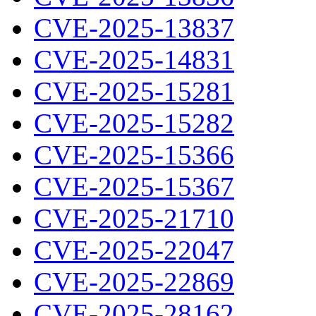
CVE-2025-13837
CVE-2025-14831
CVE-2025-15281
CVE-2025-15282
CVE-2025-15366
CVE-2025-15367
CVE-2025-21710
CVE-2025-22047
CVE-2025-22869
CVE-2025-28162