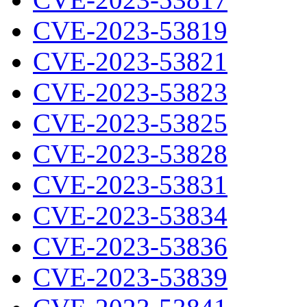
CVE-2023-53819
CVE-2023-53821
CVE-2023-53823
CVE-2023-53825
CVE-2023-53828
CVE-2023-53831
CVE-2023-53834
CVE-2023-53836
CVE-2023-53839