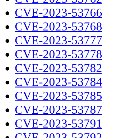
CVE-2023-53766
CVE-2023-53768
CVE-2023-53777
CVE-2023-53778
CVE-2023-53782
CVE-2023-53784
CVE-2023-53785
CVE-2023-53787
CVE-2023-53791
CVE-2023-53792