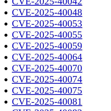
CVE-2025-40042
CVE-2025-40048
CVE-2025-40053
CVE-2025-40055
CVE-2025-40059
CVE-2025-40064
CVE-2025-40070
CVE-2025-40074
CVE-2025-40075
CVE-2025-40081