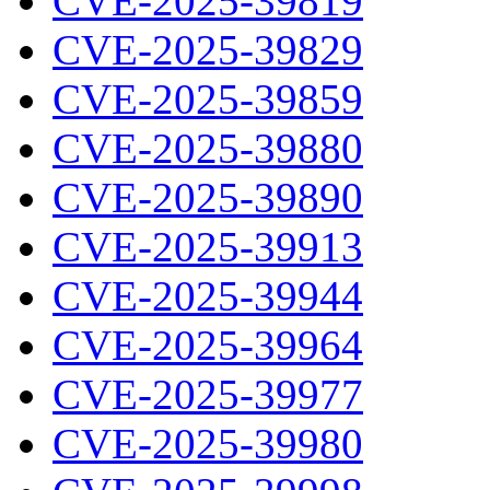
CVE-2025-39819
CVE-2025-39829
CVE-2025-39859
CVE-2025-39880
CVE-2025-39890
CVE-2025-39913
CVE-2025-39944
CVE-2025-39964
CVE-2025-39977
CVE-2025-39980