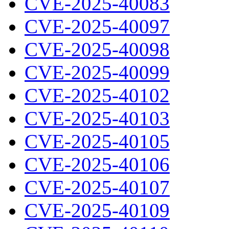
CVE-2025-40083
CVE-2025-40097
CVE-2025-40098
CVE-2025-40099
CVE-2025-40102
CVE-2025-40103
CVE-2025-40105
CVE-2025-40106
CVE-2025-40107
CVE-2025-40109