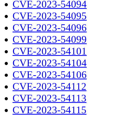
CVE-2023-54094
CVE-2023-54095
CVE-2023-54096
CVE-2023-54099
CVE-2023-54101
CVE-2023-54104
CVE-2023-54106
CVE-2023-54112
CVE-2023-54113
CVE-2023-54115