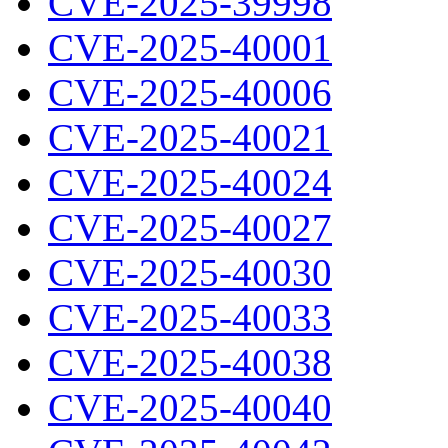
CVE-2025-39998
CVE-2025-40001
CVE-2025-40006
CVE-2025-40021
CVE-2025-40024
CVE-2025-40027
CVE-2025-40030
CVE-2025-40033
CVE-2025-40038
CVE-2025-40040