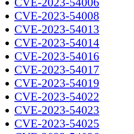
CVE-2023-54006
CVE-2023-54008
CVE-2023-54013
CVE-2023-54014
CVE-2023-54016
CVE-2023-54017
CVE-2023-54019
CVE-2023-54022
CVE-2023-54023
CVE-2023-54025