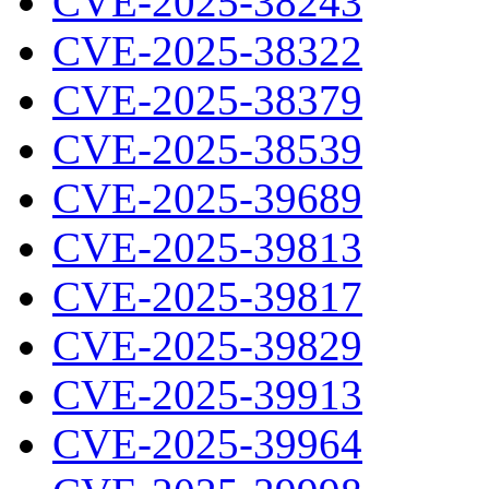
CVE-2025-38243
CVE-2025-38322
CVE-2025-38379
CVE-2025-38539
CVE-2025-39689
CVE-2025-39813
CVE-2025-39817
CVE-2025-39829
CVE-2025-39913
CVE-2025-39964