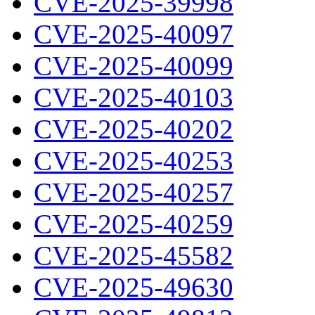
CVE-2025-39998
CVE-2025-40097
CVE-2025-40099
CVE-2025-40103
CVE-2025-40202
CVE-2025-40253
CVE-2025-40257
CVE-2025-40259
CVE-2025-45582
CVE-2025-49630