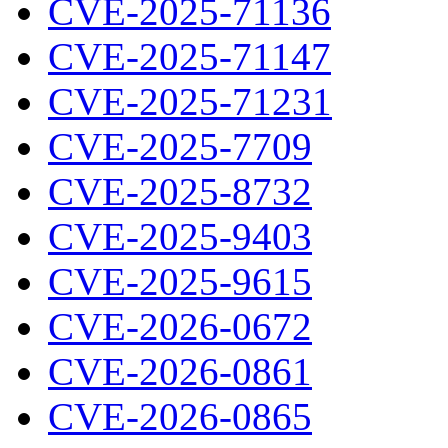
CVE-2025-71136
CVE-2025-71147
CVE-2025-71231
CVE-2025-7709
CVE-2025-8732
CVE-2025-9403
CVE-2025-9615
CVE-2026-0672
CVE-2026-0861
CVE-2026-0865