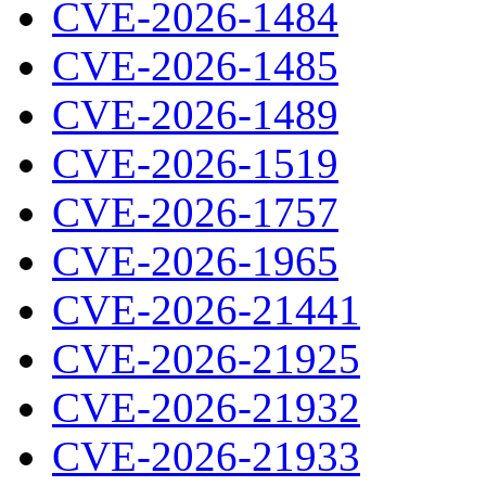
CVE-2026-1484
CVE-2026-1485
CVE-2026-1489
CVE-2026-1519
CVE-2026-1757
CVE-2026-1965
CVE-2026-21441
CVE-2026-21925
CVE-2026-21932
CVE-2026-21933