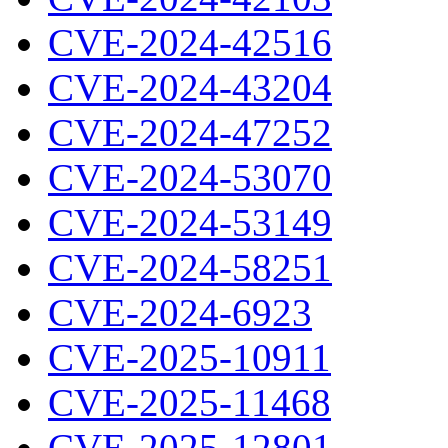
CVE-2024-42516
CVE-2024-43204
CVE-2024-47252
CVE-2024-53070
CVE-2024-53149
CVE-2024-58251
CVE-2024-6923
CVE-2025-10911
CVE-2025-11468
CVE-2025-12801