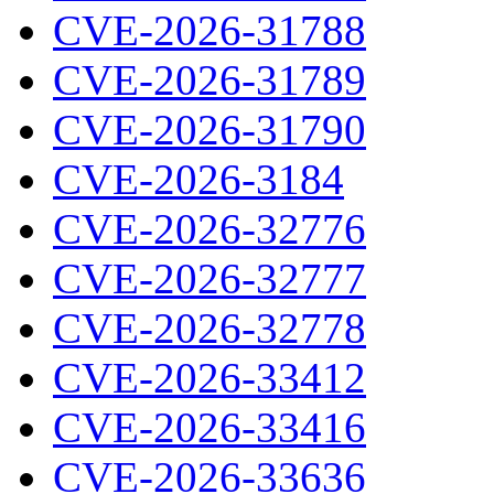
CVE-2026-31788
CVE-2026-31789
CVE-2026-31790
CVE-2026-3184
CVE-2026-32776
CVE-2026-32777
CVE-2026-32778
CVE-2026-33412
CVE-2026-33416
CVE-2026-33636