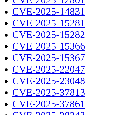
CVE-2025-14831
CVE-2025-15281
CVE-2025-15282
CVE-2025-15366
CVE-2025-15367
CVE-2025-22047
CVE-2025-23048
CVE-2025-37813
CVE-2025-37861