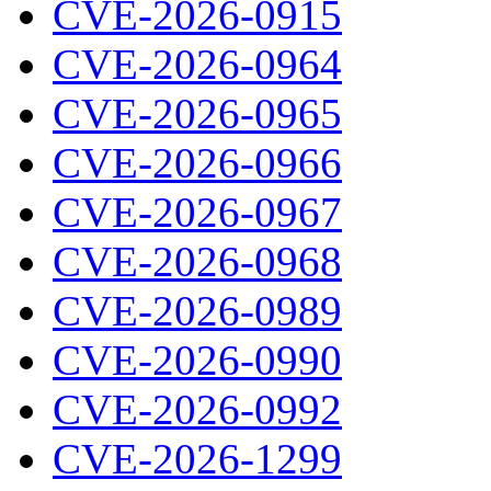
CVE-2026-0915
CVE-2026-0964
CVE-2026-0965
CVE-2026-0966
CVE-2026-0967
CVE-2026-0968
CVE-2026-0989
CVE-2026-0990
CVE-2026-0992
CVE-2026-1299