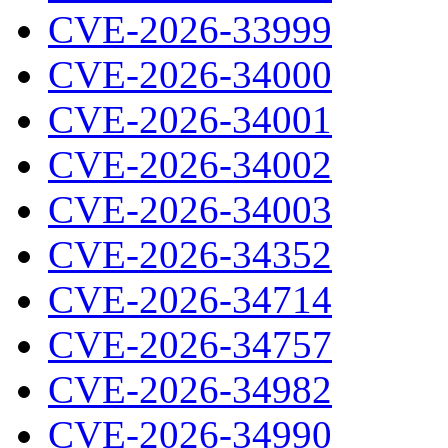
CVE-2026-33999
CVE-2026-34000
CVE-2026-34001
CVE-2026-34002
CVE-2026-34003
CVE-2026-34352
CVE-2026-34714
CVE-2026-34757
CVE-2026-34982
CVE-2026-34990