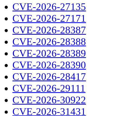
CVE-2026-27135
CVE-2026-27171
CVE-2026-28387
CVE-2026-28388
CVE-2026-28389
CVE-2026-28390
CVE-2026-28417
CVE-2026-29111
CVE-2026-30922
CVE-2026-31431