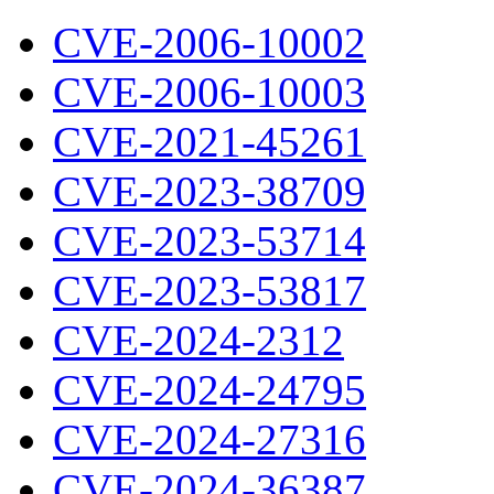
CVE-2006-10002
CVE-2006-10003
CVE-2021-45261
CVE-2023-38709
CVE-2023-53714
CVE-2023-53817
CVE-2024-2312
CVE-2024-24795
CVE-2024-27316
CVE-2024-36387