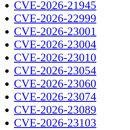
CVE-2026-21945
CVE-2026-22999
CVE-2026-23001
CVE-2026-23004
CVE-2026-23010
CVE-2026-23054
CVE-2026-23060
CVE-2026-23074
CVE-2026-23089
CVE-2026-23103