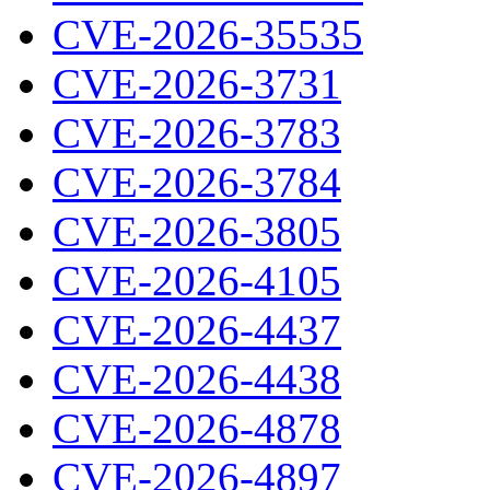
CVE-2026-35535
CVE-2026-3731
CVE-2026-3783
CVE-2026-3784
CVE-2026-3805
CVE-2026-4105
CVE-2026-4437
CVE-2026-4438
CVE-2026-4878
CVE-2026-4897