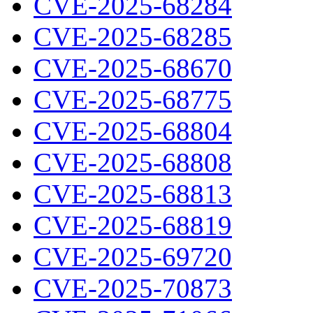
CVE-2025-68284
CVE-2025-68285
CVE-2025-68670
CVE-2025-68775
CVE-2025-68804
CVE-2025-68808
CVE-2025-68813
CVE-2025-68819
CVE-2025-69720
CVE-2025-70873