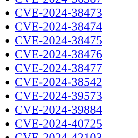
CVE-2024-38473
CVE-2024-38474
CVE-2024-38475
CVE-2024-38476
CVE-2024-38477
CVE-2024-38542
CVE-2024-39573
CVE-2024-39884
CVE-2024-40725
CVE-2024-42103