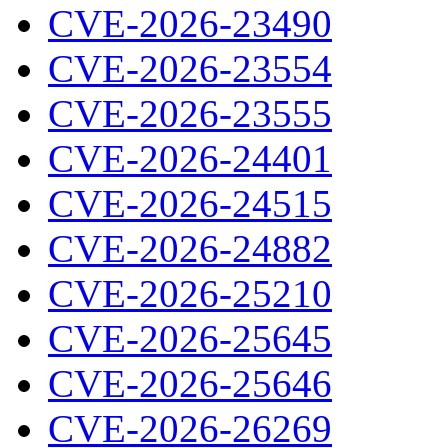
CVE-2026-23490
CVE-2026-23554
CVE-2026-23555
CVE-2026-24401
CVE-2026-24515
CVE-2026-24882
CVE-2026-25210
CVE-2026-25645
CVE-2026-25646
CVE-2026-26269