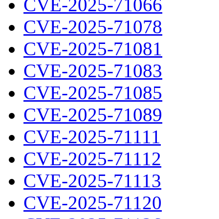
CVE-2025-71066
CVE-2025-71078
CVE-2025-71081
CVE-2025-71083
CVE-2025-71085
CVE-2025-71089
CVE-2025-71111
CVE-2025-71112
CVE-2025-71113
CVE-2025-71120