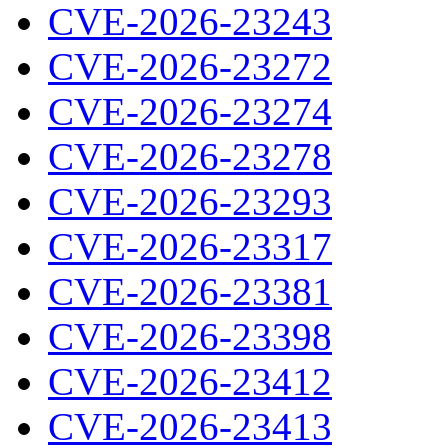
CVE-2026-23243
CVE-2026-23272
CVE-2026-23274
CVE-2026-23278
CVE-2026-23293
CVE-2026-23317
CVE-2026-23381
CVE-2026-23398
CVE-2026-23412
CVE-2026-23413