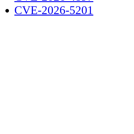
CVE-2026-5201