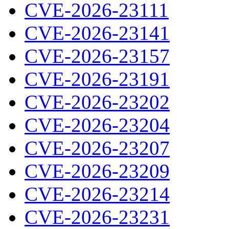
CVE-2026-23111
CVE-2026-23141
CVE-2026-23157
CVE-2026-23191
CVE-2026-23202
CVE-2026-23204
CVE-2026-23207
CVE-2026-23209
CVE-2026-23214
CVE-2026-23231