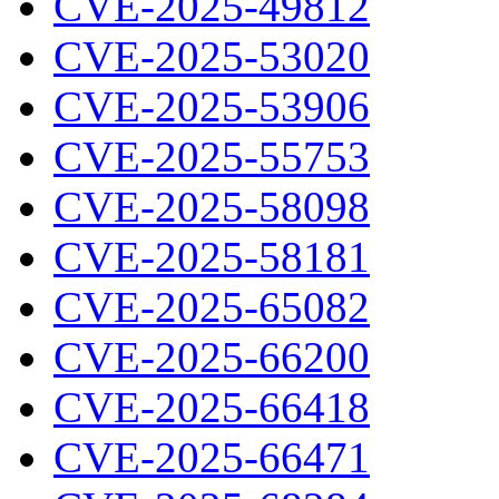
CVE-2025-49812
CVE-2025-53020
CVE-2025-53906
CVE-2025-55753
CVE-2025-58098
CVE-2025-58181
CVE-2025-65082
CVE-2025-66200
CVE-2025-66418
CVE-2025-66471