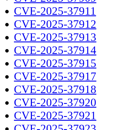
CVE-2025-37911
CVE-2025-37912
CVE-2025-37913
CVE-2025-37914
CVE-2025-37915
CVE-2025-37917
CVE-2025-37918
CVE-2025-37920
CVE-2025-37921
CVE-2025-37923