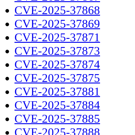
CVE-2025-37868
CVE-2025-37869
CVE-2025-37871
CVE-2025-37873
CVE-2025-37874
CVE-2025-37875
CVE-2025-37881
CVE-2025-37884
CVE-2025-37885
CVE-2025-37888