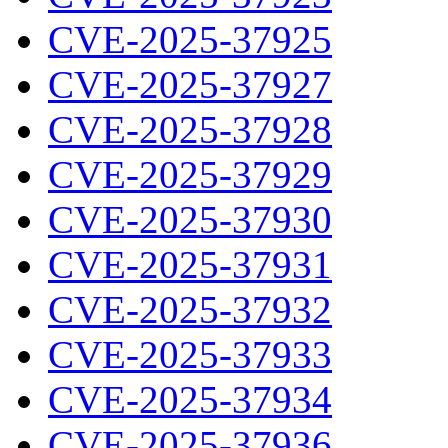
CVE-2025-37925
CVE-2025-37927
CVE-2025-37928
CVE-2025-37929
CVE-2025-37930
CVE-2025-37931
CVE-2025-37932
CVE-2025-37933
CVE-2025-37934
CVE-2025-37936