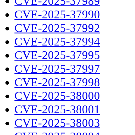
CVE-2025-37989
CVE-2025-37990
CVE-2025-37992
CVE-2025-37994
CVE-2025-37995
CVE-2025-37997
CVE-2025-37998
CVE-2025-38000
CVE-2025-38001
CVE-2025-38003