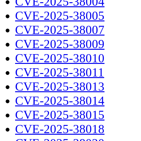
CVE-2025-38004
CVE-2025-38005
CVE-2025-38007
CVE-2025-38009
CVE-2025-38010
CVE-2025-38011
CVE-2025-38013
CVE-2025-38014
CVE-2025-38015
CVE-2025-38018