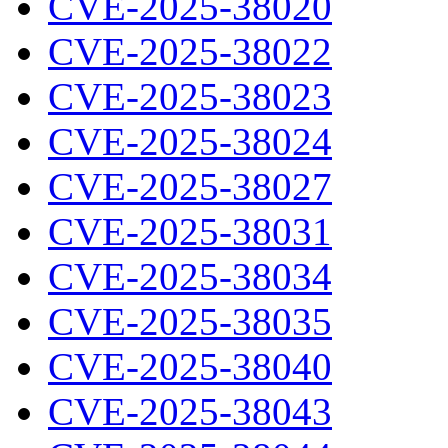
CVE-2025-38020
CVE-2025-38022
CVE-2025-38023
CVE-2025-38024
CVE-2025-38027
CVE-2025-38031
CVE-2025-38034
CVE-2025-38035
CVE-2025-38040
CVE-2025-38043