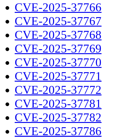
CVE-2025-37766
CVE-2025-37767
CVE-2025-37768
CVE-2025-37769
CVE-2025-37770
CVE-2025-37771
CVE-2025-37772
CVE-2025-37781
CVE-2025-37782
CVE-2025-37786