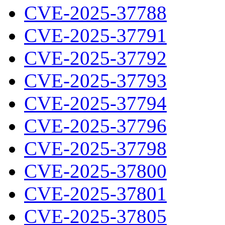
CVE-2025-37788
CVE-2025-37791
CVE-2025-37792
CVE-2025-37793
CVE-2025-37794
CVE-2025-37796
CVE-2025-37798
CVE-2025-37800
CVE-2025-37801
CVE-2025-37805