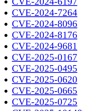
CVE-2024-6197
CVE-2024-7264
CVE-2024-8096
CVE-2024-8176
CVE-2024-9681
CVE-2025-0167
CVE-2025-0495
CVE-2025-0620
CVE-2025-0665
CVE-2025-0725