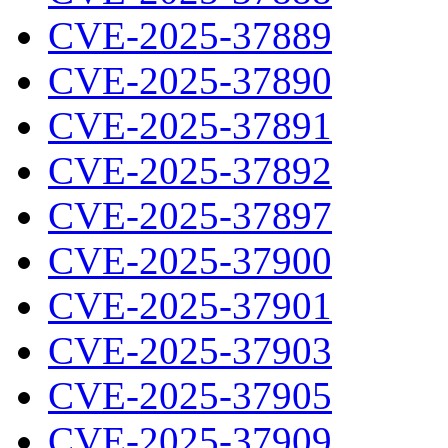
CVE-2025-37889
CVE-2025-37890
CVE-2025-37891
CVE-2025-37892
CVE-2025-37897
CVE-2025-37900
CVE-2025-37901
CVE-2025-37903
CVE-2025-37905
CVE-2025-37909