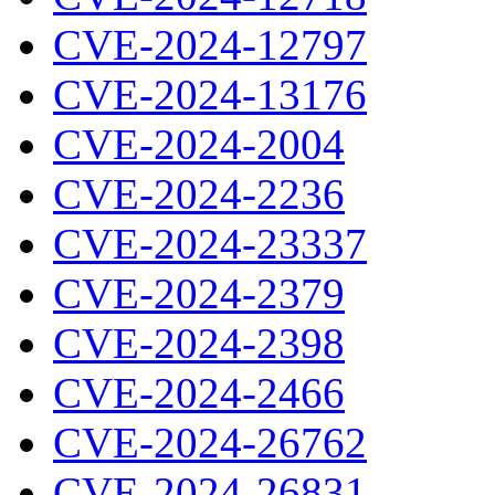
CVE-2024-12797
CVE-2024-13176
CVE-2024-2004
CVE-2024-2236
CVE-2024-23337
CVE-2024-2379
CVE-2024-2398
CVE-2024-2466
CVE-2024-26762
CVE-2024-26831