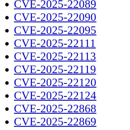
CVE-2025-22089
CVE-2025-22090
CVE-2025-22095
CVE-2025-22111
CVE-2025-22113
CVE-2025-22119
CVE-2025-22120
CVE-2025-22124
CVE-2025-22868
CVE-2025-22869