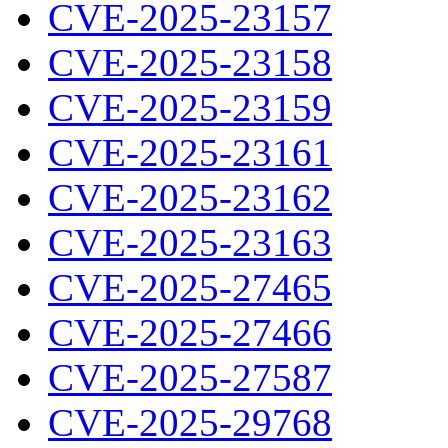
CVE-2025-23157
CVE-2025-23158
CVE-2025-23159
CVE-2025-23161
CVE-2025-23162
CVE-2025-23163
CVE-2025-27465
CVE-2025-27466
CVE-2025-27587
CVE-2025-29768