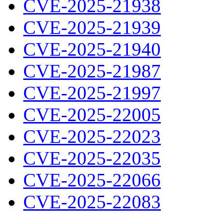
CVE-2025-21938
CVE-2025-21939
CVE-2025-21940
CVE-2025-21987
CVE-2025-21997
CVE-2025-22005
CVE-2025-22023
CVE-2025-22035
CVE-2025-22066
CVE-2025-22083