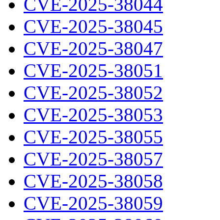
CVE-2025-38044
CVE-2025-38045
CVE-2025-38047
CVE-2025-38051
CVE-2025-38052
CVE-2025-38053
CVE-2025-38055
CVE-2025-38057
CVE-2025-38058
CVE-2025-38059