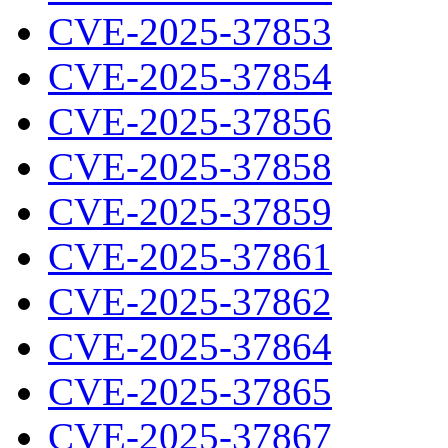
CVE-2025-37853
CVE-2025-37854
CVE-2025-37856
CVE-2025-37858
CVE-2025-37859
CVE-2025-37861
CVE-2025-37862
CVE-2025-37864
CVE-2025-37865
CVE-2025-37867