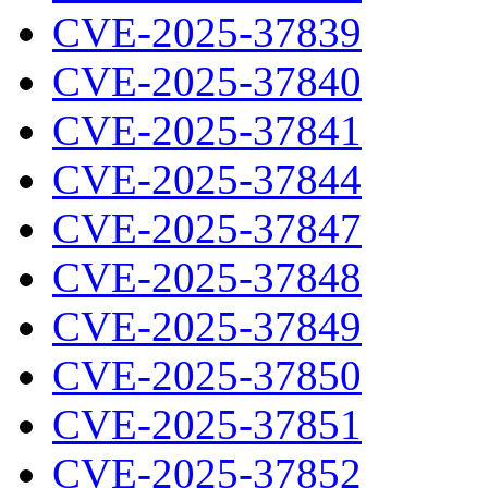
CVE-2025-37839
CVE-2025-37840
CVE-2025-37841
CVE-2025-37844
CVE-2025-37847
CVE-2025-37848
CVE-2025-37849
CVE-2025-37850
CVE-2025-37851
CVE-2025-37852