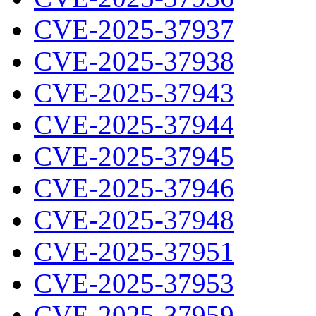
CVE-2025-37937
CVE-2025-37938
CVE-2025-37943
CVE-2025-37944
CVE-2025-37945
CVE-2025-37946
CVE-2025-37948
CVE-2025-37951
CVE-2025-37953
CVE-2025-37959