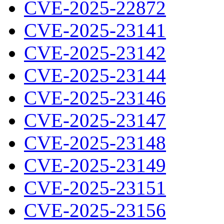
CVE-2025-22872
CVE-2025-23141
CVE-2025-23142
CVE-2025-23144
CVE-2025-23146
CVE-2025-23147
CVE-2025-23148
CVE-2025-23149
CVE-2025-23151
CVE-2025-23156