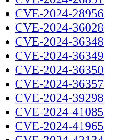
CVE-2024-28956
CVE-2024-36028
CVE-2024-36348
CVE-2024-36349
CVE-2024-36350
CVE-2024-36357
CVE-2024-39298
CVE-2024-41085
CVE-2024-41965
CVE-2024-42134