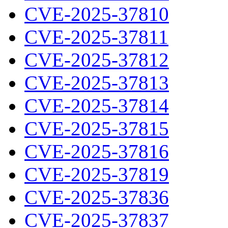
CVE-2025-37810
CVE-2025-37811
CVE-2025-37812
CVE-2025-37813
CVE-2025-37814
CVE-2025-37815
CVE-2025-37816
CVE-2025-37819
CVE-2025-37836
CVE-2025-37837