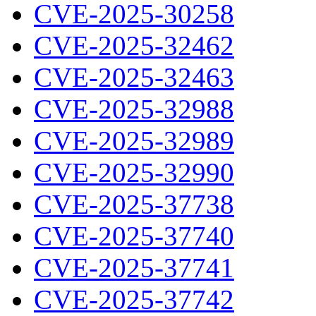
CVE-2025-30258
CVE-2025-32462
CVE-2025-32463
CVE-2025-32988
CVE-2025-32989
CVE-2025-32990
CVE-2025-37738
CVE-2025-37740
CVE-2025-37741
CVE-2025-37742