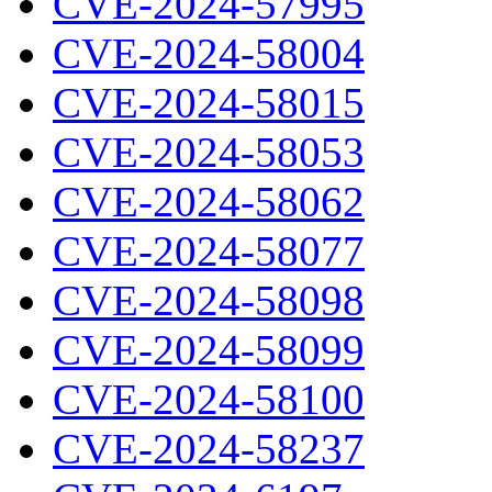
CVE-2024-57995
CVE-2024-58004
CVE-2024-58015
CVE-2024-58053
CVE-2024-58062
CVE-2024-58077
CVE-2024-58098
CVE-2024-58099
CVE-2024-58100
CVE-2024-58237