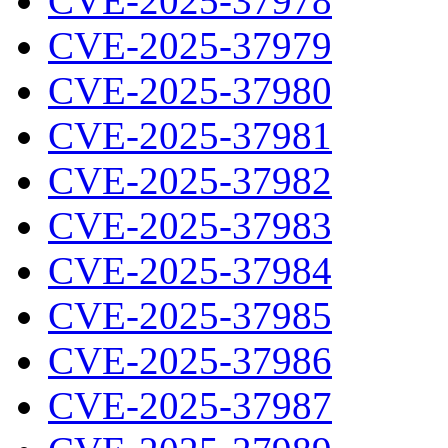
CVE-2025-37978
CVE-2025-37979
CVE-2025-37980
CVE-2025-37981
CVE-2025-37982
CVE-2025-37983
CVE-2025-37984
CVE-2025-37985
CVE-2025-37986
CVE-2025-37987