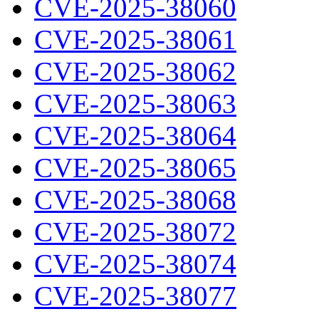
CVE-2025-38060
CVE-2025-38061
CVE-2025-38062
CVE-2025-38063
CVE-2025-38064
CVE-2025-38065
CVE-2025-38068
CVE-2025-38072
CVE-2025-38074
CVE-2025-38077