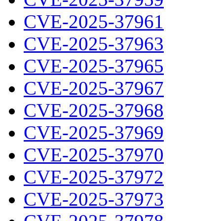
CVE-2025-37961
CVE-2025-37963
CVE-2025-37965
CVE-2025-37967
CVE-2025-37968
CVE-2025-37969
CVE-2025-37970
CVE-2025-37972
CVE-2025-37973