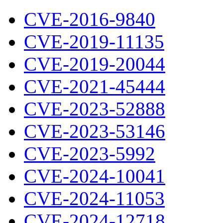
CVE-2016-9840
CVE-2019-11135
CVE-2019-20044
CVE-2021-45444
CVE-2023-52888
CVE-2023-53146
CVE-2023-5992
CVE-2024-10041
CVE-2024-11053
CVE-2024-12718