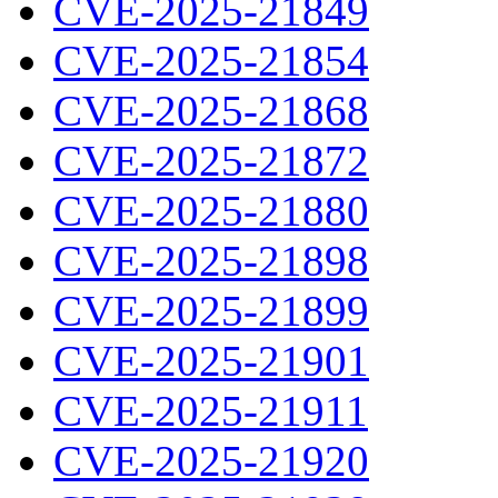
CVE-2025-21849
CVE-2025-21854
CVE-2025-21868
CVE-2025-21872
CVE-2025-21880
CVE-2025-21898
CVE-2025-21899
CVE-2025-21901
CVE-2025-21911
CVE-2025-21920