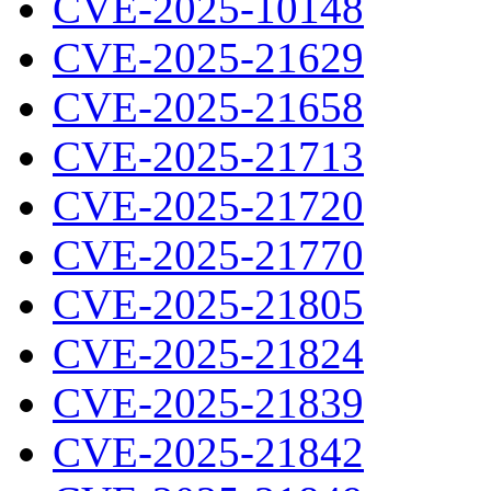
CVE-2025-10148
CVE-2025-21629
CVE-2025-21658
CVE-2025-21713
CVE-2025-21720
CVE-2025-21770
CVE-2025-21805
CVE-2025-21824
CVE-2025-21839
CVE-2025-21842