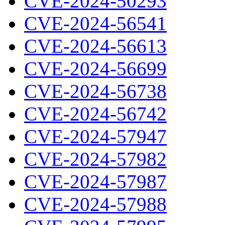
CVE-2024-50293
CVE-2024-56541
CVE-2024-56613
CVE-2024-56699
CVE-2024-56738
CVE-2024-56742
CVE-2024-57947
CVE-2024-57982
CVE-2024-57987
CVE-2024-57988