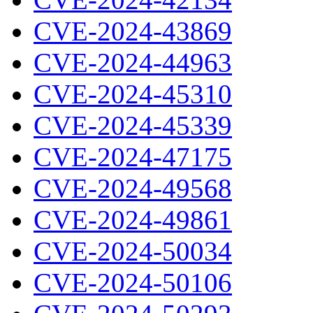
CVE-2024-43869
CVE-2024-44963
CVE-2024-45310
CVE-2024-45339
CVE-2024-47175
CVE-2024-49568
CVE-2024-49861
CVE-2024-50034
CVE-2024-50106