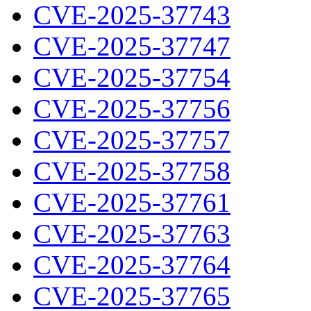
CVE-2025-37743
CVE-2025-37747
CVE-2025-37754
CVE-2025-37756
CVE-2025-37757
CVE-2025-37758
CVE-2025-37761
CVE-2025-37763
CVE-2025-37764
CVE-2025-37765