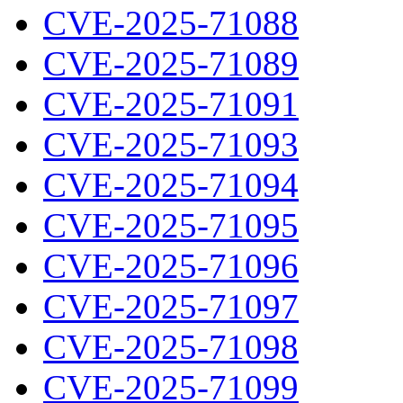
CVE-2025-71088
CVE-2025-71089
CVE-2025-71091
CVE-2025-71093
CVE-2025-71094
CVE-2025-71095
CVE-2025-71096
CVE-2025-71097
CVE-2025-71098
CVE-2025-71099