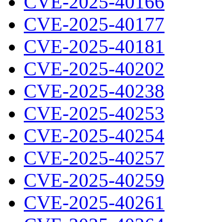
CVE-2025-40166
CVE-2025-40177
CVE-2025-40181
CVE-2025-40202
CVE-2025-40238
CVE-2025-40253
CVE-2025-40254
CVE-2025-40257
CVE-2025-40259
CVE-2025-40261