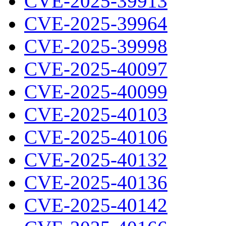
CVE-2025-39913
CVE-2025-39964
CVE-2025-39998
CVE-2025-40097
CVE-2025-40099
CVE-2025-40103
CVE-2025-40106
CVE-2025-40132
CVE-2025-40136
CVE-2025-40142