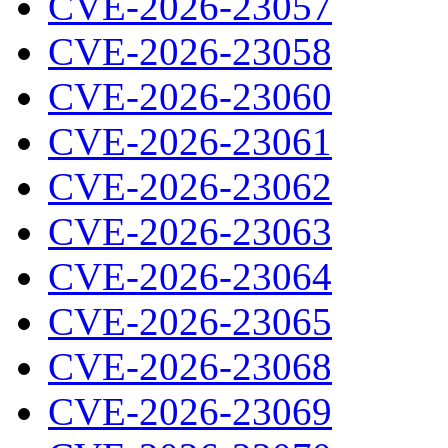
CVE-2026-23057
CVE-2026-23058
CVE-2026-23060
CVE-2026-23061
CVE-2026-23062
CVE-2026-23063
CVE-2026-23064
CVE-2026-23065
CVE-2026-23068
CVE-2026-23069