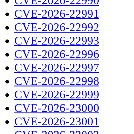
CVE-2026-22990
CVE-2026-22991
CVE-2026-22992
CVE-2026-22993
CVE-2026-22996
CVE-2026-22997
CVE-2026-22998
CVE-2026-22999
CVE-2026-23000
CVE-2026-23001