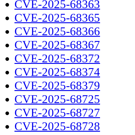
CVE-2025-68363
CVE-2025-68365
CVE-2025-68366
CVE-2025-68367
CVE-2025-68372
CVE-2025-68374
CVE-2025-68379
CVE-2025-68725
CVE-2025-68727
CVE-2025-68728