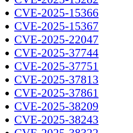
CVE-2025-15366
CVE-2025-15367
CVE-2025-22047
CVE-2025-37744
CVE-2025-37751
CVE-2025-37813
CVE-2025-37861
CVE-2025-38209
CVE-2025-38243
CVE-2025-38322