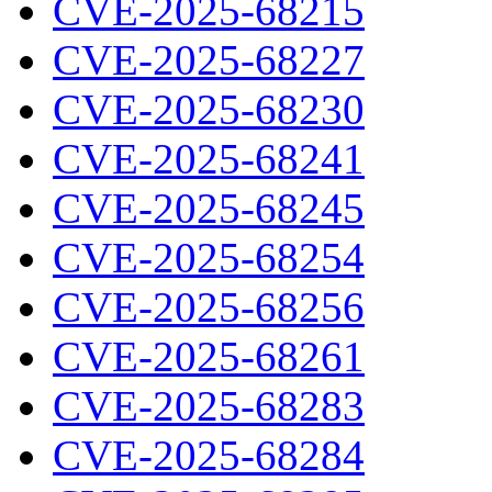
CVE-2025-68215
CVE-2025-68227
CVE-2025-68230
CVE-2025-68241
CVE-2025-68245
CVE-2025-68254
CVE-2025-68256
CVE-2025-68261
CVE-2025-68283
CVE-2025-68284