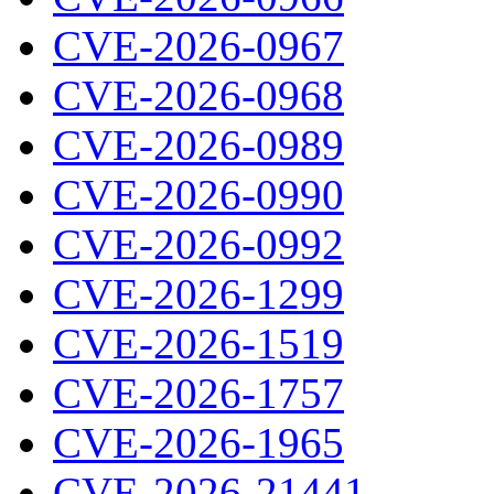
CVE-2026-0967
CVE-2026-0968
CVE-2026-0989
CVE-2026-0990
CVE-2026-0992
CVE-2026-1299
CVE-2026-1519
CVE-2026-1757
CVE-2026-1965
CVE-2026-21441