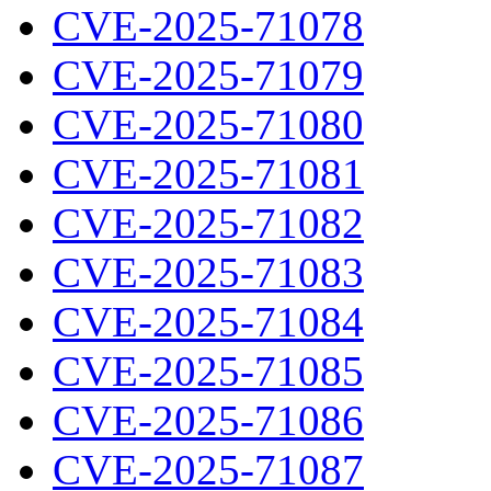
CVE-2025-71078
CVE-2025-71079
CVE-2025-71080
CVE-2025-71081
CVE-2025-71082
CVE-2025-71083
CVE-2025-71084
CVE-2025-71085
CVE-2025-71086
CVE-2025-71087