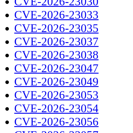
CVE-2026-23030
CVE-2026-23033
CVE-2026-23035
CVE-2026-23037
CVE-2026-23038
CVE-2026-23047
CVE-2026-23049
CVE-2026-23053
CVE-2026-23054
CVE-2026-23056