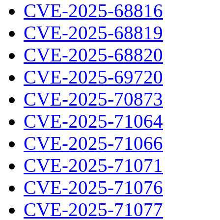
CVE-2025-68816
CVE-2025-68819
CVE-2025-68820
CVE-2025-69720
CVE-2025-70873
CVE-2025-71064
CVE-2025-71066
CVE-2025-71071
CVE-2025-71076
CVE-2025-71077