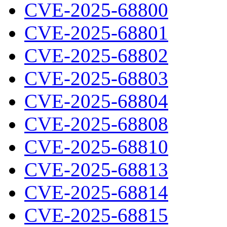
CVE-2025-68800
CVE-2025-68801
CVE-2025-68802
CVE-2025-68803
CVE-2025-68804
CVE-2025-68808
CVE-2025-68810
CVE-2025-68813
CVE-2025-68814
CVE-2025-68815