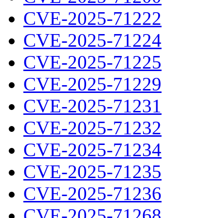
CVE-2025-71222
CVE-2025-71224
CVE-2025-71225
CVE-2025-71229
CVE-2025-71231
CVE-2025-71232
CVE-2025-71234
CVE-2025-71235
CVE-2025-71236
CVE-2025-71268