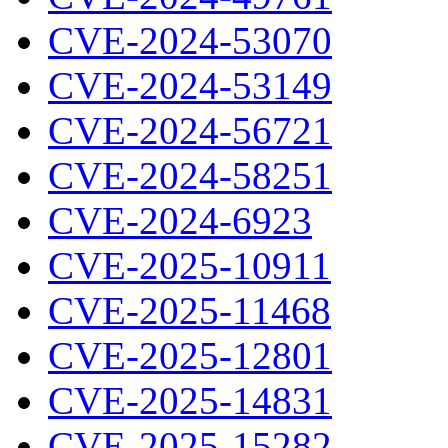
CVE-2024-53070
CVE-2024-53149
CVE-2024-56721
CVE-2024-58251
CVE-2024-6923
CVE-2025-10911
CVE-2025-11468
CVE-2025-12801
CVE-2025-14831
CVE-2025-15282