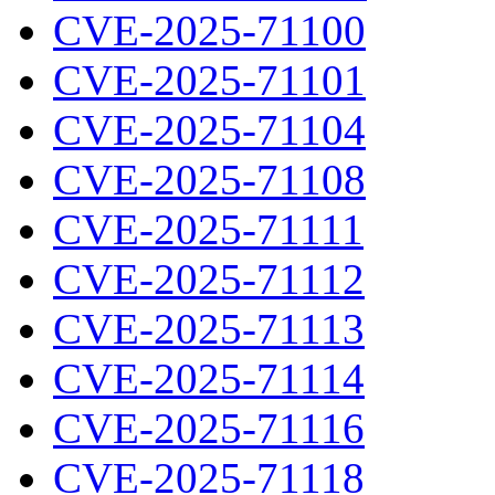
CVE-2025-71100
CVE-2025-71101
CVE-2025-71104
CVE-2025-71108
CVE-2025-71111
CVE-2025-71112
CVE-2025-71113
CVE-2025-71114
CVE-2025-71116
CVE-2025-71118