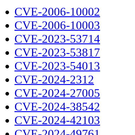
CVE-2006-10002
CVE-2006-10003
CVE-2023-53714
CVE-2023-53817
CVE-2023-54013
CVE-2024-2312
CVE-2024-27005
CVE-2024-38542
CVE-2024-42103
CVE-2024-49761