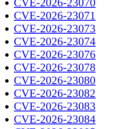
CVE-2026-23070
CVE-2026-23071
CVE-2026-23073
CVE-2026-23074
CVE-2026-23076
CVE-2026-23078
CVE-2026-23080
CVE-2026-23082
CVE-2026-23083
CVE-2026-23084