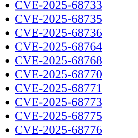
CVE-2025-68733
CVE-2025-68735
CVE-2025-68736
CVE-2025-68764
CVE-2025-68768
CVE-2025-68770
CVE-2025-68771
CVE-2025-68773
CVE-2025-68775
CVE-2025-68776