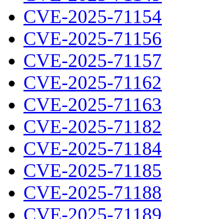
CVE-2025-71154
CVE-2025-71156
CVE-2025-71157
CVE-2025-71162
CVE-2025-71163
CVE-2025-71182
CVE-2025-71184
CVE-2025-71185
CVE-2025-71188
CVE-2025-71189