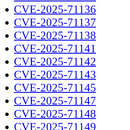
CVE-2025-71136
CVE-2025-71137
CVE-2025-71138
CVE-2025-71141
CVE-2025-71142
CVE-2025-71143
CVE-2025-71145
CVE-2025-71147
CVE-2025-71148
CVE-2025-71149