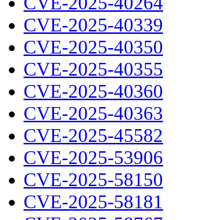
CVE-2025-40264
CVE-2025-40339
CVE-2025-40350
CVE-2025-40355
CVE-2025-40360
CVE-2025-40363
CVE-2025-45582
CVE-2025-53906
CVE-2025-58150
CVE-2025-58181