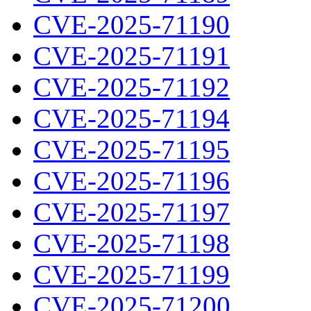
CVE-2025-71190
CVE-2025-71191
CVE-2025-71192
CVE-2025-71194
CVE-2025-71195
CVE-2025-71196
CVE-2025-71197
CVE-2025-71198
CVE-2025-71199
CVE-2025-71200