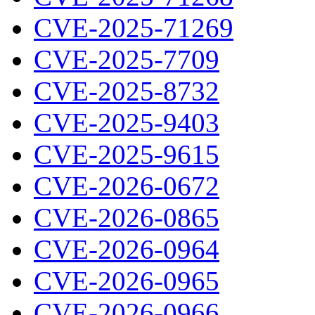
CVE-2025-71269
CVE-2025-7709
CVE-2025-8732
CVE-2025-9403
CVE-2025-9615
CVE-2026-0672
CVE-2026-0865
CVE-2026-0964
CVE-2026-0965
CVE-2026-0966