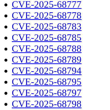
CVE-2025-68777
CVE-2025-68778
CVE-2025-68783
CVE-2025-68785
CVE-2025-68788
CVE-2025-68789
CVE-2025-68794
CVE-2025-68795
CVE-2025-68797
CVE-2025-68798