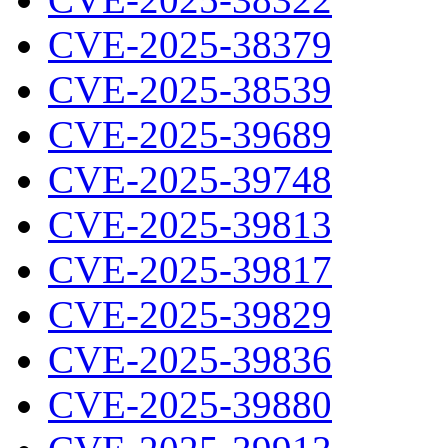
CVE-2025-38379
CVE-2025-38539
CVE-2025-39689
CVE-2025-39748
CVE-2025-39813
CVE-2025-39817
CVE-2025-39829
CVE-2025-39836
CVE-2025-39880