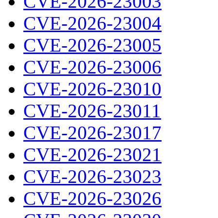
CVE-2026-23003
CVE-2026-23004
CVE-2026-23005
CVE-2026-23006
CVE-2026-23010
CVE-2026-23011
CVE-2026-23017
CVE-2026-23021
CVE-2026-23023
CVE-2026-23026