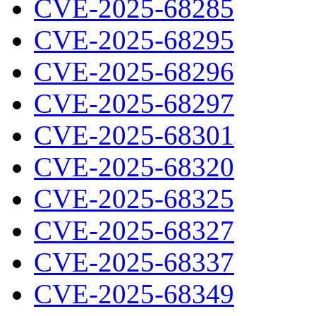
CVE-2025-68285
CVE-2025-68295
CVE-2025-68296
CVE-2025-68297
CVE-2025-68301
CVE-2025-68320
CVE-2025-68325
CVE-2025-68327
CVE-2025-68337
CVE-2025-68349