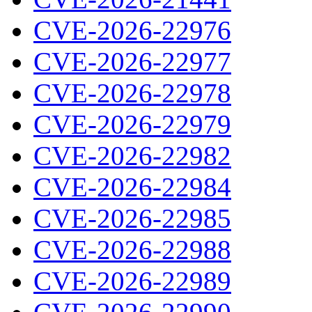
CVE-2026-22976
CVE-2026-22977
CVE-2026-22978
CVE-2026-22979
CVE-2026-22982
CVE-2026-22984
CVE-2026-22985
CVE-2026-22988
CVE-2026-22989