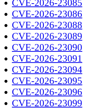
CVE-2026-23085
CVE-2026-23086
CVE-2026-23088
CVE-2026-23089
CVE-2026-23090
CVE-2026-23091
CVE-2026-23094
CVE-2026-23095
CVE-2026-23096
CVE-2026-23099