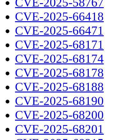
CVE-2025-58767
CVE-2025-66418
CVE-2025-66471
CVE-2025-68171
CVE-2025-68174
CVE-2025-68178
CVE-2025-68188
CVE-2025-68190
CVE-2025-68200
CVE-2025-68201