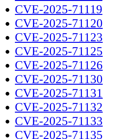
CVE-2025-71119
CVE-2025-71120
CVE-2025-71123
CVE-2025-71125
CVE-2025-71126
CVE-2025-71130
CVE-2025-71131
CVE-2025-71132
CVE-2025-71133
CVE-2025-71135