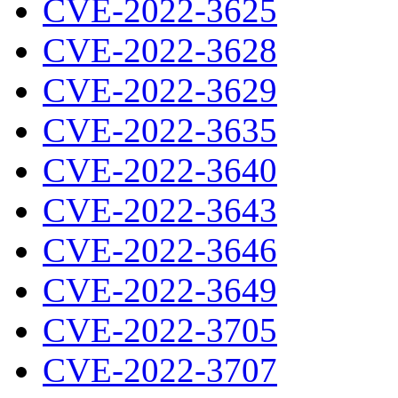
CVE-2022-3625
CVE-2022-3628
CVE-2022-3629
CVE-2022-3635
CVE-2022-3640
CVE-2022-3643
CVE-2022-3646
CVE-2022-3649
CVE-2022-3705
CVE-2022-3707