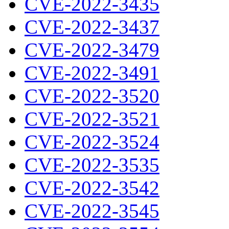
CVE-2022-3435
CVE-2022-3437
CVE-2022-3479
CVE-2022-3491
CVE-2022-3520
CVE-2022-3521
CVE-2022-3524
CVE-2022-3535
CVE-2022-3542
CVE-2022-3545