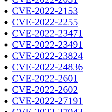
CVE-2022-2153
CVE-2022-2255
CVE-2022-23471
CVE-2022-23491
CVE-2022-23824
CVE-2022-24836
CVE-2022-2601
CVE-2022-2602
CVE-2022-27191
CVE-2022-27943