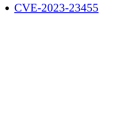
CVE-2023-23455