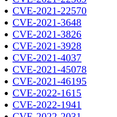
CVE-2021-22570
CVE-2021-3648
CVE-2021-3826
CVE-2021-3928
CVE-2021-4037
CVE-2021-45078
CVE-2021-46195
CVE-2022-1615
CVE-2022-1941
CVE-2022-2031