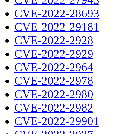
CVE-2022-28693
CVE-2022-29181
CVE-2022-2928
CVE-2022-2929
CVE-2022-2964
CVE-2022-2978
CVE-2022-2980
CVE-2022-2982
CVE-2022-29901