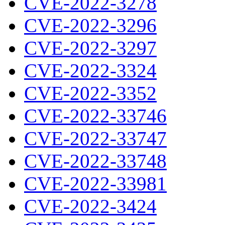
CVE-2022-3278
CVE-2022-3296
CVE-2022-3297
CVE-2022-3324
CVE-2022-3352
CVE-2022-33746
CVE-2022-33747
CVE-2022-33748
CVE-2022-33981
CVE-2022-3424