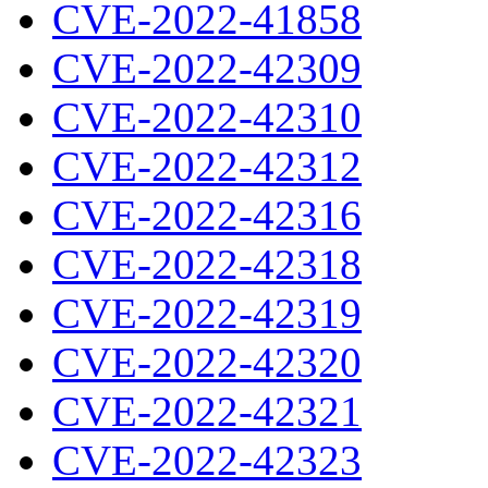
CVE-2022-41858
CVE-2022-42309
CVE-2022-42310
CVE-2022-42312
CVE-2022-42316
CVE-2022-42318
CVE-2022-42319
CVE-2022-42320
CVE-2022-42321
CVE-2022-42323