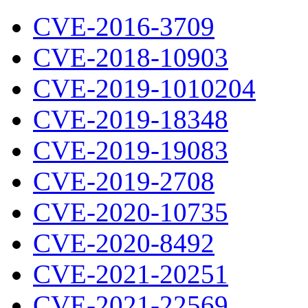
CVE-2016-3709
CVE-2018-10903
CVE-2019-1010204
CVE-2019-18348
CVE-2019-19083
CVE-2019-2708
CVE-2020-10735
CVE-2020-8492
CVE-2021-20251
CVE-2021-22569