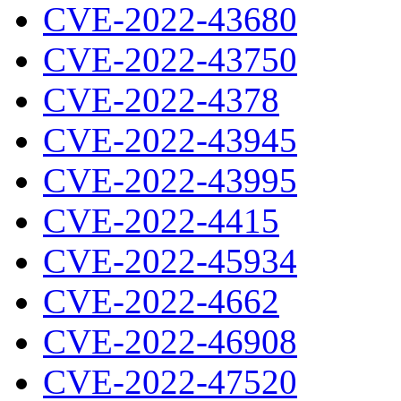
CVE-2022-43680
CVE-2022-43750
CVE-2022-4378
CVE-2022-43945
CVE-2022-43995
CVE-2022-4415
CVE-2022-45934
CVE-2022-4662
CVE-2022-46908
CVE-2022-47520