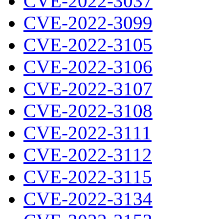
CVE-2022-3037
CVE-2022-3099
CVE-2022-3105
CVE-2022-3106
CVE-2022-3107
CVE-2022-3108
CVE-2022-3111
CVE-2022-3112
CVE-2022-3115
CVE-2022-3134