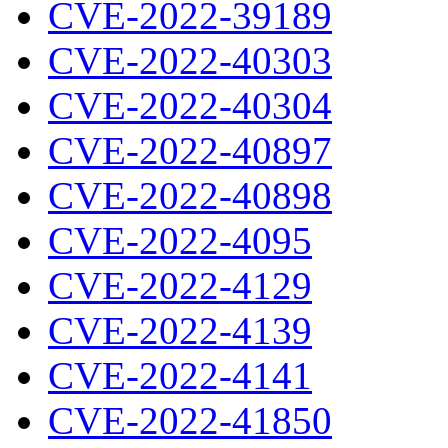
CVE-2022-39189
CVE-2022-40303
CVE-2022-40304
CVE-2022-40897
CVE-2022-40898
CVE-2022-4095
CVE-2022-4129
CVE-2022-4139
CVE-2022-4141
CVE-2022-41850