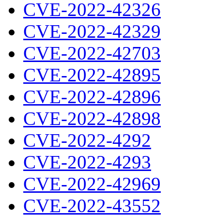
CVE-2022-42326
CVE-2022-42329
CVE-2022-42703
CVE-2022-42895
CVE-2022-42896
CVE-2022-42898
CVE-2022-4292
CVE-2022-4293
CVE-2022-42969
CVE-2022-43552