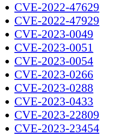
CVE-2022-47629
CVE-2022-47929
CVE-2023-0049
CVE-2023-0051
CVE-2023-0054
CVE-2023-0266
CVE-2023-0288
CVE-2023-0433
CVE-2023-22809
CVE-2023-23454