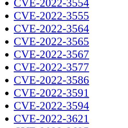
CVE-2022-3554
CVE-2022-3555
CVE-2022-3564
CVE-2022-3565
CVE-2022-3567
CVE-2022-3577
CVE-2022-3586
CVE-2022-3591
CVE-2022-3594
CVE-2022-3621