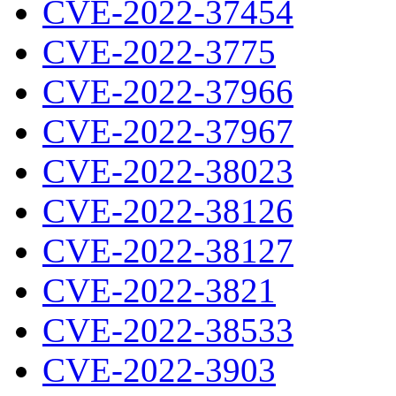
CVE-2022-37454
CVE-2022-3775
CVE-2022-37966
CVE-2022-37967
CVE-2022-38023
CVE-2022-38126
CVE-2022-38127
CVE-2022-3821
CVE-2022-38533
CVE-2022-3903