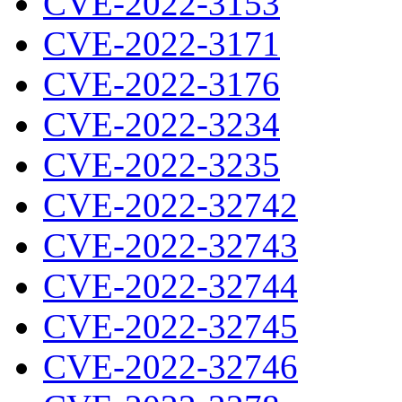
CVE-2022-3153
CVE-2022-3171
CVE-2022-3176
CVE-2022-3234
CVE-2022-3235
CVE-2022-32742
CVE-2022-32743
CVE-2022-32744
CVE-2022-32745
CVE-2022-32746