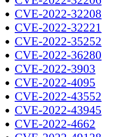
CVE-2022-32208
CVE-2022-32221
CVE-2022-35252
CVE-2022-36280
CVE-2022-3903
CVE-2022-4095
CVE-2022-43552
CVE-2022-43945
CVE-2022-4662