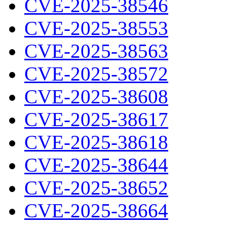
CVE-2025-38546
CVE-2025-38553
CVE-2025-38563
CVE-2025-38572
CVE-2025-38608
CVE-2025-38617
CVE-2025-38618
CVE-2025-38644
CVE-2025-38652
CVE-2025-38664