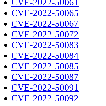
CVE-2022-50061
CVE-2022-50065
CVE-2022-50067
CVE-2022-50072
CVE-2022-50083
CVE-2022-50084
CVE-2022-50085
CVE-2022-50087
CVE-2022-50091
CVE-2022-50092