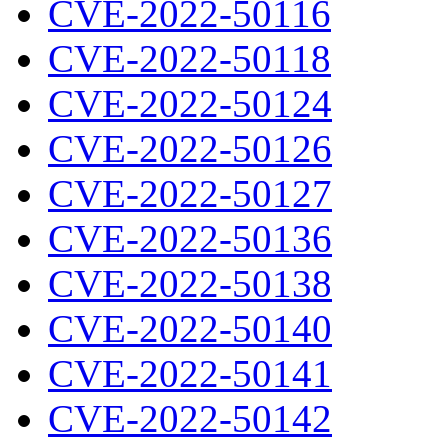
CVE-2022-50116
CVE-2022-50118
CVE-2022-50124
CVE-2022-50126
CVE-2022-50127
CVE-2022-50136
CVE-2022-50138
CVE-2022-50140
CVE-2022-50141
CVE-2022-50142