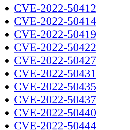
CVE-2022-50412
CVE-2022-50414
CVE-2022-50419
CVE-2022-50422
CVE-2022-50427
CVE-2022-50431
CVE-2022-50435
CVE-2022-50437
CVE-2022-50440
CVE-2022-50444