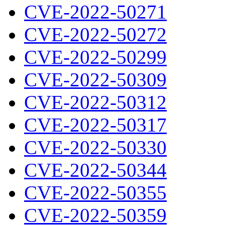
CVE-2022-50271
CVE-2022-50272
CVE-2022-50299
CVE-2022-50309
CVE-2022-50312
CVE-2022-50317
CVE-2022-50330
CVE-2022-50344
CVE-2022-50355
CVE-2022-50359