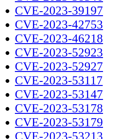
CVE-2023-39197
CVE-2023-42753
CVE-2023-46218
CVE-2023-52923
CVE-2023-52927
CVE-2023-53117
CVE-2023-53147
CVE-2023-53178
CVE-2023-53179
CVE-2023-53213