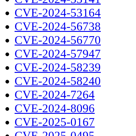
CVE-2024-53164
CVE-2024-56738
CVE-2024-56770
CVE-2024-57947
CVE-2024-58239
CVE-2024-58240
CVE-2024-7264
CVE-2024-8096
CVE-2025-0167
CVE-2025-0495