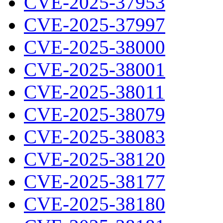
CVE-2025-37953
CVE-2025-37997
CVE-2025-38000
CVE-2025-38001
CVE-2025-38011
CVE-2025-38079
CVE-2025-38083
CVE-2025-38120
CVE-2025-38177
CVE-2025-38180