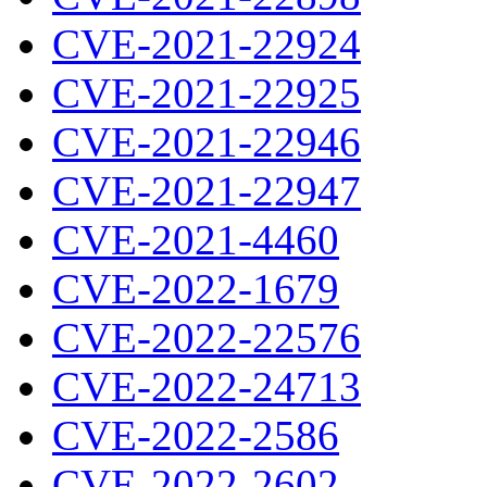
CVE-2021-22924
CVE-2021-22925
CVE-2021-22946
CVE-2021-22947
CVE-2021-4460
CVE-2022-1679
CVE-2022-22576
CVE-2022-24713
CVE-2022-2586
CVE-2022-2602