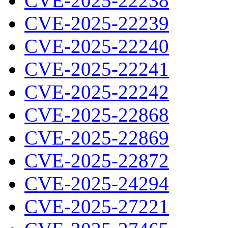
CVE-2025-22238
CVE-2025-22239
CVE-2025-22240
CVE-2025-22241
CVE-2025-22242
CVE-2025-22868
CVE-2025-22869
CVE-2025-22872
CVE-2025-24294
CVE-2025-27221