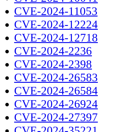
CVE-2024-11053
CVE-2024-12224
CVE-2024-12718
CVE-2024-2236
CVE-2024-2398
CVE-2024-26583
CVE-2024-26584
CVE-2024-26924
CVE-2024-27397
CVE-2024-35221