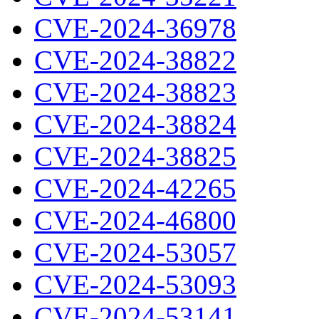
CVE-2024-36978
CVE-2024-38822
CVE-2024-38823
CVE-2024-38824
CVE-2024-38825
CVE-2024-42265
CVE-2024-46800
CVE-2024-53057
CVE-2024-53093
CVE-2024-53141