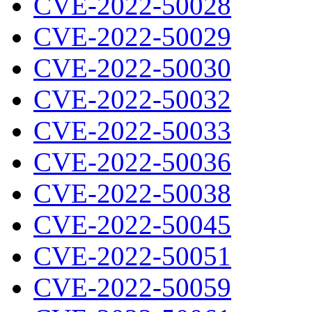
CVE-2022-50028
CVE-2022-50029
CVE-2022-50030
CVE-2022-50032
CVE-2022-50033
CVE-2022-50036
CVE-2022-50038
CVE-2022-50045
CVE-2022-50051
CVE-2022-50059