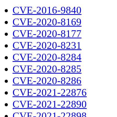
CVE-2016-9840
CVE-2020-8169
CVE-2020-8177
CVE-2020-8231
CVE-2020-8284
CVE-2020-8285
CVE-2020-8286
CVE-2021-22876
CVE-2021-22890
CVE-2021-22898