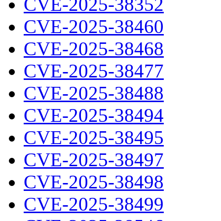
CVE-2025-38352
CVE-2025-38460
CVE-2025-38468
CVE-2025-38477
CVE-2025-38488
CVE-2025-38494
CVE-2025-38495
CVE-2025-38497
CVE-2025-38498
CVE-2025-38499