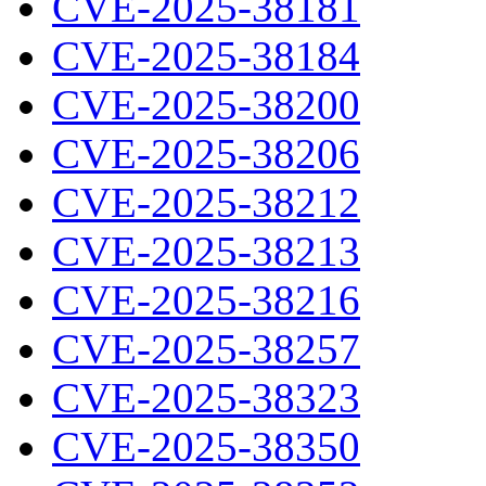
CVE-2025-38181
CVE-2025-38184
CVE-2025-38200
CVE-2025-38206
CVE-2025-38212
CVE-2025-38213
CVE-2025-38216
CVE-2025-38257
CVE-2025-38323
CVE-2025-38350