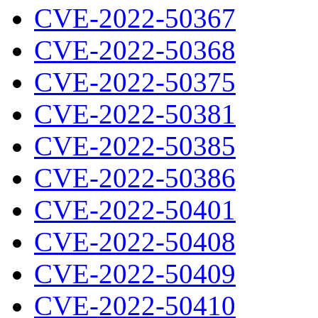
CVE-2022-50367
CVE-2022-50368
CVE-2022-50375
CVE-2022-50381
CVE-2022-50385
CVE-2022-50386
CVE-2022-50401
CVE-2022-50408
CVE-2022-50409
CVE-2022-50410