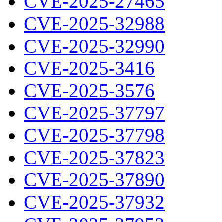
CVE-2025-27465
CVE-2025-32988
CVE-2025-32990
CVE-2025-3416
CVE-2025-3576
CVE-2025-37797
CVE-2025-37798
CVE-2025-37823
CVE-2025-37890
CVE-2025-37932