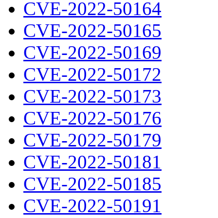
CVE-2022-50164
CVE-2022-50165
CVE-2022-50169
CVE-2022-50172
CVE-2022-50173
CVE-2022-50176
CVE-2022-50179
CVE-2022-50181
CVE-2022-50185
CVE-2022-50191