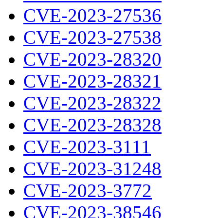
CVE-2023-27536
CVE-2023-27538
CVE-2023-28320
CVE-2023-28321
CVE-2023-28322
CVE-2023-28328
CVE-2023-3111
CVE-2023-31248
CVE-2023-3772
CVE-2023-38546