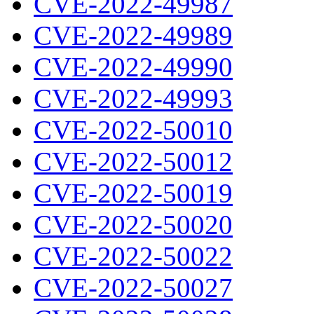
CVE-2022-49987
CVE-2022-49989
CVE-2022-49990
CVE-2022-49993
CVE-2022-50010
CVE-2022-50012
CVE-2022-50019
CVE-2022-50020
CVE-2022-50022
CVE-2022-50027