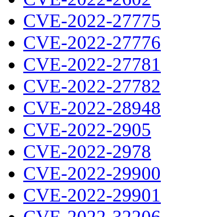
CVE-2022-27775
CVE-2022-27776
CVE-2022-27781
CVE-2022-27782
CVE-2022-28948
CVE-2022-2905
CVE-2022-2978
CVE-2022-29900
CVE-2022-29901
CVE-2022-32206