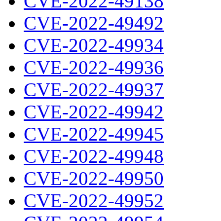
CVE-2022-49138
CVE-2022-49492
CVE-2022-49934
CVE-2022-49936
CVE-2022-49937
CVE-2022-49942
CVE-2022-49945
CVE-2022-49948
CVE-2022-49950
CVE-2022-49952