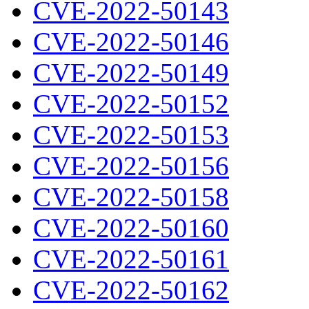
CVE-2022-50143
CVE-2022-50146
CVE-2022-50149
CVE-2022-50152
CVE-2022-50153
CVE-2022-50156
CVE-2022-50158
CVE-2022-50160
CVE-2022-50161
CVE-2022-50162