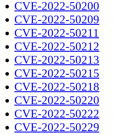
CVE-2022-50200
CVE-2022-50209
CVE-2022-50211
CVE-2022-50212
CVE-2022-50213
CVE-2022-50215
CVE-2022-50218
CVE-2022-50220
CVE-2022-50222
CVE-2022-50229