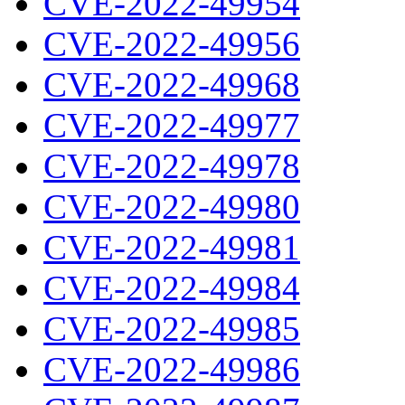
CVE-2022-49954
CVE-2022-49956
CVE-2022-49968
CVE-2022-49977
CVE-2022-49978
CVE-2022-49980
CVE-2022-49981
CVE-2022-49984
CVE-2022-49985
CVE-2022-49986