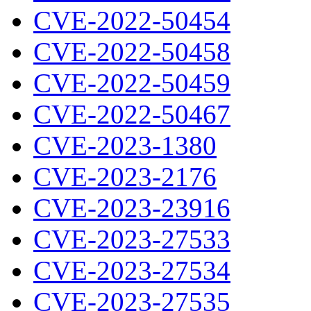
CVE-2022-50454
CVE-2022-50458
CVE-2022-50459
CVE-2022-50467
CVE-2023-1380
CVE-2023-2176
CVE-2023-23916
CVE-2023-27533
CVE-2023-27534
CVE-2023-27535