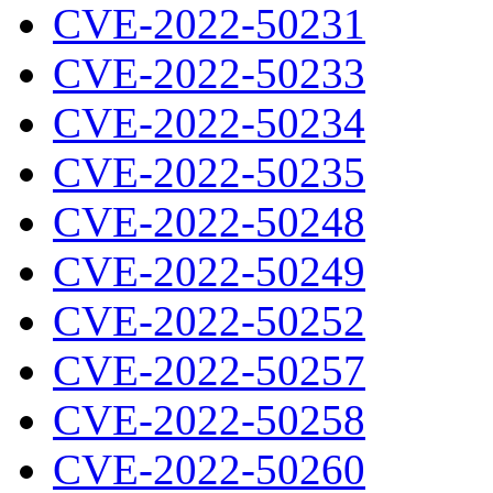
CVE-2022-50231
CVE-2022-50233
CVE-2022-50234
CVE-2022-50235
CVE-2022-50248
CVE-2022-50249
CVE-2022-50252
CVE-2022-50257
CVE-2022-50258
CVE-2022-50260