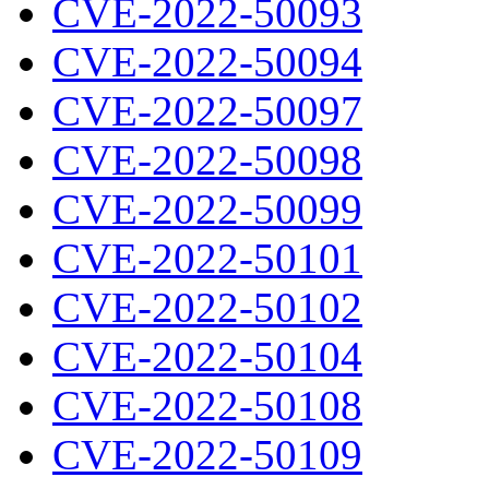
CVE-2022-50093
CVE-2022-50094
CVE-2022-50097
CVE-2022-50098
CVE-2022-50099
CVE-2022-50101
CVE-2022-50102
CVE-2022-50104
CVE-2022-50108
CVE-2022-50109