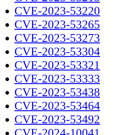
CVE-2023-53220
CVE-2023-53265
CVE-2023-53273
CVE-2023-53304
CVE-2023-53321
CVE-2023-53333
CVE-2023-53438
CVE-2023-53464
CVE-2023-53492
CVE-2024-10041