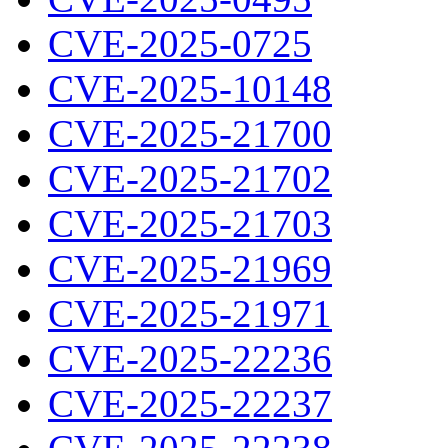
CVE-2025-0725
CVE-2025-10148
CVE-2025-21700
CVE-2025-21702
CVE-2025-21703
CVE-2025-21969
CVE-2025-21971
CVE-2025-22236
CVE-2025-22237