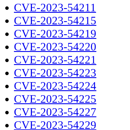
CVE-2023-54211
CVE-2023-54215
CVE-2023-54219
CVE-2023-54220
CVE-2023-54221
CVE-2023-54223
CVE-2023-54224
CVE-2023-54225
CVE-2023-54227
CVE-2023-54229