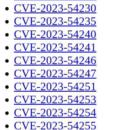
CVE-2023-54230
CVE-2023-54235
CVE-2023-54240
CVE-2023-54241
CVE-2023-54246
CVE-2023-54247
CVE-2023-54251
CVE-2023-54253
CVE-2023-54254
CVE-2023-54255