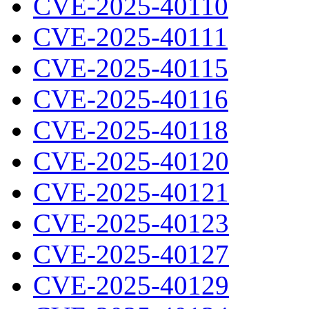
CVE-2025-40110
CVE-2025-40111
CVE-2025-40115
CVE-2025-40116
CVE-2025-40118
CVE-2025-40120
CVE-2025-40121
CVE-2025-40123
CVE-2025-40127
CVE-2025-40129