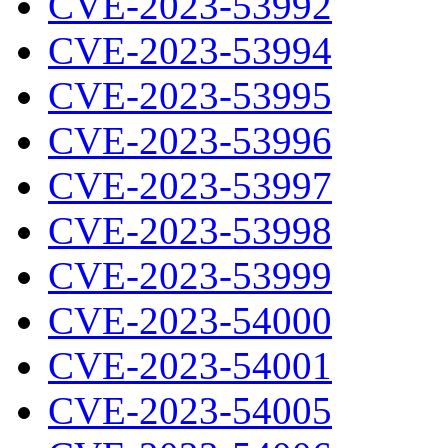
CVE-2023-53992
CVE-2023-53994
CVE-2023-53995
CVE-2023-53996
CVE-2023-53997
CVE-2023-53998
CVE-2023-53999
CVE-2023-54000
CVE-2023-54001
CVE-2023-54005