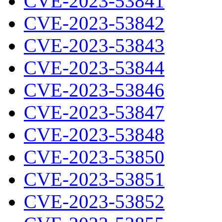
CVE-2023-53841
CVE-2023-53842
CVE-2023-53843
CVE-2023-53844
CVE-2023-53846
CVE-2023-53847
CVE-2023-53848
CVE-2023-53850
CVE-2023-53851
CVE-2023-53852