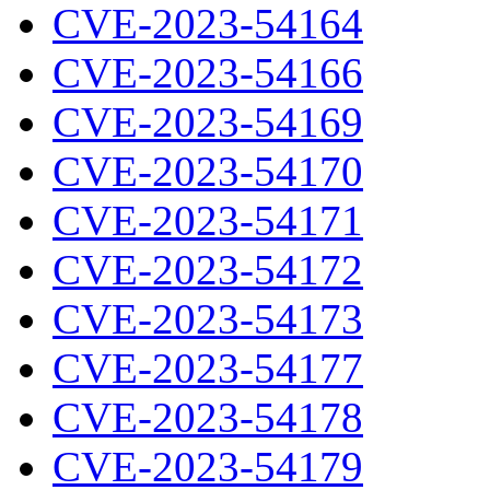
CVE-2023-54164
CVE-2023-54166
CVE-2023-54169
CVE-2023-54170
CVE-2023-54171
CVE-2023-54172
CVE-2023-54173
CVE-2023-54177
CVE-2023-54178
CVE-2023-54179