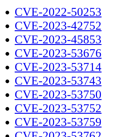
CVE-2022-50253
CVE-2023-42752
CVE-2023-45853
CVE-2023-53676
CVE-2023-53714
CVE-2023-53743
CVE-2023-53750
CVE-2023-53752
CVE-2023-53759
CVE-2023-53762