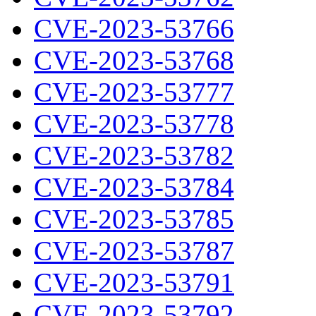
CVE-2023-53766
CVE-2023-53768
CVE-2023-53777
CVE-2023-53778
CVE-2023-53782
CVE-2023-53784
CVE-2023-53785
CVE-2023-53787
CVE-2023-53791
CVE-2023-53792