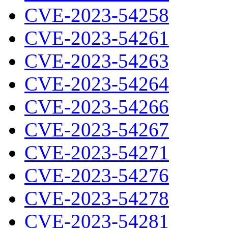
CVE-2023-54258
CVE-2023-54261
CVE-2023-54263
CVE-2023-54264
CVE-2023-54266
CVE-2023-54267
CVE-2023-54271
CVE-2023-54276
CVE-2023-54278
CVE-2023-54281