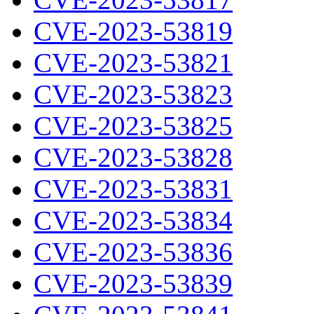
CVE-2023-53819
CVE-2023-53821
CVE-2023-53823
CVE-2023-53825
CVE-2023-53828
CVE-2023-53831
CVE-2023-53834
CVE-2023-53836
CVE-2023-53839