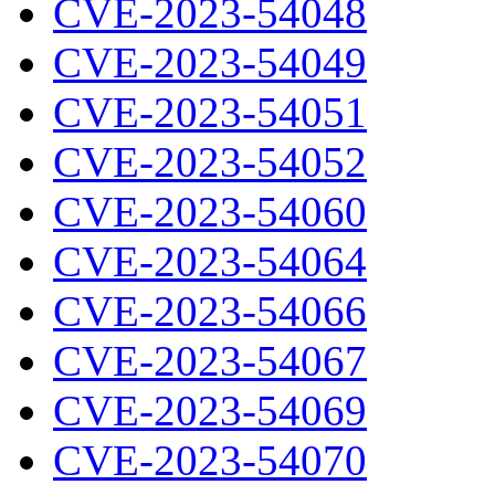
CVE-2023-54048
CVE-2023-54049
CVE-2023-54051
CVE-2023-54052
CVE-2023-54060
CVE-2023-54064
CVE-2023-54066
CVE-2023-54067
CVE-2023-54069
CVE-2023-54070