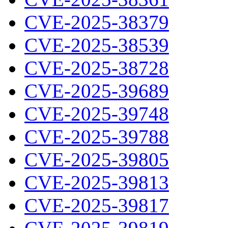
CVE-2025-38379
CVE-2025-38539
CVE-2025-38728
CVE-2025-39689
CVE-2025-39748
CVE-2025-39788
CVE-2025-39805
CVE-2025-39813
CVE-2025-39817