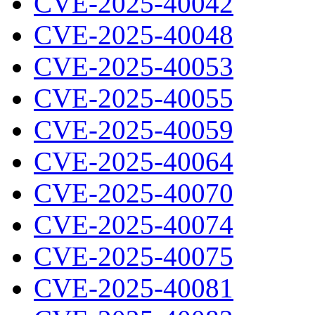
CVE-2025-40042
CVE-2025-40048
CVE-2025-40053
CVE-2025-40055
CVE-2025-40059
CVE-2025-40064
CVE-2025-40070
CVE-2025-40074
CVE-2025-40075
CVE-2025-40081