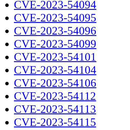
CVE-2023-54094
CVE-2023-54095
CVE-2023-54096
CVE-2023-54099
CVE-2023-54101
CVE-2023-54104
CVE-2023-54106
CVE-2023-54112
CVE-2023-54113
CVE-2023-54115