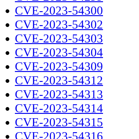
CVE-2023-54300
CVE-2023-54302
CVE-2023-54303
CVE-2023-54304
CVE-2023-54309
CVE-2023-54312
CVE-2023-54313
CVE-2023-54314
CVE-2023-54315
CVE-2023-54316