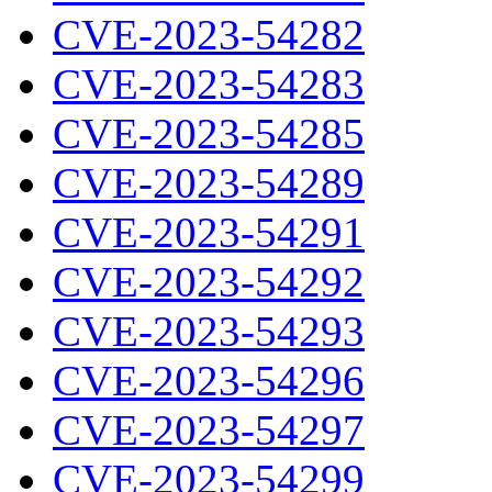
CVE-2023-54282
CVE-2023-54283
CVE-2023-54285
CVE-2023-54289
CVE-2023-54291
CVE-2023-54292
CVE-2023-54293
CVE-2023-54296
CVE-2023-54297
CVE-2023-54299