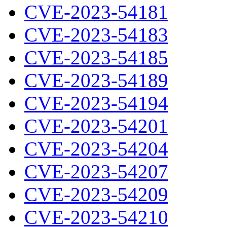
CVE-2023-54181
CVE-2023-54183
CVE-2023-54185
CVE-2023-54189
CVE-2023-54194
CVE-2023-54201
CVE-2023-54204
CVE-2023-54207
CVE-2023-54209
CVE-2023-54210