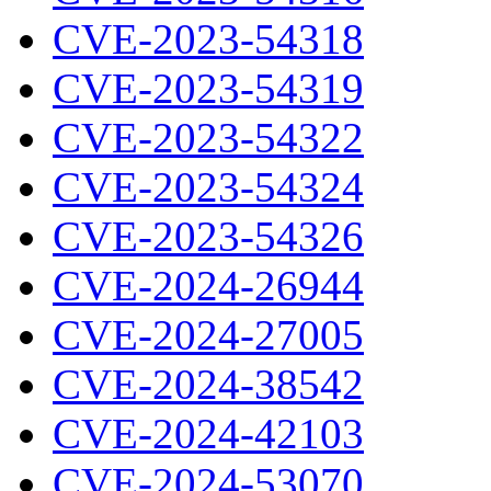
CVE-2023-54318
CVE-2023-54319
CVE-2023-54322
CVE-2023-54324
CVE-2023-54326
CVE-2024-26944
CVE-2024-27005
CVE-2024-38542
CVE-2024-42103
CVE-2024-53070