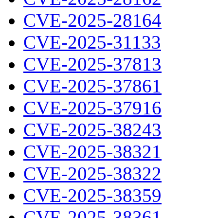
CVE-2025-28164
CVE-2025-31133
CVE-2025-37813
CVE-2025-37861
CVE-2025-37916
CVE-2025-38243
CVE-2025-38321
CVE-2025-38322
CVE-2025-38359
CVE-2025-38361