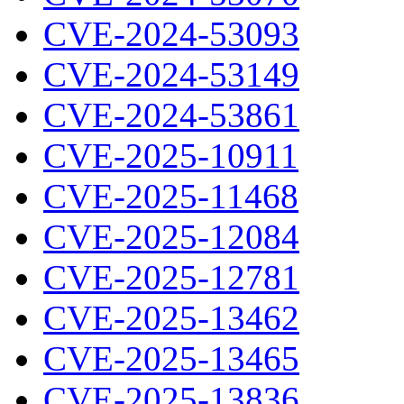
CVE-2024-53093
CVE-2024-53149
CVE-2024-53861
CVE-2025-10911
CVE-2025-11468
CVE-2025-12084
CVE-2025-12781
CVE-2025-13462
CVE-2025-13465
CVE-2025-13836