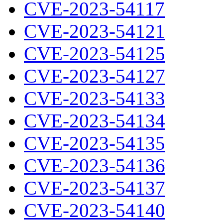
CVE-2023-54117
CVE-2023-54121
CVE-2023-54125
CVE-2023-54127
CVE-2023-54133
CVE-2023-54134
CVE-2023-54135
CVE-2023-54136
CVE-2023-54137
CVE-2023-54140