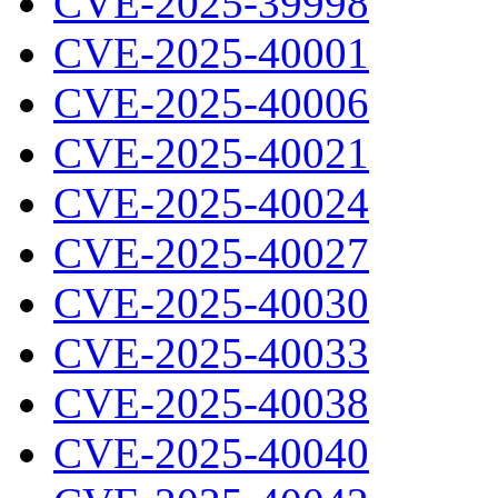
CVE-2025-39998
CVE-2025-40001
CVE-2025-40006
CVE-2025-40021
CVE-2025-40024
CVE-2025-40027
CVE-2025-40030
CVE-2025-40033
CVE-2025-40038
CVE-2025-40040