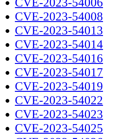
CVE-2023-54006
CVE-2023-54008
CVE-2023-54013
CVE-2023-54014
CVE-2023-54016
CVE-2023-54017
CVE-2023-54019
CVE-2023-54022
CVE-2023-54023
CVE-2023-54025