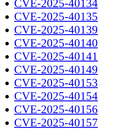
CVE-2025-40134
CVE-2025-40135
CVE-2025-40139
CVE-2025-40140
CVE-2025-40141
CVE-2025-40149
CVE-2025-40153
CVE-2025-40154
CVE-2025-40156
CVE-2025-40157