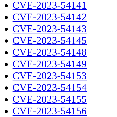
CVE-2023-54141
CVE-2023-54142
CVE-2023-54143
CVE-2023-54145
CVE-2023-54148
CVE-2023-54149
CVE-2023-54153
CVE-2023-54154
CVE-2023-54155
CVE-2023-54156