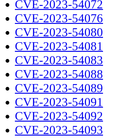
CVE-2023-54072
CVE-2023-54076
CVE-2023-54080
CVE-2023-54081
CVE-2023-54083
CVE-2023-54088
CVE-2023-54089
CVE-2023-54091
CVE-2023-54092
CVE-2023-54093