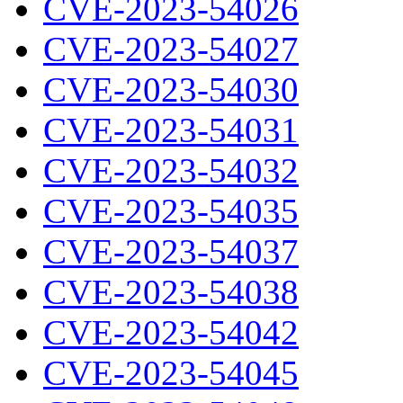
CVE-2023-54026
CVE-2023-54027
CVE-2023-54030
CVE-2023-54031
CVE-2023-54032
CVE-2023-54035
CVE-2023-54037
CVE-2023-54038
CVE-2023-54042
CVE-2023-54045