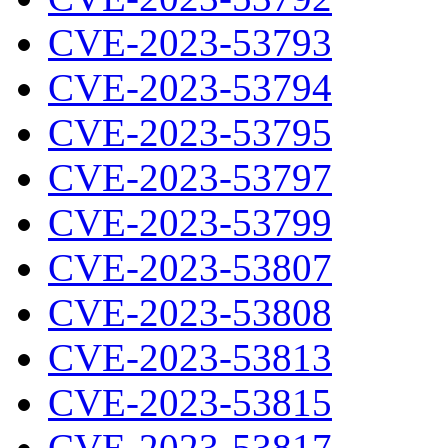
CVE-2023-53793
CVE-2023-53794
CVE-2023-53795
CVE-2023-53797
CVE-2023-53799
CVE-2023-53807
CVE-2023-53808
CVE-2023-53813
CVE-2023-53815
CVE-2023-53817