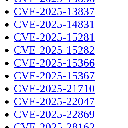
CVE-2025-13837
CVE-2025-14831
CVE-2025-15281
CVE-2025-15282
CVE-2025-15366
CVE-2025-15367
CVE-2025-21710
CVE-2025-22047
CVE-2025-22869
CVE-2025-28162