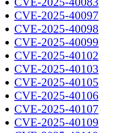
CVE-2025-40083
CVE-2025-40097
CVE-2025-40098
CVE-2025-40099
CVE-2025-40102
CVE-2025-40103
CVE-2025-40105
CVE-2025-40106
CVE-2025-40107
CVE-2025-40109