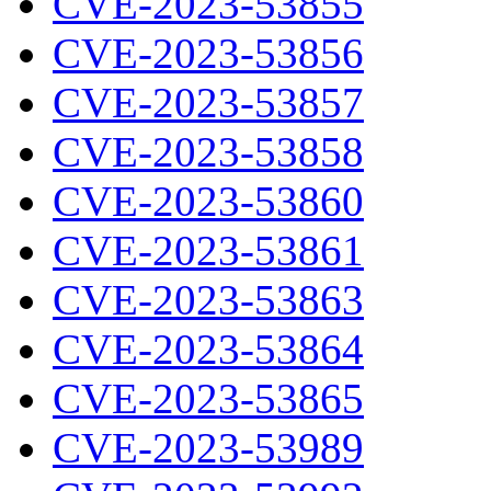
CVE-2023-53855
CVE-2023-53856
CVE-2023-53857
CVE-2023-53858
CVE-2023-53860
CVE-2023-53861
CVE-2023-53863
CVE-2023-53864
CVE-2023-53865
CVE-2023-53989