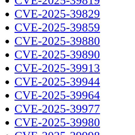
CVE-2025-39819
CVE-2025-39829
CVE-2025-39859
CVE-2025-39880
CVE-2025-39890
CVE-2025-39913
CVE-2025-39944
CVE-2025-39964
CVE-2025-39977
CVE-2025-39980