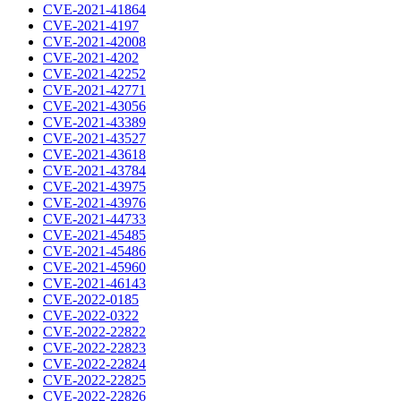
CVE-2021-41864
CVE-2021-4197
CVE-2021-42008
CVE-2021-4202
CVE-2021-42252
CVE-2021-42771
CVE-2021-43056
CVE-2021-43389
CVE-2021-43527
CVE-2021-43618
CVE-2021-43784
CVE-2021-43975
CVE-2021-43976
CVE-2021-44733
CVE-2021-45485
CVE-2021-45486
CVE-2021-45960
CVE-2021-46143
CVE-2022-0185
CVE-2022-0322
CVE-2022-22822
CVE-2022-22823
CVE-2022-22824
CVE-2022-22825
CVE-2022-22826