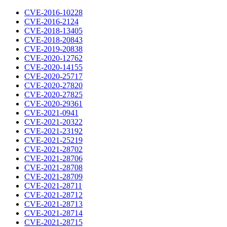
CVE-2016-10228
CVE-2016-2124
CVE-2018-13405
CVE-2018-20843
CVE-2019-20838
CVE-2020-12762
CVE-2020-14155
CVE-2020-25717
CVE-2020-27820
CVE-2020-27825
CVE-2020-29361
CVE-2021-0941
CVE-2021-20322
CVE-2021-23192
CVE-2021-25219
CVE-2021-28702
CVE-2021-28706
CVE-2021-28708
CVE-2021-28709
CVE-2021-28711
CVE-2021-28712
CVE-2021-28713
CVE-2021-28714
CVE-2021-28715