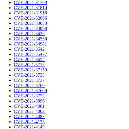
CVE-2021-31799
CVE-2021-31810
CVE-2021-31916
CVE-2021-32066
CVE-2021-33033
CVE-2021-33098
CVE-2021-3426
CVE-2021-34556
CVE-2021-34981
CVE-2021-3542
CVE-2021-35477
CVE-2021-3655
CVE-2021-3715
CVE-2021-37159
CVE-2021-3733
CVE-2021-3737
CVE-2021-3760
CVE-2021-37600
CVE-2021-3772
CVE-2021-3896
CVE-2021-4001
CVE-2021-4002
CVE-2021-4083
CVE-2021-4135
CVE-2021-4149