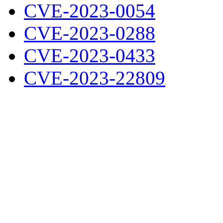
CVE-2023-0054
CVE-2023-0288
CVE-2023-0433
CVE-2023-22809