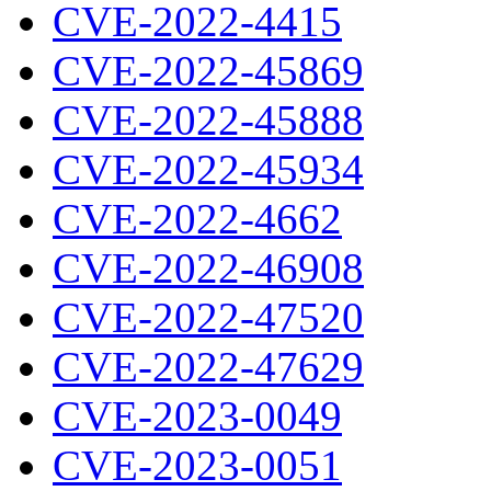
CVE-2022-4415
CVE-2022-45869
CVE-2022-45888
CVE-2022-45934
CVE-2022-4662
CVE-2022-46908
CVE-2022-47520
CVE-2022-47629
CVE-2023-0049
CVE-2023-0051