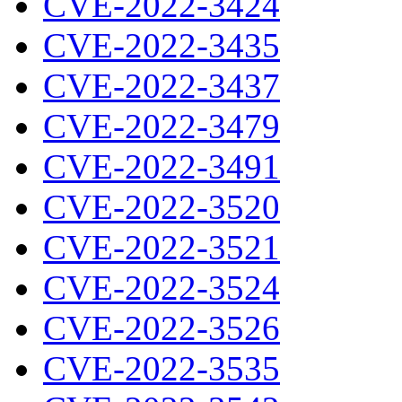
CVE-2022-3424
CVE-2022-3435
CVE-2022-3437
CVE-2022-3479
CVE-2022-3491
CVE-2022-3520
CVE-2022-3521
CVE-2022-3524
CVE-2022-3526
CVE-2022-3535