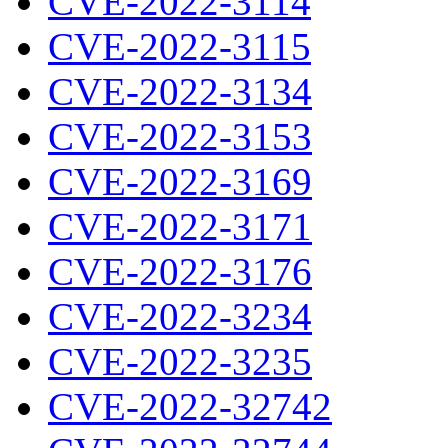
CVE-2022-3114
CVE-2022-3115
CVE-2022-3134
CVE-2022-3153
CVE-2022-3169
CVE-2022-3171
CVE-2022-3176
CVE-2022-3234
CVE-2022-3235
CVE-2022-32742