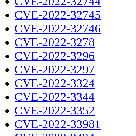
CVE-2022-32744
CVE-2022-32745
CVE-2022-32746
CVE-2022-3278
CVE-2022-3296
CVE-2022-3297
CVE-2022-3324
CVE-2022-3344
CVE-2022-3352
CVE-2022-33981