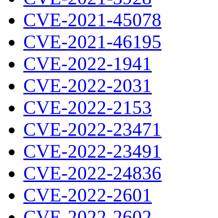
CVE-2021-45078
CVE-2021-46195
CVE-2022-1941
CVE-2022-2031
CVE-2022-2153
CVE-2022-23471
CVE-2022-23491
CVE-2022-24836
CVE-2022-2601
CVE-2022-2602