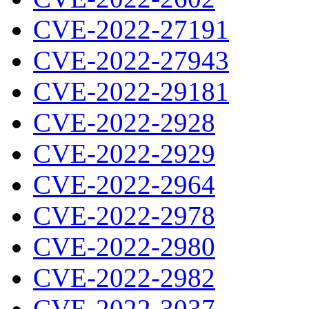
CVE-2022-27191
CVE-2022-27943
CVE-2022-29181
CVE-2022-2928
CVE-2022-2929
CVE-2022-2964
CVE-2022-2978
CVE-2022-2980
CVE-2022-2982
CVE-2022-3037