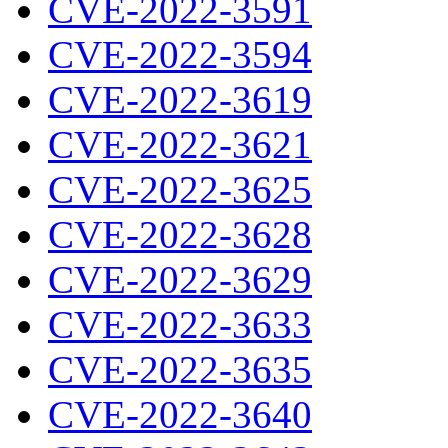
CVE-2022-3591
CVE-2022-3594
CVE-2022-3619
CVE-2022-3621
CVE-2022-3625
CVE-2022-3628
CVE-2022-3629
CVE-2022-3633
CVE-2022-3635
CVE-2022-3640