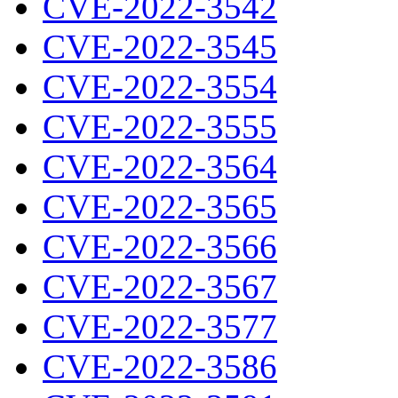
CVE-2022-3542
CVE-2022-3545
CVE-2022-3554
CVE-2022-3555
CVE-2022-3564
CVE-2022-3565
CVE-2022-3566
CVE-2022-3567
CVE-2022-3577
CVE-2022-3586