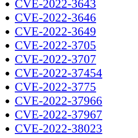
CVE-2022-3643
CVE-2022-3646
CVE-2022-3649
CVE-2022-3705
CVE-2022-3707
CVE-2022-37454
CVE-2022-3775
CVE-2022-37966
CVE-2022-37967
CVE-2022-38023