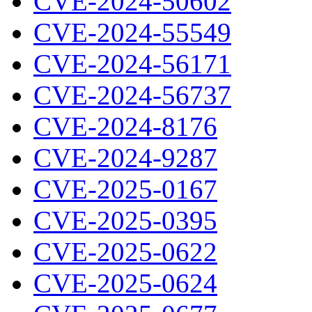
CVE-2024-50602
CVE-2024-55549
CVE-2024-56171
CVE-2024-56737
CVE-2024-8176
CVE-2024-9287
CVE-2025-0167
CVE-2025-0395
CVE-2025-0622
CVE-2025-0624