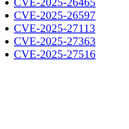
CVE-2025-26465
CVE-2025-26597
CVE-2025-27113
CVE-2025-27363
CVE-2025-27516