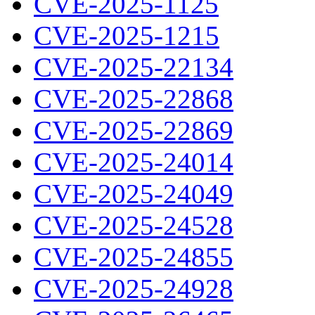
CVE-2025-1125
CVE-2025-1215
CVE-2025-22134
CVE-2025-22868
CVE-2025-22869
CVE-2025-24014
CVE-2025-24049
CVE-2025-24528
CVE-2025-24855
CVE-2025-24928