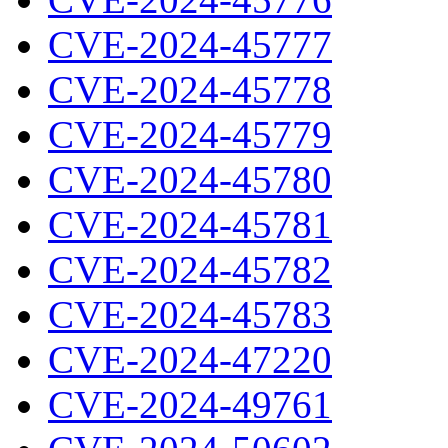
CVE-2024-45777
CVE-2024-45778
CVE-2024-45779
CVE-2024-45780
CVE-2024-45781
CVE-2024-45782
CVE-2024-45783
CVE-2024-47220
CVE-2024-49761