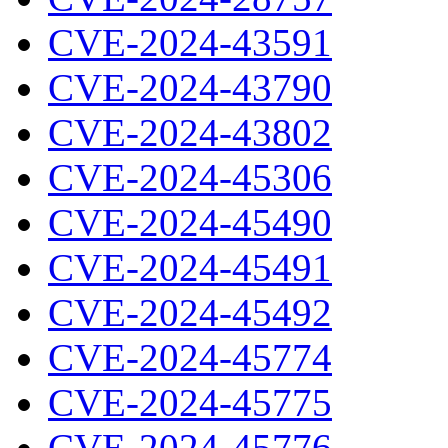
CVE-2024-43591
CVE-2024-43790
CVE-2024-43802
CVE-2024-45306
CVE-2024-45490
CVE-2024-45491
CVE-2024-45492
CVE-2024-45774
CVE-2024-45775
CVE-2024-45776