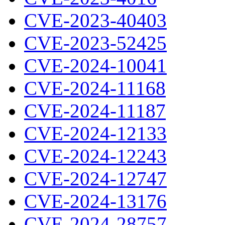
CVE-2023-40403
CVE-2023-52425
CVE-2024-10041
CVE-2024-11168
CVE-2024-11187
CVE-2024-12133
CVE-2024-12243
CVE-2024-12747
CVE-2024-13176
CVE-2024-28757