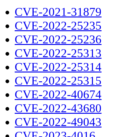
CVE-2021-31879
CVE-2022-25235
CVE-2022-25236
CVE-2022-25313
CVE-2022-25314
CVE-2022-25315
CVE-2022-40674
CVE-2022-43680
CVE-2022-49043
CVE-2023-4016