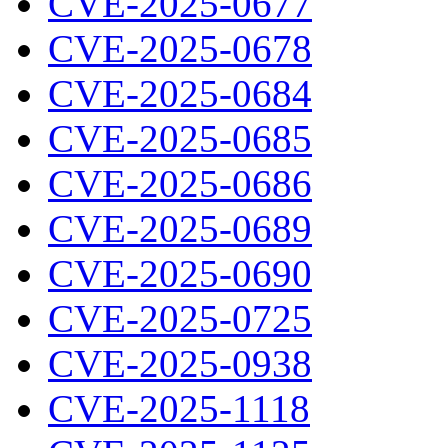
CVE-2025-0677
CVE-2025-0678
CVE-2025-0684
CVE-2025-0685
CVE-2025-0686
CVE-2025-0689
CVE-2025-0690
CVE-2025-0725
CVE-2025-0938
CVE-2025-1118