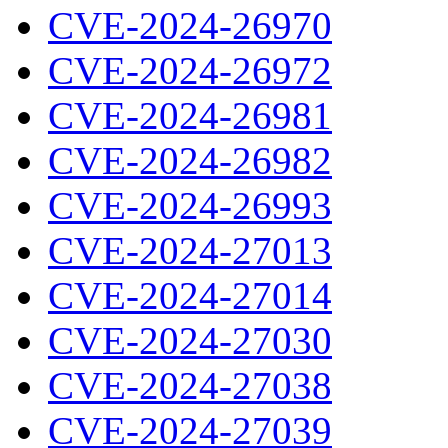
CVE-2024-26970
CVE-2024-26972
CVE-2024-26981
CVE-2024-26982
CVE-2024-26993
CVE-2024-27013
CVE-2024-27014
CVE-2024-27030
CVE-2024-27038
CVE-2024-27039