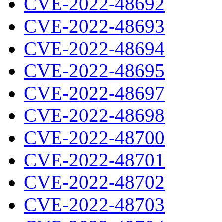
CVE-2022-48692
CVE-2022-48693
CVE-2022-48694
CVE-2022-48695
CVE-2022-48697
CVE-2022-48698
CVE-2022-48700
CVE-2022-48701
CVE-2022-48702
CVE-2022-48703