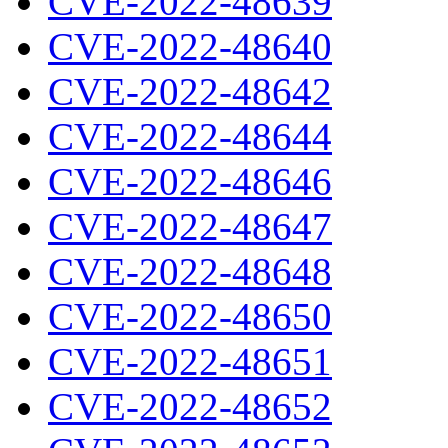
CVE-2022-48639
CVE-2022-48640
CVE-2022-48642
CVE-2022-48644
CVE-2022-48646
CVE-2022-48647
CVE-2022-48648
CVE-2022-48650
CVE-2022-48651
CVE-2022-48652