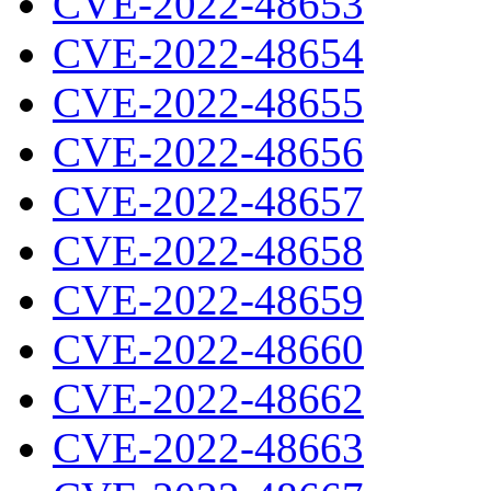
CVE-2022-48653
CVE-2022-48654
CVE-2022-48655
CVE-2022-48656
CVE-2022-48657
CVE-2022-48658
CVE-2022-48659
CVE-2022-48660
CVE-2022-48662
CVE-2022-48663