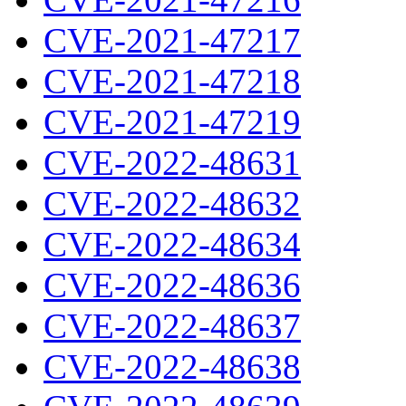
CVE-2021-47217
CVE-2021-47218
CVE-2021-47219
CVE-2022-48631
CVE-2022-48632
CVE-2022-48634
CVE-2022-48636
CVE-2022-48637
CVE-2022-48638