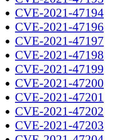
CVE-2021-47194
CVE-2021-47196
CVE-2021-47197
CVE-2021-47198
CVE-2021-47199
CVE-2021-47200
CVE-2021-47201
CVE-2021-47202
CVE-2021-47203
CVE-2021-47204