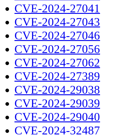
CVE-2024-27041
CVE-2024-27043
CVE-2024-27046
CVE-2024-27056
CVE-2024-27062
CVE-2024-27389
CVE-2024-29038
CVE-2024-29039
CVE-2024-29040
CVE-2024-32487