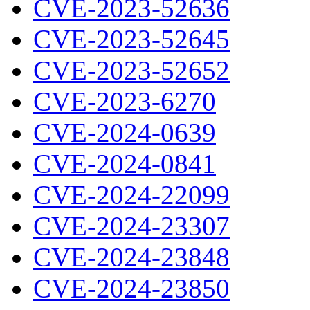
CVE-2023-52636
CVE-2023-52645
CVE-2023-52652
CVE-2023-6270
CVE-2024-0639
CVE-2024-0841
CVE-2024-22099
CVE-2024-23307
CVE-2024-23848
CVE-2024-23850