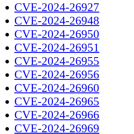
CVE-2024-26927
CVE-2024-26948
CVE-2024-26950
CVE-2024-26951
CVE-2024-26955
CVE-2024-26956
CVE-2024-26960
CVE-2024-26965
CVE-2024-26966
CVE-2024-26969