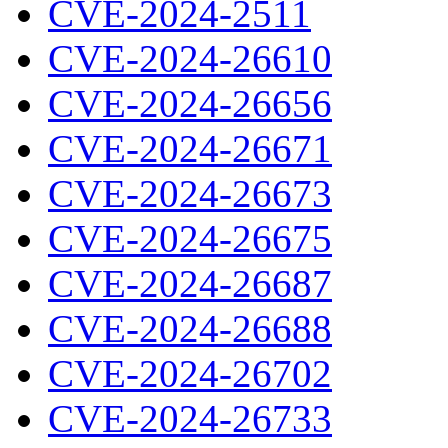
CVE-2024-2511
CVE-2024-26610
CVE-2024-26656
CVE-2024-26671
CVE-2024-26673
CVE-2024-26675
CVE-2024-26687
CVE-2024-26688
CVE-2024-26702
CVE-2024-26733