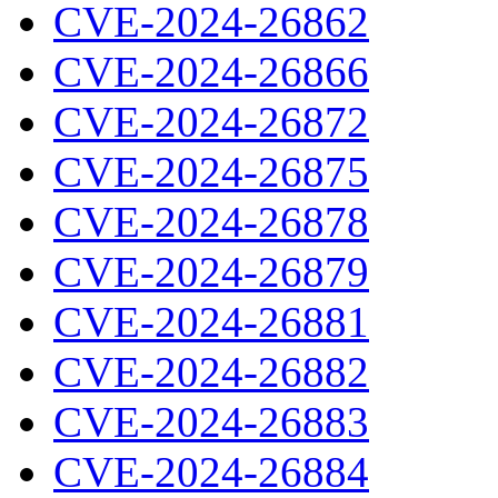
CVE-2024-26862
CVE-2024-26866
CVE-2024-26872
CVE-2024-26875
CVE-2024-26878
CVE-2024-26879
CVE-2024-26881
CVE-2024-26882
CVE-2024-26883
CVE-2024-26884