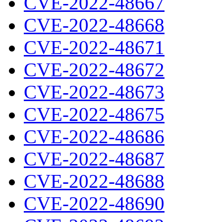
CVE-2022-48667
CVE-2022-48668
CVE-2022-48671
CVE-2022-48672
CVE-2022-48673
CVE-2022-48675
CVE-2022-48686
CVE-2022-48687
CVE-2022-48688
CVE-2022-48690