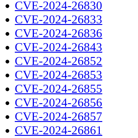
CVE-2024-26830
CVE-2024-26833
CVE-2024-26836
CVE-2024-26843
CVE-2024-26852
CVE-2024-26853
CVE-2024-26855
CVE-2024-26856
CVE-2024-26857
CVE-2024-26861