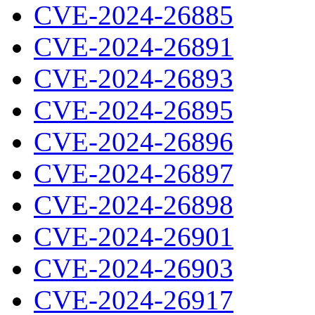
CVE-2024-26885
CVE-2024-26891
CVE-2024-26893
CVE-2024-26895
CVE-2024-26896
CVE-2024-26897
CVE-2024-26898
CVE-2024-26901
CVE-2024-26903
CVE-2024-26917