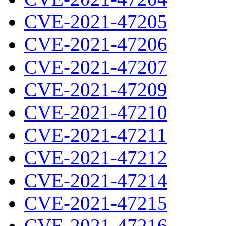
CVE-2021-47205
CVE-2021-47206
CVE-2021-47207
CVE-2021-47209
CVE-2021-47210
CVE-2021-47211
CVE-2021-47212
CVE-2021-47214
CVE-2021-47215
CVE-2021-47216