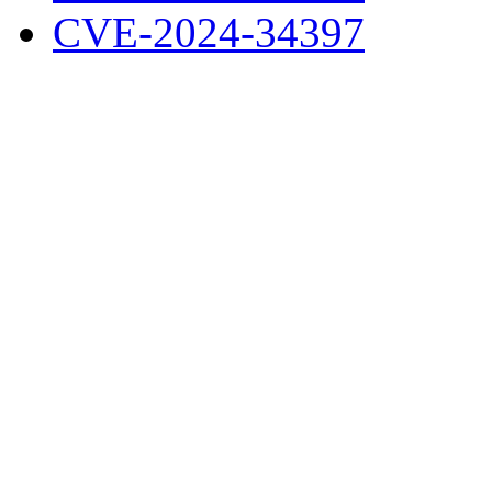
CVE-2024-34397