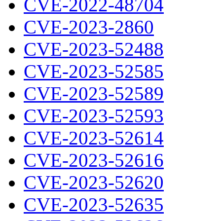
CVE-2022-48704
CVE-2023-2860
CVE-2023-52488
CVE-2023-52585
CVE-2023-52589
CVE-2023-52593
CVE-2023-52614
CVE-2023-52616
CVE-2023-52620
CVE-2023-52635