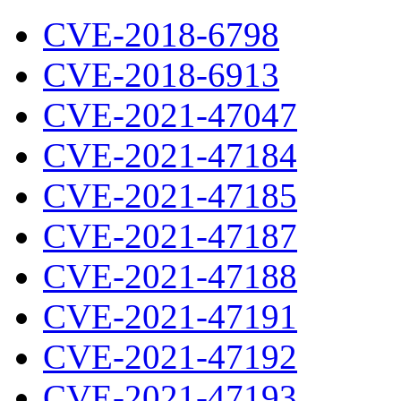
CVE-2018-6798
CVE-2018-6913
CVE-2021-47047
CVE-2021-47184
CVE-2021-47185
CVE-2021-47187
CVE-2021-47188
CVE-2021-47191
CVE-2021-47192
CVE-2021-47193