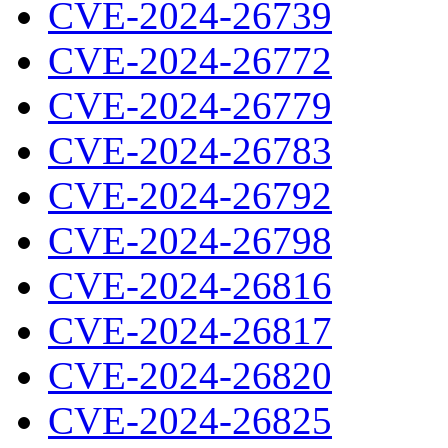
CVE-2024-26739
CVE-2024-26772
CVE-2024-26779
CVE-2024-26783
CVE-2024-26792
CVE-2024-26798
CVE-2024-26816
CVE-2024-26817
CVE-2024-26820
CVE-2024-26825