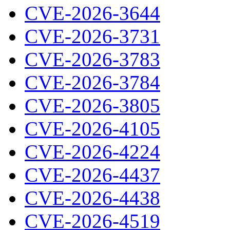
CVE-2026-3644
CVE-2026-3731
CVE-2026-3783
CVE-2026-3784
CVE-2026-3805
CVE-2026-4105
CVE-2026-4224
CVE-2026-4437
CVE-2026-4438
CVE-2026-4519