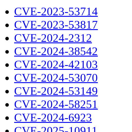
CVE-2023-53714
CVE-2023-53817
CVE-2024-2312
CVE-2024-38542
CVE-2024-42103
CVE-2024-53070
CVE-2024-53149
CVE-2024-58251
CVE-2024-6923
CVE-2025-10911