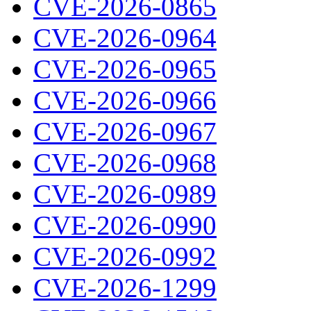
CVE-2026-0865
CVE-2026-0964
CVE-2026-0965
CVE-2026-0966
CVE-2026-0967
CVE-2026-0968
CVE-2026-0989
CVE-2026-0990
CVE-2026-0992
CVE-2026-1299