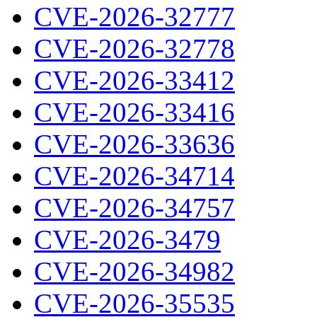
CVE-2026-32777
CVE-2026-32778
CVE-2026-33412
CVE-2026-33416
CVE-2026-33636
CVE-2026-34714
CVE-2026-34757
CVE-2026-3479
CVE-2026-34982
CVE-2026-35535