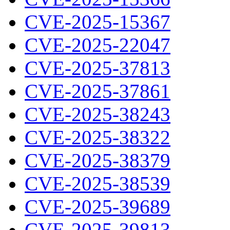
CVE-2025-15367
CVE-2025-22047
CVE-2025-37813
CVE-2025-37861
CVE-2025-38243
CVE-2025-38322
CVE-2025-38379
CVE-2025-38539
CVE-2025-39689
CVE-2025-39813