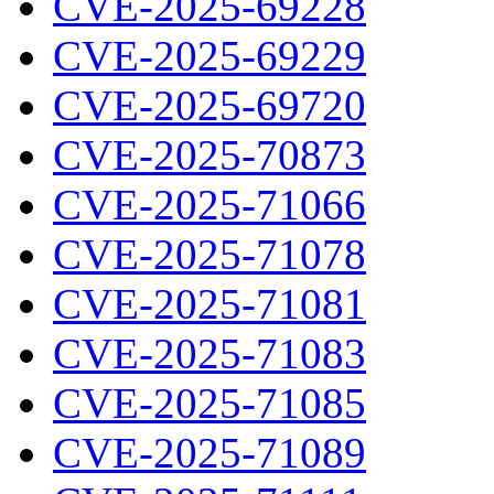
CVE-2025-69228
CVE-2025-69229
CVE-2025-69720
CVE-2025-70873
CVE-2025-71066
CVE-2025-71078
CVE-2025-71081
CVE-2025-71083
CVE-2025-71085
CVE-2025-71089