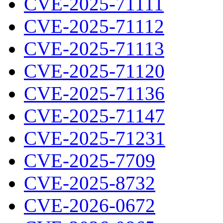
CVE-2025-71111
CVE-2025-71112
CVE-2025-71113
CVE-2025-71120
CVE-2025-71136
CVE-2025-71147
CVE-2025-71231
CVE-2025-7709
CVE-2025-8732
CVE-2026-0672