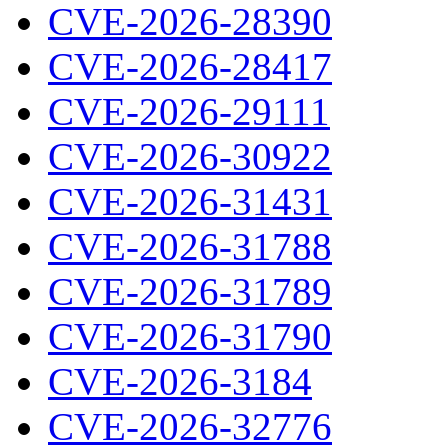
CVE-2026-28390
CVE-2026-28417
CVE-2026-29111
CVE-2026-30922
CVE-2026-31431
CVE-2026-31788
CVE-2026-31789
CVE-2026-31790
CVE-2026-3184
CVE-2026-32776