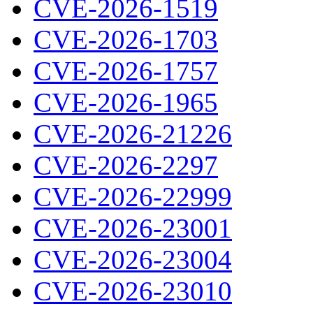
CVE-2026-1519
CVE-2026-1703
CVE-2026-1757
CVE-2026-1965
CVE-2026-21226
CVE-2026-2297
CVE-2026-22999
CVE-2026-23001
CVE-2026-23004
CVE-2026-23010