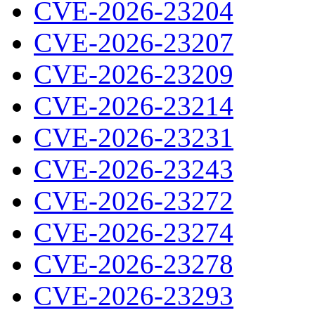
CVE-2026-23204
CVE-2026-23207
CVE-2026-23209
CVE-2026-23214
CVE-2026-23231
CVE-2026-23243
CVE-2026-23272
CVE-2026-23274
CVE-2026-23278
CVE-2026-23293