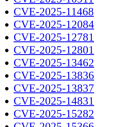
CVE-2025-11468
CVE-2025-12084
CVE-2025-12781
CVE-2025-12801
CVE-2025-13462
CVE-2025-13836
CVE-2025-13837
CVE-2025-14831
CVE-2025-15282
CVE-2025-15366