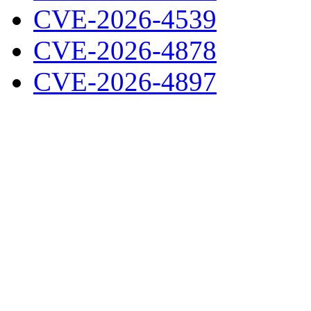
CVE-2026-4539
CVE-2026-4878
CVE-2026-4897