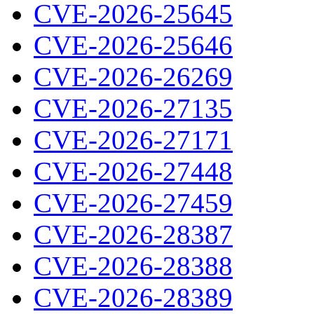
CVE-2026-25645
CVE-2026-25646
CVE-2026-26269
CVE-2026-27135
CVE-2026-27171
CVE-2026-27448
CVE-2026-27459
CVE-2026-28387
CVE-2026-28388
CVE-2026-28389