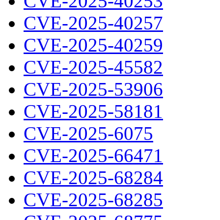
CVE-2025-40253
CVE-2025-40257
CVE-2025-40259
CVE-2025-45582
CVE-2025-53906
CVE-2025-58181
CVE-2025-6075
CVE-2025-66471
CVE-2025-68284
CVE-2025-68285