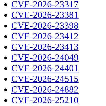
CVE-2026-23317
CVE-2026-23381
CVE-2026-23398
CVE-2026-23412
CVE-2026-23413
CVE-2026-24049
CVE-2026-24401
CVE-2026-24515
CVE-2026-24882
CVE-2026-25210