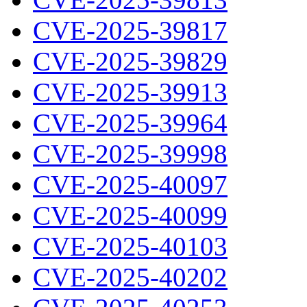
CVE-2025-39817
CVE-2025-39829
CVE-2025-39913
CVE-2025-39964
CVE-2025-39998
CVE-2025-40097
CVE-2025-40099
CVE-2025-40103
CVE-2025-40202