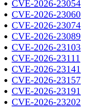
CVE-2026-23054
CVE-2026-23060
CVE-2026-23074
CVE-2026-23089
CVE-2026-23103
CVE-2026-23111
CVE-2026-23141
CVE-2026-23157
CVE-2026-23191
CVE-2026-23202