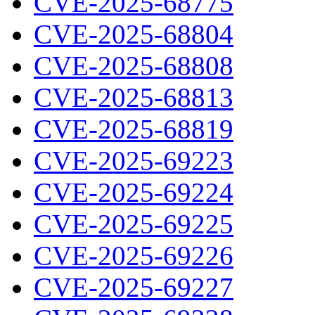
CVE-2025-68775
CVE-2025-68804
CVE-2025-68808
CVE-2025-68813
CVE-2025-68819
CVE-2025-69223
CVE-2025-69224
CVE-2025-69225
CVE-2025-69226
CVE-2025-69227