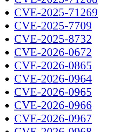
CVE-2025-71269
CVE-2025-7709
CVE-2025-8732
CVE-2026-0672
CVE-2026-0865
CVE-2026-0964
CVE-2026-0965
CVE-2026-0966
CVE-2026-0967
CVE-2026-0968