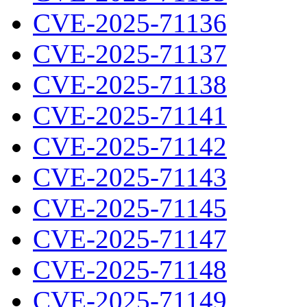
CVE-2025-71136
CVE-2025-71137
CVE-2025-71138
CVE-2025-71141
CVE-2025-71142
CVE-2025-71143
CVE-2025-71145
CVE-2025-71147
CVE-2025-71148
CVE-2025-71149