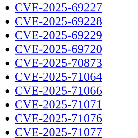
CVE-2025-69227
CVE-2025-69228
CVE-2025-69229
CVE-2025-69720
CVE-2025-70873
CVE-2025-71064
CVE-2025-71066
CVE-2025-71071
CVE-2025-71076
CVE-2025-71077