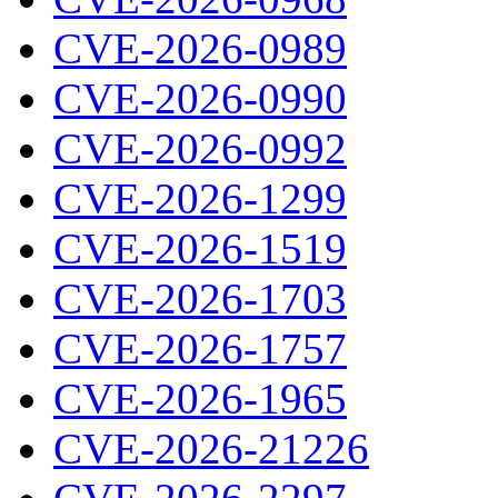
CVE-2026-0989
CVE-2026-0990
CVE-2026-0992
CVE-2026-1299
CVE-2026-1519
CVE-2026-1703
CVE-2026-1757
CVE-2026-1965
CVE-2026-21226