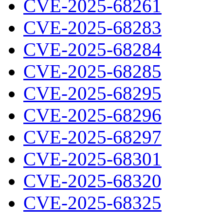
CVE-2025-68261
CVE-2025-68283
CVE-2025-68284
CVE-2025-68285
CVE-2025-68295
CVE-2025-68296
CVE-2025-68297
CVE-2025-68301
CVE-2025-68320
CVE-2025-68325