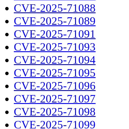
CVE-2025-71088
CVE-2025-71089
CVE-2025-71091
CVE-2025-71093
CVE-2025-71094
CVE-2025-71095
CVE-2025-71096
CVE-2025-71097
CVE-2025-71098
CVE-2025-71099