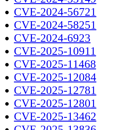
CVE-2024-56721
CVE-2024-58251
CVE-2024-6923
CVE-2025-10911
CVE-2025-11468
CVE-2025-12084
CVE-2025-12781
CVE-2025-12801
CVE-2025-13462
CVE-2025-13836