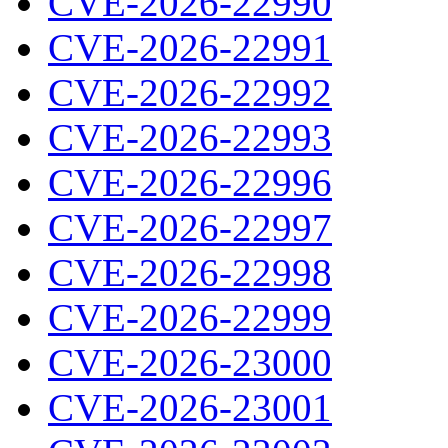
CVE-2026-22990
CVE-2026-22991
CVE-2026-22992
CVE-2026-22993
CVE-2026-22996
CVE-2026-22997
CVE-2026-22998
CVE-2026-22999
CVE-2026-23000
CVE-2026-23001