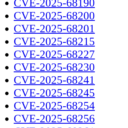
CVE-2025-68190
CVE-2025-68200
CVE-2025-68201
CVE-2025-68215
CVE-2025-68227
CVE-2025-68230
CVE-2025-68241
CVE-2025-68245
CVE-2025-68254
CVE-2025-68256