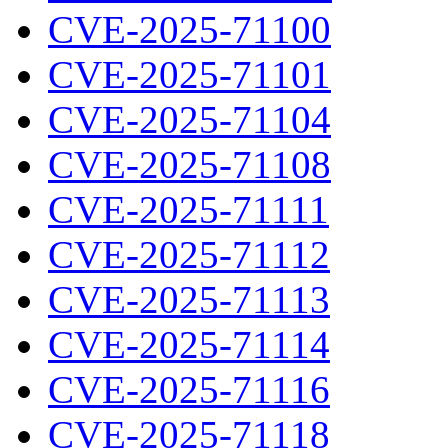
CVE-2025-71100
CVE-2025-71101
CVE-2025-71104
CVE-2025-71108
CVE-2025-71111
CVE-2025-71112
CVE-2025-71113
CVE-2025-71114
CVE-2025-71116
CVE-2025-71118