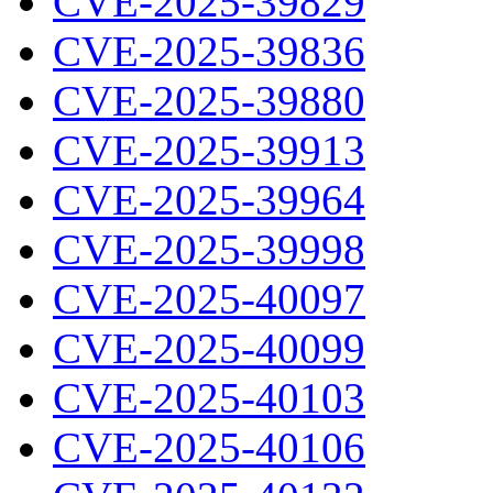
CVE-2025-39829
CVE-2025-39836
CVE-2025-39880
CVE-2025-39913
CVE-2025-39964
CVE-2025-39998
CVE-2025-40097
CVE-2025-40099
CVE-2025-40103
CVE-2025-40106