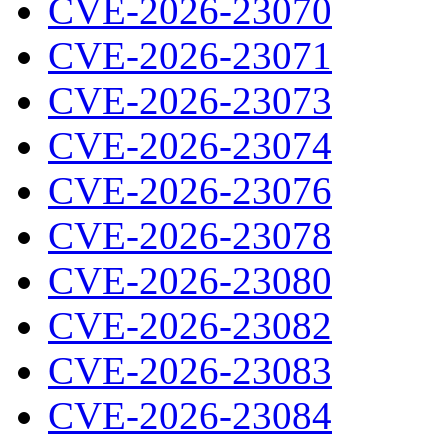
CVE-2026-23070
CVE-2026-23071
CVE-2026-23073
CVE-2026-23074
CVE-2026-23076
CVE-2026-23078
CVE-2026-23080
CVE-2026-23082
CVE-2026-23083
CVE-2026-23084