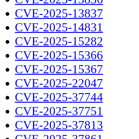
CVE-2025-13837
CVE-2025-14831
CVE-2025-15282
CVE-2025-15366
CVE-2025-15367
CVE-2025-22047
CVE-2025-37744
CVE-2025-37751
CVE-2025-37813
CVE-2025-37861