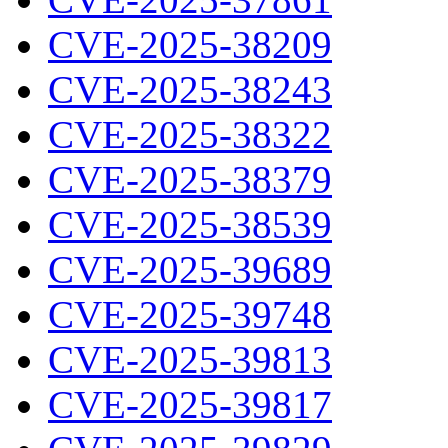
CVE-2025-38209
CVE-2025-38243
CVE-2025-38322
CVE-2025-38379
CVE-2025-38539
CVE-2025-39689
CVE-2025-39748
CVE-2025-39813
CVE-2025-39817