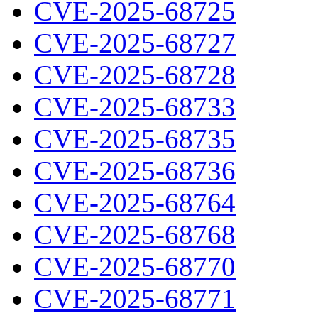
CVE-2025-68725
CVE-2025-68727
CVE-2025-68728
CVE-2025-68733
CVE-2025-68735
CVE-2025-68736
CVE-2025-68764
CVE-2025-68768
CVE-2025-68770
CVE-2025-68771