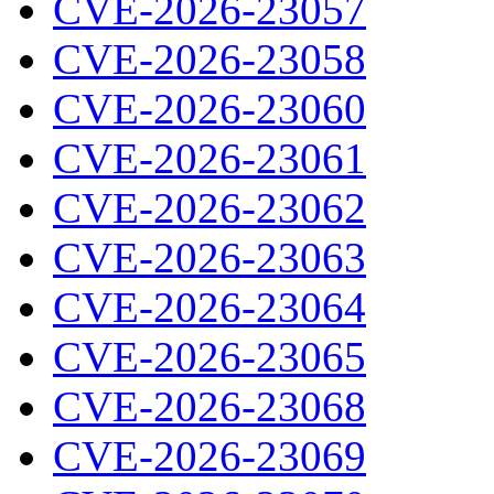
CVE-2026-23057
CVE-2026-23058
CVE-2026-23060
CVE-2026-23061
CVE-2026-23062
CVE-2026-23063
CVE-2026-23064
CVE-2026-23065
CVE-2026-23068
CVE-2026-23069