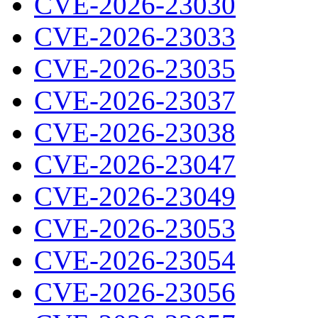
CVE-2026-23030
CVE-2026-23033
CVE-2026-23035
CVE-2026-23037
CVE-2026-23038
CVE-2026-23047
CVE-2026-23049
CVE-2026-23053
CVE-2026-23054
CVE-2026-23056