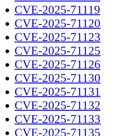
CVE-2025-71119
CVE-2025-71120
CVE-2025-71123
CVE-2025-71125
CVE-2025-71126
CVE-2025-71130
CVE-2025-71131
CVE-2025-71132
CVE-2025-71133
CVE-2025-71135