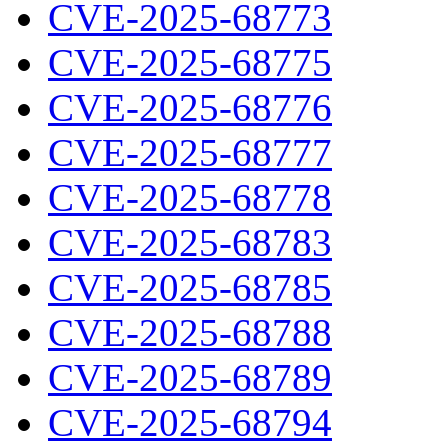
CVE-2025-68773
CVE-2025-68775
CVE-2025-68776
CVE-2025-68777
CVE-2025-68778
CVE-2025-68783
CVE-2025-68785
CVE-2025-68788
CVE-2025-68789
CVE-2025-68794