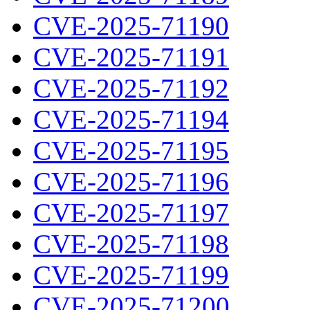
CVE-2025-71190
CVE-2025-71191
CVE-2025-71192
CVE-2025-71194
CVE-2025-71195
CVE-2025-71196
CVE-2025-71197
CVE-2025-71198
CVE-2025-71199
CVE-2025-71200