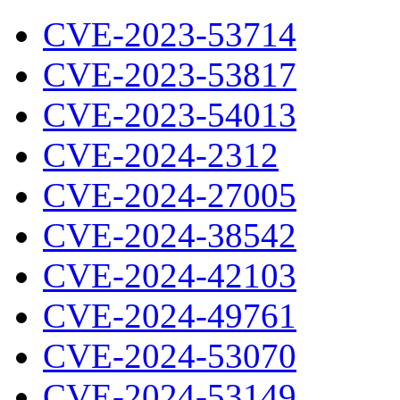
CVE-2023-53714
CVE-2023-53817
CVE-2023-54013
CVE-2024-2312
CVE-2024-27005
CVE-2024-38542
CVE-2024-42103
CVE-2024-49761
CVE-2024-53070
CVE-2024-53149