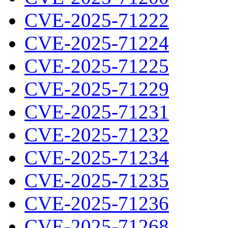
CVE-2025-71222
CVE-2025-71224
CVE-2025-71225
CVE-2025-71229
CVE-2025-71231
CVE-2025-71232
CVE-2025-71234
CVE-2025-71235
CVE-2025-71236
CVE-2025-71268