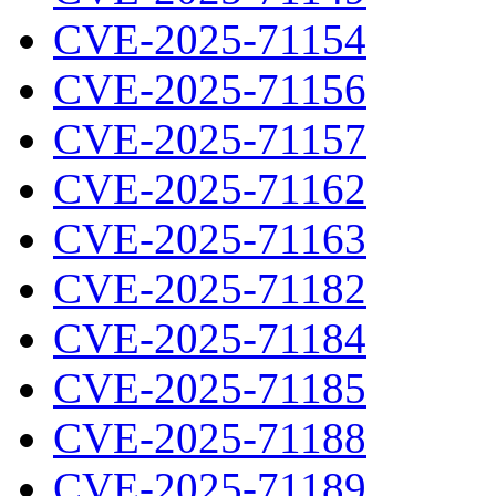
CVE-2025-71154
CVE-2025-71156
CVE-2025-71157
CVE-2025-71162
CVE-2025-71163
CVE-2025-71182
CVE-2025-71184
CVE-2025-71185
CVE-2025-71188
CVE-2025-71189