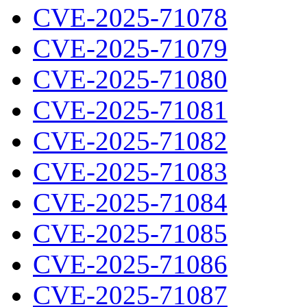
CVE-2025-71078
CVE-2025-71079
CVE-2025-71080
CVE-2025-71081
CVE-2025-71082
CVE-2025-71083
CVE-2025-71084
CVE-2025-71085
CVE-2025-71086
CVE-2025-71087