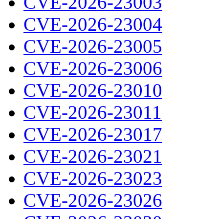
CVE-2026-23003
CVE-2026-23004
CVE-2026-23005
CVE-2026-23006
CVE-2026-23010
CVE-2026-23011
CVE-2026-23017
CVE-2026-23021
CVE-2026-23023
CVE-2026-23026