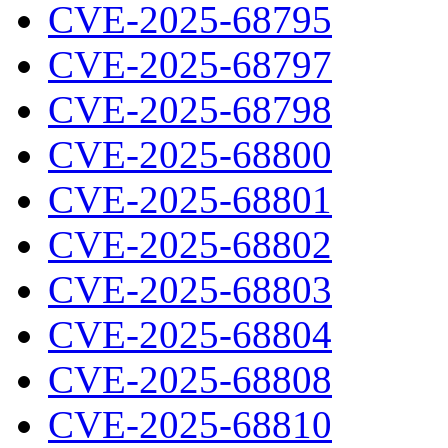
CVE-2025-68795
CVE-2025-68797
CVE-2025-68798
CVE-2025-68800
CVE-2025-68801
CVE-2025-68802
CVE-2025-68803
CVE-2025-68804
CVE-2025-68808
CVE-2025-68810