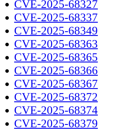
CVE-2025-68327
CVE-2025-68337
CVE-2025-68349
CVE-2025-68363
CVE-2025-68365
CVE-2025-68366
CVE-2025-68367
CVE-2025-68372
CVE-2025-68374
CVE-2025-68379