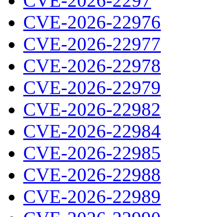
CVE-2026-2297
CVE-2026-22976
CVE-2026-22977
CVE-2026-22978
CVE-2026-22979
CVE-2026-22982
CVE-2026-22984
CVE-2026-22985
CVE-2026-22988
CVE-2026-22989