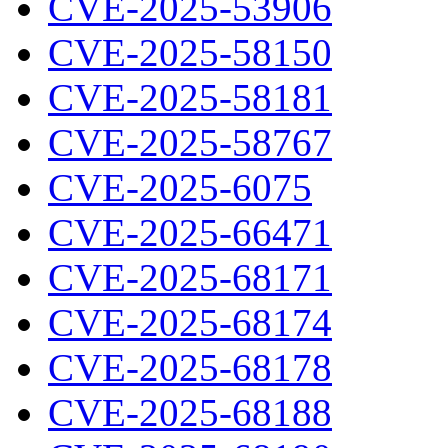
CVE-2025-53906
CVE-2025-58150
CVE-2025-58181
CVE-2025-58767
CVE-2025-6075
CVE-2025-66471
CVE-2025-68171
CVE-2025-68174
CVE-2025-68178
CVE-2025-68188