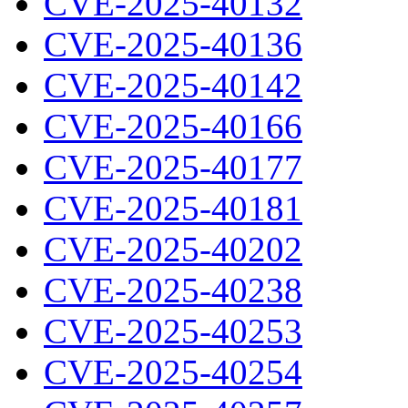
CVE-2025-40132
CVE-2025-40136
CVE-2025-40142
CVE-2025-40166
CVE-2025-40177
CVE-2025-40181
CVE-2025-40202
CVE-2025-40238
CVE-2025-40253
CVE-2025-40254