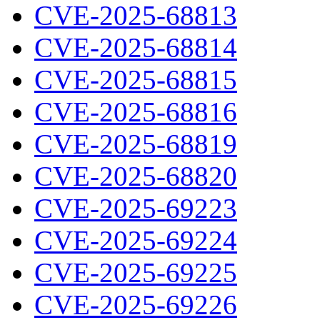
CVE-2025-68813
CVE-2025-68814
CVE-2025-68815
CVE-2025-68816
CVE-2025-68819
CVE-2025-68820
CVE-2025-69223
CVE-2025-69224
CVE-2025-69225
CVE-2025-69226