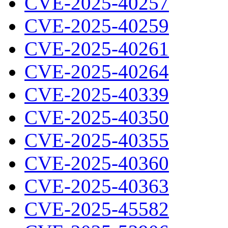
CVE-2025-40257
CVE-2025-40259
CVE-2025-40261
CVE-2025-40264
CVE-2025-40339
CVE-2025-40350
CVE-2025-40355
CVE-2025-40360
CVE-2025-40363
CVE-2025-45582