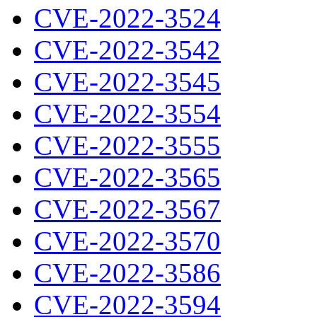
CVE-2022-3524
CVE-2022-3542
CVE-2022-3545
CVE-2022-3554
CVE-2022-3555
CVE-2022-3565
CVE-2022-3567
CVE-2022-3570
CVE-2022-3586
CVE-2022-3594