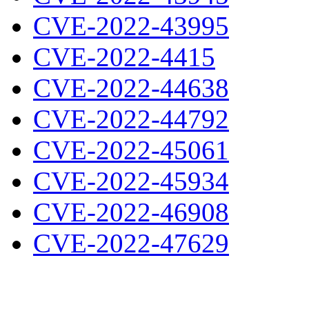
CVE-2022-43995
CVE-2022-4415
CVE-2022-44638
CVE-2022-44792
CVE-2022-45061
CVE-2022-45934
CVE-2022-46908
CVE-2022-47629