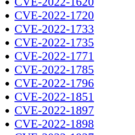
CVE-2022-1620
CVE-2022-1720
CVE-2022-1733
CVE-2022-1735
CVE-2022-1771
CVE-2022-1785
CVE-2022-1796
CVE-2022-1851
CVE-2022-1897
CVE-2022-1898