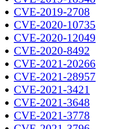
CVE-2019-2708
CVE-2020-10735
CVE-2020-12049
CVE-2020-8492
CVE-2021-20266
CVE-2021-28957
CVE-2021-3421
CVE-2021-3648
CVE-2021-3778
CVE-2021-3796