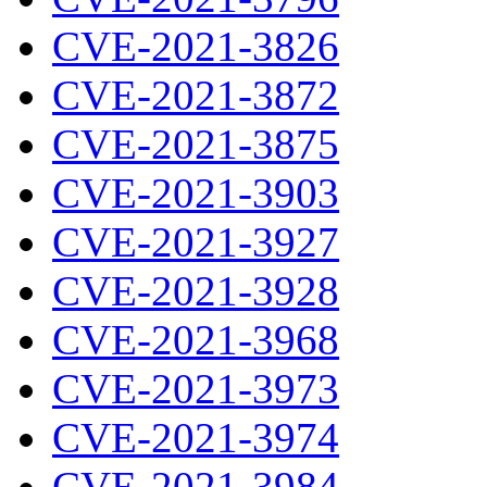
CVE-2021-3826
CVE-2021-3872
CVE-2021-3875
CVE-2021-3903
CVE-2021-3927
CVE-2021-3928
CVE-2021-3968
CVE-2021-3973
CVE-2021-3974
CVE-2021-3984