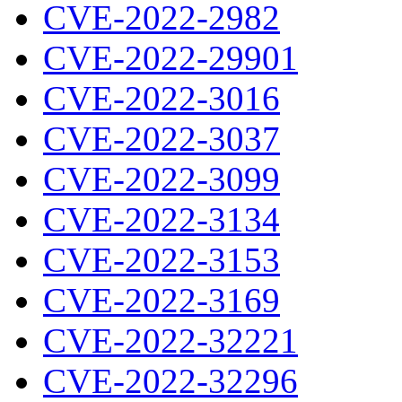
CVE-2022-2982
CVE-2022-29901
CVE-2022-3016
CVE-2022-3037
CVE-2022-3099
CVE-2022-3134
CVE-2022-3153
CVE-2022-3169
CVE-2022-32221
CVE-2022-32296