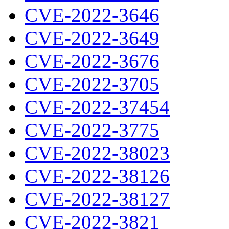
CVE-2022-3646
CVE-2022-3649
CVE-2022-3676
CVE-2022-3705
CVE-2022-37454
CVE-2022-3775
CVE-2022-38023
CVE-2022-38126
CVE-2022-38127
CVE-2022-3821