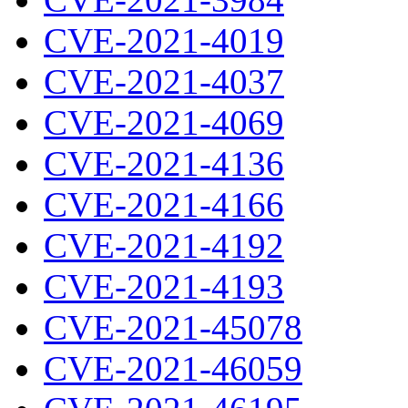
CVE-2021-4019
CVE-2021-4037
CVE-2021-4069
CVE-2021-4136
CVE-2021-4166
CVE-2021-4192
CVE-2021-4193
CVE-2021-45078
CVE-2021-46059