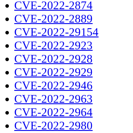
CVE-2022-2874
CVE-2022-2889
CVE-2022-29154
CVE-2022-2923
CVE-2022-2928
CVE-2022-2929
CVE-2022-2946
CVE-2022-2963
CVE-2022-2964
CVE-2022-2980