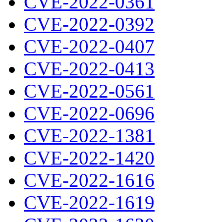
CVE-2022-0361
CVE-2022-0392
CVE-2022-0407
CVE-2022-0413
CVE-2022-0561
CVE-2022-0696
CVE-2022-1381
CVE-2022-1420
CVE-2022-1616
CVE-2022-1619