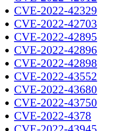
CVE-2022-42329
CVE-2022-42703
CVE-2022-42895
CVE-2022-42896
CVE-2022-42898
CVE-2022-43552
CVE-2022-43680
CVE-2022-43750
CVE-2022-4378
CVE-2022-43945