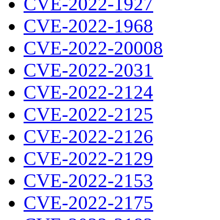
CVE-2022-1927
CVE-2022-1968
CVE-2022-20008
CVE-2022-2031
CVE-2022-2124
CVE-2022-2125
CVE-2022-2126
CVE-2022-2129
CVE-2022-2153
CVE-2022-2175