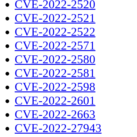
CVE-2022-2520
CVE-2022-2521
CVE-2022-2522
CVE-2022-2571
CVE-2022-2580
CVE-2022-2581
CVE-2022-2598
CVE-2022-2601
CVE-2022-2663
CVE-2022-27943