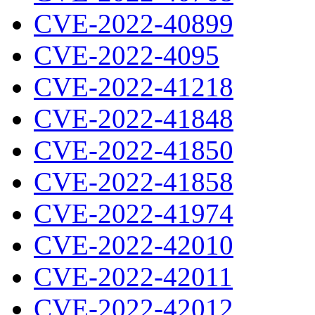
CVE-2022-40899
CVE-2022-4095
CVE-2022-41218
CVE-2022-41848
CVE-2022-41850
CVE-2022-41858
CVE-2022-41974
CVE-2022-42010
CVE-2022-42011
CVE-2022-42012