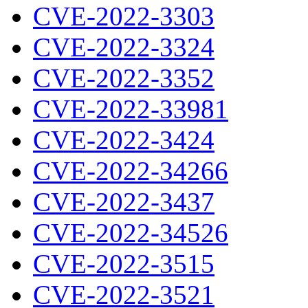
CVE-2022-3303
CVE-2022-3324
CVE-2022-3352
CVE-2022-33981
CVE-2022-3424
CVE-2022-34266
CVE-2022-3437
CVE-2022-34526
CVE-2022-3515
CVE-2022-3521