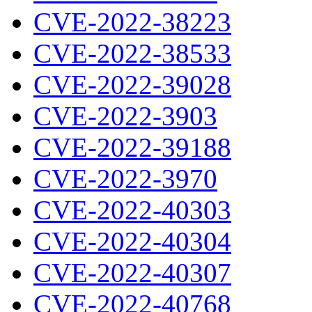
CVE-2022-38223
CVE-2022-38533
CVE-2022-39028
CVE-2022-3903
CVE-2022-39188
CVE-2022-3970
CVE-2022-40303
CVE-2022-40304
CVE-2022-40307
CVE-2022-40768