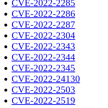
CVE-2022-2285
CVE-2022-2286
CVE-2022-2287
CVE-2022-2304
CVE-2022-2343
CVE-2022-2344
CVE-2022-2345
CVE-2022-24130
CVE-2022-2503
CVE-2022-2519