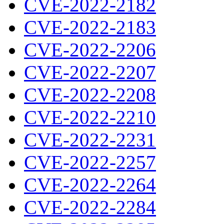
CVE-2022-2182
CVE-2022-2183
CVE-2022-2206
CVE-2022-2207
CVE-2022-2208
CVE-2022-2210
CVE-2022-2231
CVE-2022-2257
CVE-2022-2264
CVE-2022-2284