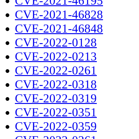
CVE-2021-46195
CVE-2021-46828
CVE-2021-46848
CVE-2022-0128
CVE-2022-0213
CVE-2022-0261
CVE-2022-0318
CVE-2022-0319
CVE-2022-0351
CVE-2022-0359