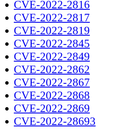
CVE-2022-2816
CVE-2022-2817
CVE-2022-2819
CVE-2022-2845
CVE-2022-2849
CVE-2022-2862
CVE-2022-2867
CVE-2022-2868
CVE-2022-2869
CVE-2022-28693