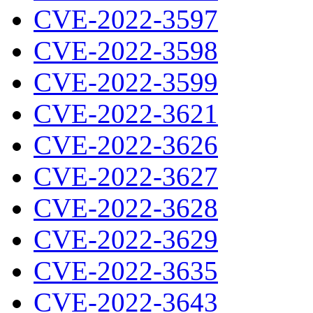
CVE-2022-3597
CVE-2022-3598
CVE-2022-3599
CVE-2022-3621
CVE-2022-3626
CVE-2022-3627
CVE-2022-3628
CVE-2022-3629
CVE-2022-3635
CVE-2022-3643