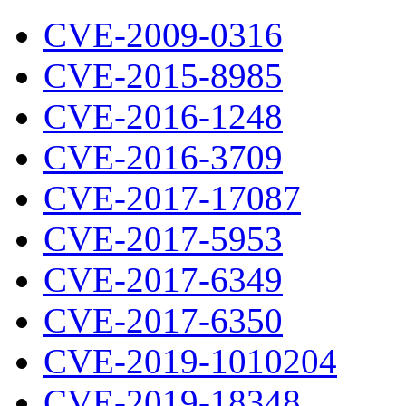
CVE-2009-0316
CVE-2015-8985
CVE-2016-1248
CVE-2016-3709
CVE-2017-17087
CVE-2017-5953
CVE-2017-6349
CVE-2017-6350
CVE-2019-1010204
CVE-2019-18348