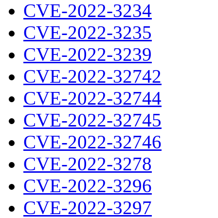
CVE-2022-3234
CVE-2022-3235
CVE-2022-3239
CVE-2022-32742
CVE-2022-32744
CVE-2022-32745
CVE-2022-32746
CVE-2022-3278
CVE-2022-3296
CVE-2022-3297