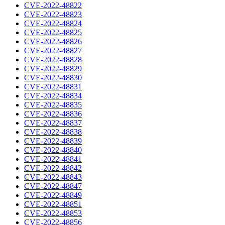
CVE-2022-48822
CVE-2022-48823
CVE-2022-48824
CVE-2022-48825
CVE-2022-48826
CVE-2022-48827
CVE-2022-48828
CVE-2022-48829
CVE-2022-48830
CVE-2022-48831
CVE-2022-48834
CVE-2022-48835
CVE-2022-48836
CVE-2022-48837
CVE-2022-48838
CVE-2022-48839
CVE-2022-48840
CVE-2022-48841
CVE-2022-48842
CVE-2022-48843
CVE-2022-48847
CVE-2022-48849
CVE-2022-48851
CVE-2022-48853
CVE-2022-48856