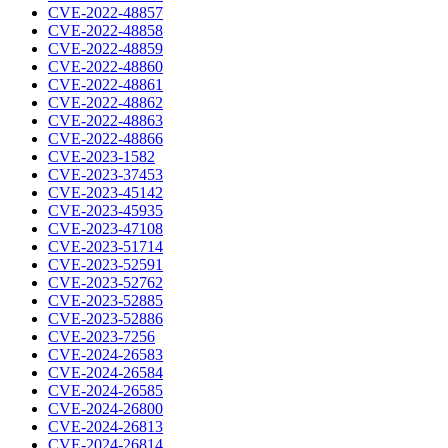
CVE-2022-48857
CVE-2022-48858
CVE-2022-48859
CVE-2022-48860
CVE-2022-48861
CVE-2022-48862
CVE-2022-48863
CVE-2022-48866
CVE-2023-1582
CVE-2023-37453
CVE-2023-45142
CVE-2023-45935
CVE-2023-47108
CVE-2023-51714
CVE-2023-52591
CVE-2023-52762
CVE-2023-52885
CVE-2023-52886
CVE-2023-7256
CVE-2024-26583
CVE-2024-26584
CVE-2024-26585
CVE-2024-26800
CVE-2024-26813
CVE-2024-26814