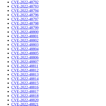
CVE-2022-48792
CVE-2022-48793
CVE-2022-48794
CVE-2022-48796
CVE-2022-48797
CVE-2022-48798
CVE-2022-48799
CVE-2022-48800
CVE-2022-48801
CVE-2022-48802
CVE-2022-48803
CVE-2022-48804
CVE-2022-48805
CVE-2022-48806
CVE-2022-48807
CVE-2022-48811
CVE-2022-48812
CVE-2022-48813
CVE-2022-48814
CVE-2022-48815
CVE-2022-48816
CVE-2022-48817
CVE-2022-48818
CVE-2022-48820
CVE-2022-48821