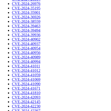
CVE-2024-26976
CVE-2024-35195
CVE-2024-35901
CVE-2024-36926
CVE-2024-38559
CVE-2024-39463
CVE-2024-39494
CVE-2024-39936
CVE-2024-40902
CVE-2024-40937
CVE-2024-40954
CVE-2024-40956
CVE-2024-40989
CVE-2024-40994
CVE-2024-41011
CVE-2024-41012
CVE-2024-41059
CVE-2024-41069
CVE-2024-41090
CVE-2024-41671
CVE-2024-41810
CVE-2024-42093
CVE-2024-42145
CVE-2024-42230
CVE-2024-42367