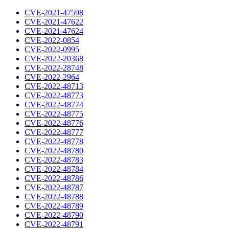
CVE-2021-47598
CVE-2021-47622
CVE-2021-47624
CVE-2022-0854
CVE-2022-0995
CVE-2022-20368
CVE-2022-28748
CVE-2022-2964
CVE-2022-48713
CVE-2022-48773
CVE-2022-48774
CVE-2022-48775
CVE-2022-48776
CVE-2022-48777
CVE-2022-48778
CVE-2022-48780
CVE-2022-48783
CVE-2022-48784
CVE-2022-48786
CVE-2022-48787
CVE-2022-48788
CVE-2022-48789
CVE-2022-48790
CVE-2022-48791